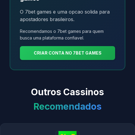
O 7bet games e uma opcao solida para
apostadores brasileiros.
Recomendamos o 7bet games para quem
busca uma plataforma confiavel.
CRIAR CONTA NO 7BET GAMES
Outros Cassinos
Recomendados