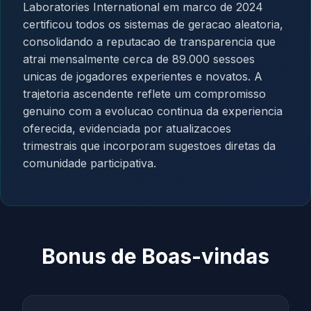
Laboratories International em marco de 2024
certificou todos os sistemas de geracao aleatoria,
consolidando a reputacao de transparencia que
atrai mensalmente cerca de 89.000 sessoes
unicas de jogadores experientes e novatos. A
trajetoria ascendente reflete um compromisso
genuino com a evolucao continua da experiencia
oferecida, evidenciada por atualizacoes
trimestrais que incorporam sugestoes diretas da
comunidade participativa.
Bonus de Boas-vindas