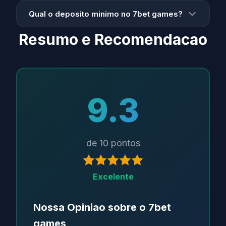
Qual o deposito minimo no 7bet games?
O deposito minimo e de R$ 100.
Resumo e Recomendacao
9.3
de 10 pontos
Excelente
Nossa Opiniao sobre o 7bet
games