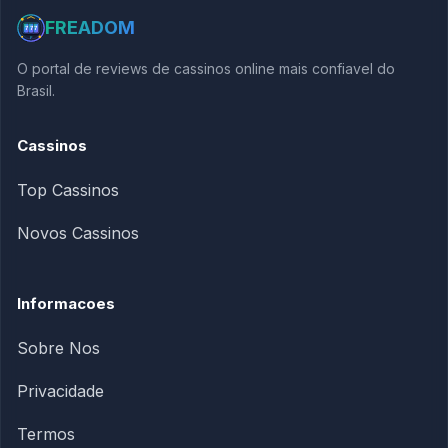
FREADOM
O portal de reviews de cassinos online mais confiavel do
Brasil.
Cassinos
Top Cassinos
Novos Cassinos
Informacoes
Sobre Nos
Privacidade
Termos