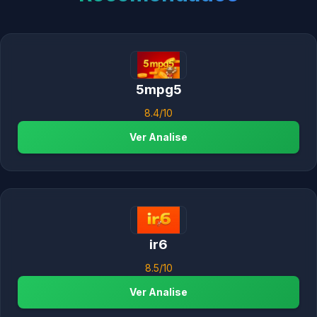
5mpg5
8.4/10
Ver Analise
ir6
8.5/10
Ver Analise