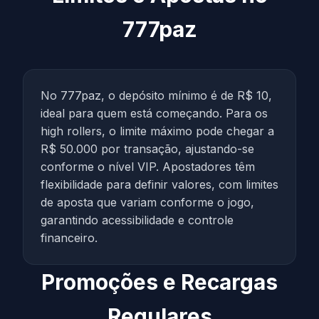
777paz
No 777paz, o depósito mínimo é de R$ 10,
ideal para quem está começando. Para os
high rollers, o limite máximo pode chegar a
R$ 50.000 por transação, ajustando-se
conforme o nível VIP. Apostadores têm
flexibilidade para definir valores, com limites
de aposta que variam conforme o jogo,
garantindo acessibilidade e controle
financeiro.
Promoções e Recargas
Regulares