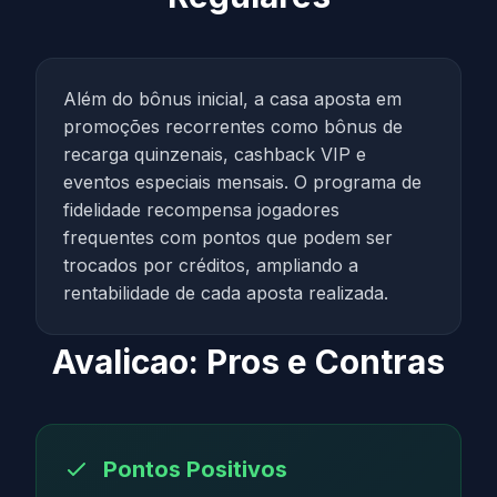
Além do bônus inicial, a casa aposta em
promoções recorrentes como bônus de
recarga quinzenais, cashback VIP e
eventos especiais mensais. O programa de
fidelidade recompensa jogadores
frequentes com pontos que podem ser
trocados por créditos, ampliando a
rentabilidade de cada aposta realizada.
Avalicao: Pros e Contras
Pontos Positivos