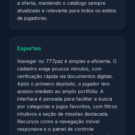
a oferta, mantendo o catálogo sempre
atualizado e relevante para todos os estilos
de jogadores.
Esportes
Navegar no 777paz é simples e eficiente. O
cadastro exige poucos minutos, com
verificação rápida via documentos digitais.
Após o primeiro depósito, o jogador tem
acesso imediato ao amplo portfólio. A
interface é pensada para facilitar a busca
por categorias e jogos favoritos, com filtros
intuitivos e seção de missões destacada.
Recursos como a navegação móvel
responsiva e o painel de controle