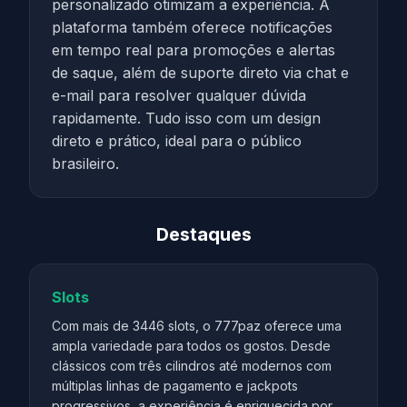
personalizado otimizam a experiência. A
plataforma também oferece notificações
em tempo real para promoções e alertas
de saque, além de suporte direto via chat e
e-mail para resolver qualquer dúvida
rapidamente. Tudo isso com um design
direto e prático, ideal para o público
brasileiro.
Destaques
Slots
Com mais de 3446 slots, o 777paz oferece uma
ampla variedade para todos os gostos. Desde
clássicos com três cilindros até modernos com
múltiplas linhas de pagamento e jackpots
progressivos, a experiência é enriquecida por