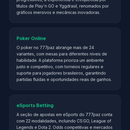
títulos de Play'n GO e Yggdrasil, renomados por
gráficos imersivos e mecânicas inovadoras.
Poker Online
O poker no 777paz abrange mais de 24
variantes, com mesas para diferentes níveis de
habilidade. A plataforma prioriza um ambiente
justo e competitivo, com torneios regulares e
suporte para jogadores brasileiros, garantindo
partidas fluídas e oportunidades reais de ganhos.
eSports Betting
A seção de apostas em eSports do 777paz conta
com 22 modalidades, incluindo CS:GO, League of
Legends e Dota 2. Odds competitivas e mercados