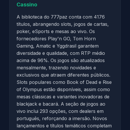
Cassino
A biblioteca do 777paz conta com 4176
títulos, abrangendo slots, jogos de cartas,
poker, eSports e mesas ao vivo. Os
fornecedores Play'n GO, Tom Horn
Gaming, Amatic e Yggdrasil garantem
diversidade e qualidade, com RTP médio
acima de 96%. Os jogos são atualizados
mensalmente, trazendo novidades e
exclusivos que atraem diferentes públicos.
Slots populares como Book of Dead e Rise
of Olympus estão disponíveis, assim como
mesas clássicas e variantes inovadoras de
blackjack e bacará. A seção de jogos ao
vivo inclui 293 opções, com dealers em
português, reforçando a imersão. Novos
lançamentos e títulos temáticos completam