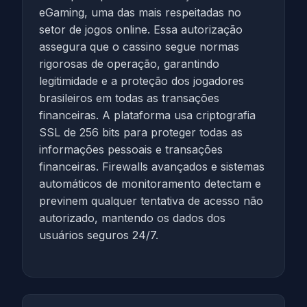
eGaming, uma das mais respeitadas no
setor de jogos online. Essa autorização
assegura que o cassino segue normas
rigorosas de operação, garantindo
legitimidade e a proteção dos jogadores
brasileiros em todas as transações
financeiras. A plataforma usa criptografia
SSL de 256 bits para proteger todas as
informações pessoais e transações
financeiras. Firewalls avançados e sistemas
automáticos de monitoramento detectam e
previnem qualquer tentativa de acesso não
autorizado, mantendo os dados dos
usuários seguros 24/7.