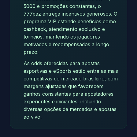
5000 e promoções constantes, o
777paz entrega incentivos generosos. O
programa VIP estende benefícios como
cashback, atendimento exclusivo e
torneios, mantendo os jogadores
motivados e recompensados a longo
prazo.
As odds oferecidas para apostas
esportivas e eSports estão entre as mais
competitivas do mercado brasileiro, com
margens ajustadas que favorecem
ganhos consistentes para apostadores
experientes e iniciantes, incluindo
diversas opções de mercados e apostas
ao vivo.