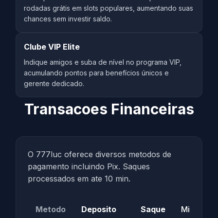
rodadas grátis em slots populares, aumentando suas
chances sem investir saldo.
Clube VIP Elite
Indique amigos e suba de nível no programa VIP,
acumulando pontos para benefícios únicos e
gerente dedicado.
Transacoes Financeiras
O 777luc oferece diversos metodos de
pagamento incluindo Pix. Saques
processados em ate 10 min.
Metodo
Deposito
Saque
Minimo