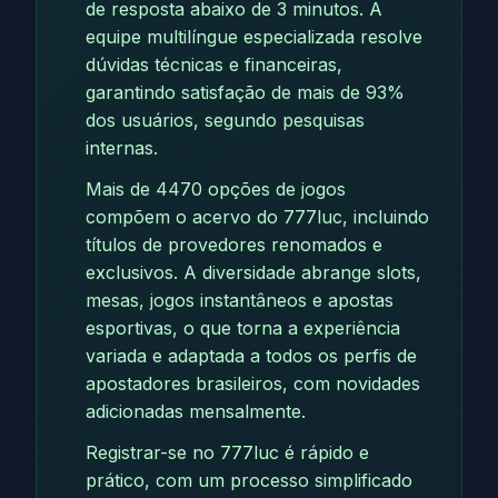
de resposta abaixo de 3 minutos. A
equipe multilíngue especializada resolve
dúvidas técnicas e financeiras,
garantindo satisfação de mais de 93%
dos usuários, segundo pesquisas
internas.
Mais de 4470 opções de jogos
compõem o acervo do 777luc, incluindo
títulos de provedores renomados e
exclusivos. A diversidade abrange slots,
mesas, jogos instantâneos e apostas
esportivas, o que torna a experiência
variada e adaptada a todos os perfis de
apostadores brasileiros, com novidades
adicionadas mensalmente.
Registrar-se no 777luc é rápido e
prático, com um processo simplificado