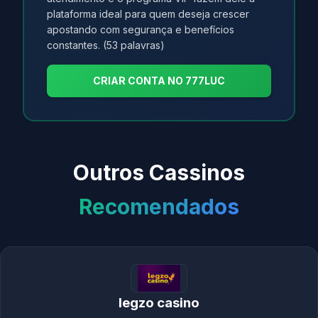
plataforma ideal para quem deseja crescer
apostando com segurança e benefícios
constantes. (53 palavras)
CRIAR CONTA NO 777LUC
Outros Cassinos
Recomendados
legzo casino