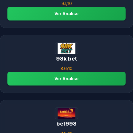
9.1/10
Ver Analise
98k bet
8.6/10
Ver Analise
bet998