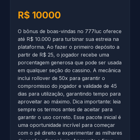
R$ 10000
O bônus de boas-vindas no 777luc oferece
até R$ 10.000 para turbinar sua estreia na
plataforma. Ao fazer o primeiro depósito a
partir de R$ 25, o jogador recebe uma
porcentagem generosa que pode ser usada
em qualquer seção do cassino. A mecânica
inclui rollover de 50x para garantir o
compromisso do jogador e validade de 45
dias para utilização, garantindo tempo para
aproveitar ao máximo. Dica importante: leia
sempre os termos antes de aceitar para
garantir o uso correto. Esse pacote inicial é
uma oportunidade incrível para começar
com o pé direito e experimentar as milhares