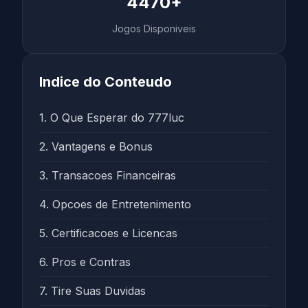
4470+
Jogos Disponiveis
Indice do Conteudo
1. O Que Esperar do 777luc
2. Vantagens e Bonus
3. Transacoes Financeiras
4. Opcoes de Entretenimento
5. Certificacoes e Licencas
6. Pros e Contras
7. Tire Suas Duvidas