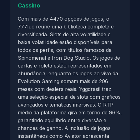
Cassino
Com mais de 4470 opções de jogos, o
777luc reúne uma biblioteca completa e
diversificada. Slots de alta volatilidade e
baixa volatilidade estão disponíveis para
todos os perfis, com títulos famosos da
Spinomenal e Iron Dog Studio. Os jogos de
cartas e roleta estão representados em
abundância, enquanto os jogos ao vivo da
Evolution Gaming somam mais de 206
mesas com dealers reais. Yggdrasil traz
uma seleção especial de slots com gráficos
avançados e temáticas imersivas. O RTP
médio da plataforma gira em torno de 96%,
garantindo equilíbrio entre diversão e
chances de ganho. A inclusão de jogos
instantâneos como Aviator acrescenta