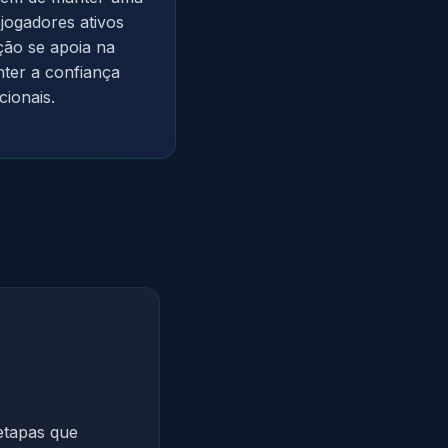
jogadores ativos
ção se apoia na
nter a confiança
cionais.
etapas que