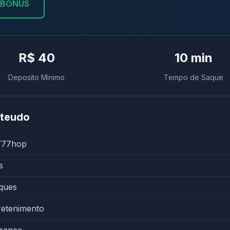
 BONUS
R$ 40
10 min
Deposito Minimo
Tempo de Saque
nteudo
 777hop
s
aques
retenimento