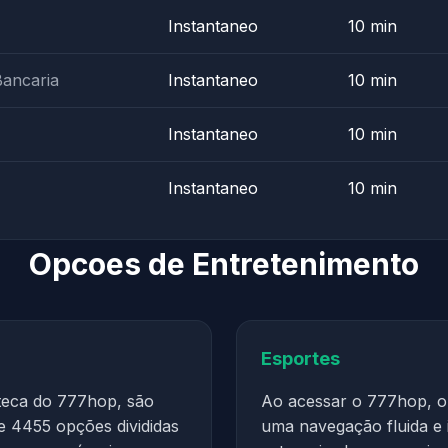
Instantaneo
10 min
Bancaria
Instantaneo
10 min
Instantaneo
10 min
Instantaneo
10 min
Opcoes de Entretenimento
Esportes
oteca do 777hop, são
Ao acessar o 777hop, o
e 4455 opções divididas
uma navegação fluida e i