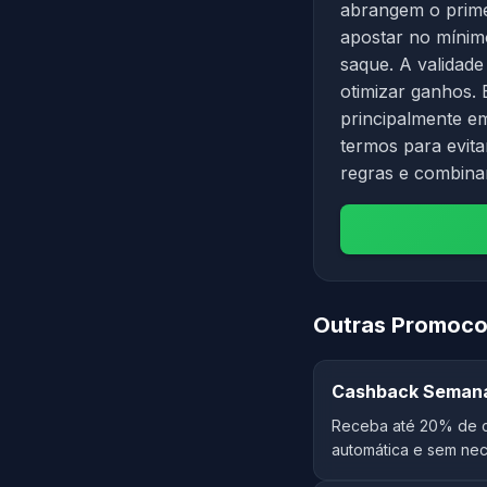
abrangem o primei
apostar no mínim
saque. A validade
otimizar ganhos. E
principalmente em
termos para evit
regras e combina
Outras Promoc
Cashback Semana
Receba até 20% de c
automática e sem ne