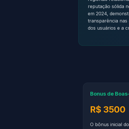
reputação sólida n
em 2024, demonstr
transparência nas
dos usuários e a c
Bonus de Boas
R$ 3500
O bônus inicial d