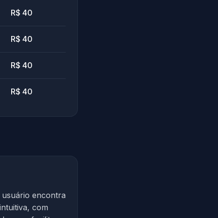
R$ 40
R$ 40
R$ 40
R$ 40
 usuário encontra
ntuitiva, com