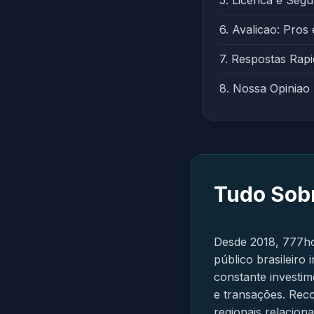
5. Licenca e Seg
6. Avalicao: Pros
7. Respostas Rap
8. Nossa Opiniao
Tudo Sob
Desde 2018, 777ho
público brasileiro 
constante investim
e transações. Rec
regionais relacion