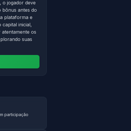
, o jogador deve
o bônus antes do
 a plataforma e
apital inicial,
r atentamente os
xplorando suas
m participação