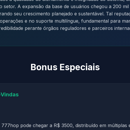
o setor. A expansão da base de usuários chegou a 200 mil 
ando seu crescimento planejado e sustentável. Tal reputa
 operações e no suporte multilíngue, fundamental para ma
redibilidade perante órgãos reguladores e parceiros interna
Bonus Especiais
-Vindas
o 777hop pode chegar a R$ 3500, distribuído em múltiplas 