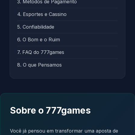
3. Metodos de Pagamento
4. Esportes e Cassino
5. Confiabilidade
6. O Bom e o Ruim
7. FAQ do 777games
8. O que Pensamos
Sobre o 777games
Você já pensou em transformar uma aposta de