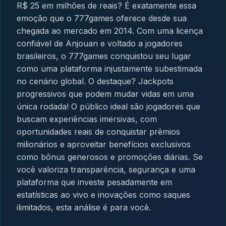
R$ 25 em milhões de reais? É exatamente essa
emoção que o 777games oferece desde sua
chegada ao mercado em 2014. Com uma licença
confiável de Anjouan e voltado a jogadores
brasileiros, o 777games conquistou seu lugar
como uma plataforma injustamente subestimada
no cenário global. O destaque? Jackpots
progressivos que podem mudar vidas em uma
única rodada! O público ideal são jogadores que
buscam experiências imersivas, com
oportunidades reais de conquistar prêmios
milionários e aproveitar benefícios exclusivos
como bônus generosos e promoções diárias. Se
você valoriza transparência, segurança e uma
plataforma que investe pesadamente em
estatísticas ao vivo e inovações como saques
ilimitados, esta análise é para você.