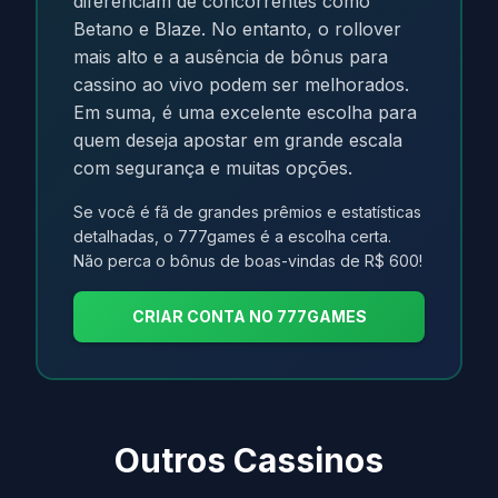
diferenciam de concorrentes como
Betano e Blaze. No entanto, o rollover
mais alto e a ausência de bônus para
cassino ao vivo podem ser melhorados.
Em suma, é uma excelente escolha para
quem deseja apostar em grande escala
com segurança e muitas opções.
Se você é fã de grandes prêmios e estatísticas
detalhadas, o 777games é a escolha certa.
Não perca o bônus de boas-vindas de R$ 600!
CRIAR CONTA NO 777GAMES
Outros Cassinos