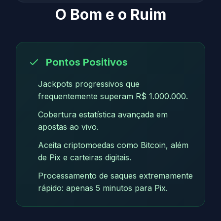
O Bom e o Ruim
Pontos Positivos
Jackpots progressivos que
frequentemente superam R$ 1.000.000.
Cobertura estatística avançada em
apostas ao vivo.
Aceita criptomoedas como Bitcoin, além
de Pix e carteiras digitais.
Processamento de saques extremamente
rápido: apenas 5 minutos para Pix.