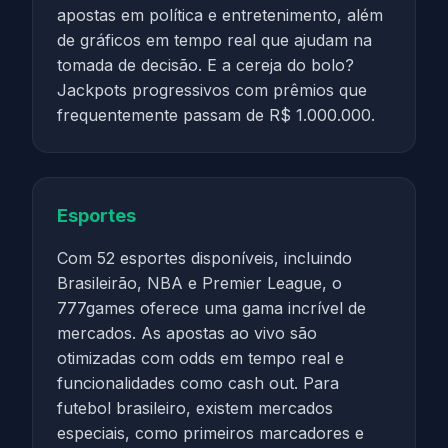
apostas em política e entretenimento, além
de gráficos em tempo real que ajudam na
tomada de decisão. E a cereja do bolo?
Jackpots progressivos com prêmios que
frequentemente passam de R$ 1.000.000.
Esportes
Com 52 esportes disponíveis, incluindo
Brasileirão, NBA e Premier League, o
777games oferece uma gama incrível de
mercados. As apostas ao vivo são
otimizadas com odds em tempo real e
funcionalidades como cash out. Para
futebol brasileiro, existem mercados
especiais, como primeiros marcadores e