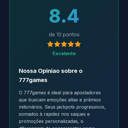
8.4
de 10 pontos
Excelente
Nossa Opiniao sobre o
777games
O 777games é ideal para apostadores
que buscam emoções altas e prêmios
milionários. Seus jackpots progressivos,
somados à rapidez nos saques e
promoções personalizadas, o