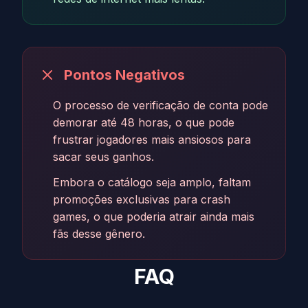
Pontos Negativos
O processo de verificação de conta pode
demorar até 48 horas, o que pode
frustrar jogadores mais ansiosos para
sacar seus ganhos.
Embora o catálogo seja amplo, faltam
promoções exclusivas para crash
games, o que poderia atrair ainda mais
fãs desse gênero.
FAQ