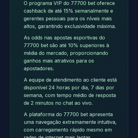
O programa VIP do 77700 bet oferece
cashback de até 15% semanalmente e
gerentes pessoais para os níveis mais
altos, garantindo exclusividade máxima.
As odds nas apostas esportivas do
77700 bet são até 10% superiores à
média do mercado, proporcionando
ganhos mais atrativos para os
apostadores.
A equipe de atendimento ao cliente está
disponível 24 horas por dia, 7 dias por
semana, com tempo médio de resposta
de 2 minutos no chat ao vivo.
A plataforma do 77700 bet apresenta
uma navegação extremamente intuitiva,
com carregamento rápido mesmo em
redes de internet mais lentas.