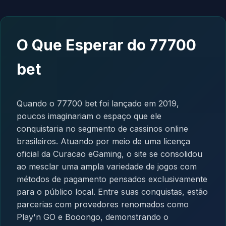
O Que Esperar do 77700
bet
Quando o 77700 bet foi lançado em 2019,
poucos imaginariam o espaço que ele
conquistaria no segmento de cassinos online
brasileiros. Atuando por meio de uma licença
oficial da Curacao eGaming, o site se consolidou
ao mesclar uma ampla variedade de jogos com
métodos de pagamento pensados exclusivamente
para o público local. Entre suas conquistas, estão
parcerias com provedores renomados como
Play'n GO e Booongo, demonstrando o