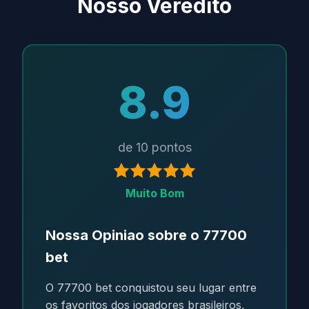
grande variedade de opções, como Pix,
Nosso Veredito
identificação, o suporte estará disponível
jogadores do 77700 bet incluem Book of
PicPay e Boleto Bancário, que atendem
para lhe auxiliar no processo.
Dead, Reactoonz e Gonzo’s Quest. Esses
bem ao público brasileiro. É possível que
jogos, fornecidos por empresas renomadas
no futuro a inclusão de criptomoedas seja
como Play'n GO e Booongo, apresentam
considerada para expandir ainda mais as
gráficos incríveis e altas taxas de retorno
8.9
opções de pagamento.
ao jogador (RTP). Experimente girar os
rolos e descubra por que esses títulos são
favoritos entre os brasileiros!
de 10 pontos
Muito Bom
Nossa Opiniao sobre o 77700
bet
O 77700 bet conquistou seu lugar entre
os favoritos dos jogadores brasileiros,