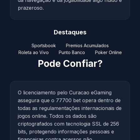
da navegação e da jogabilidade algo fluido e
prazeroso.
Destaques
Sportsbook
Premios Acumulados
Roleta ao Vivo
Punto Banco
Poker Online
Pode Confiar?
O licenciamento pelo Curacao eGaming
assegura que o 77700 bet opera dentro de
todas as regulamentações internacionais de
jogos online. Todos os dados são
criptografados com tecnologia SSL de 256
bits, protegendo informações pessoais e
financeiras contra acessos não