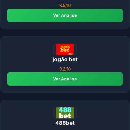
8.5/10
Ver Analise
jogão bet
9.2/10
Ver Analise
488bet