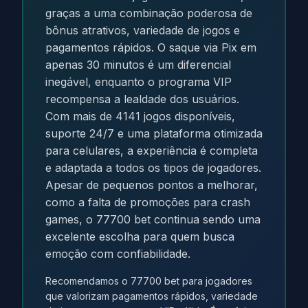
graças a uma combinação poderosa de
bônus atrativos, variedade de jogos e
pagamentos rápidos. O saque via Pix em
apenas 30 minutos é um diferencial
inegável, enquanto o programa VIP
recompensa a lealdade dos usuários.
Com mais de 4141 jogos disponíveis,
suporte 24/7 e uma plataforma otimizada
para celulares, a experiência é completa
e adaptada a todos os tipos de jogadores.
Apesar de pequenos pontos a melhorar,
como a falta de promoções para crash
games, o 77700 bet continua sendo uma
excelente escolha para quem busca
emoção com confiabilidade.
Recomendamos o 77700 bet para jogadores
que valorizam pagamentos rápidos, variedade