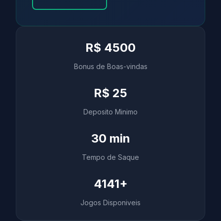
R$ 4500
Bonus de Boas-vindas
R$ 25
Deposito Minimo
30 min
Tempo de Saque
4141+
Jogos Disponiveis