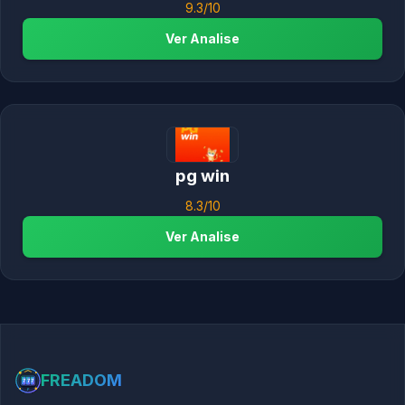
9.3/10
Ver Analise
pg win
8.3/10
Ver Analise
FREADOM