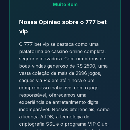
biblioteca de jogos e descubra os seus
Muito Bom
favoritos!
Nossa Opiniao sobre o 777 bet
vip
O 777 bet vip se destaca como uma
plataforma de cassino online completa,
segura e inovadora. Com um bônus de
boas-vindas generoso de R$ 2500, uma
vasta coleção de mais de 2996 jogos,
saques via Pix em até 1 hora e um
compromisso inabalável com o jogo
responsável, oferecemos uma
experiência de entretenimento digital
incomparável. Nossos diferenciais, como
a licença AJDB, a tecnologia de
criptografia SSL e o programa VIP Club,