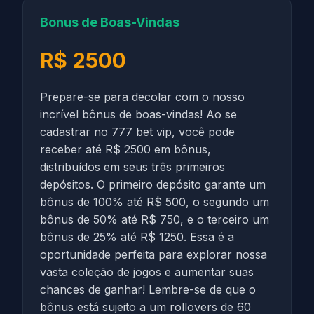
Bonus de Boas-Vindas
R$ 2500
Prepare-se para decolar com o nosso
incrível bônus de boas-vindas! Ao se
cadastrar no 777 bet vip, você pode
receber até R$ 2500 em bônus,
distribuídos em seus três primeiros
depósitos. O primeiro depósito garante um
bônus de 100% até R$ 500, o segundo um
bônus de 50% até R$ 750, e o terceiro um
bônus de 25% até R$ 1250. Essa é a
oportunidade perfeita para explorar nossa
vasta coleção de jogos e aumentar suas
chances de ganhar! Lembre-se de que o
bônus está sujeito a um rollovers de 60