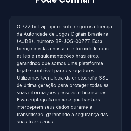
O 777 bet vip opera sob a rigorosa licença
da Autoridade de Jogos Digitais Brasileira
(AJDB), número BR-JOG-00777. Essa
licença atesta a nossa conformidade com
as leis e regulamentações brasileiras,
garantindo que somos uma plataforma
legal e confiável para os jogadores.
Utilizamos tecnologia de criptografia SSL
de última geração para proteger todas as
suas informações pessoais e financeiras.
Essa criptografia impede que hackers
interceptem seus dados durante a
transmissão, garantindo a segurança das
suas transações.