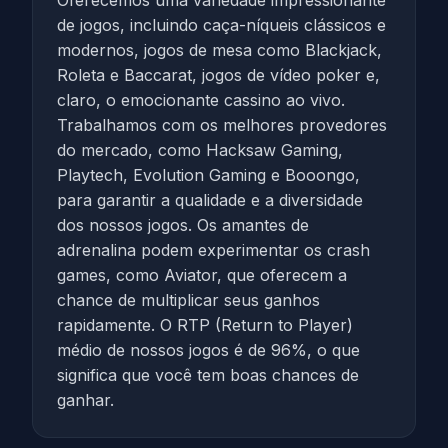
Oferecemos uma variedade impressionante
de jogos, incluindo caça-níqueis clássicos e
modernos, jogos de mesa como Blackjack,
Roleta e Baccarat, jogos de vídeo poker e,
claro, o emocionante cassino ao vivo.
Trabalhamos com os melhores provedores
do mercado, como Hacksaw Gaming,
Playtech, Evolution Gaming e Booongo,
para garantir a qualidade e a diversidade
dos nossos jogos. Os amantes de
adrenalina podem experimentar os crash
games, como Aviator, que oferecem a
chance de multiplicar seus ganhos
rapidamente. O RTP (Return to Player)
médio de nossos jogos é de 96%, o que
significa que você tem boas chances de
ganhar.