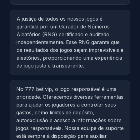
A justiça de todos os nossos jogos é
garantida por um Gerador de Números
Aleatórios (RNG) certificado e auditado
independentemente. Esse RNG garante que
os resultados dos jogos sejam imprevisíveis e
aleatórios, proporcionando uma experiência
de jogo justa e transparente.
No 777 bet vip, o jogo responsável é uma
prioridade. Oferecemos diversas ferramentas
para ajudar os jogadores a controlar seus
gastos, como limites de depósito,
autoexclusão e acesso a informações sobre
jogos responsáveis. Nossa equipe de suporte
está sempre à disposição para auxiliar