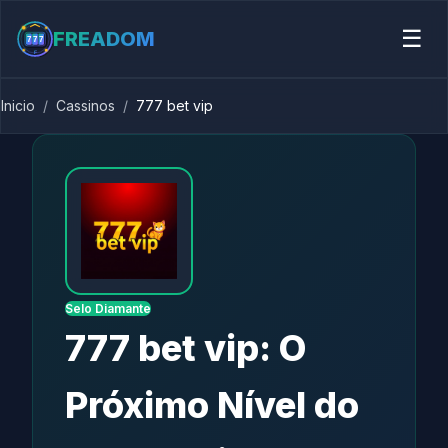
☰
FREADOM
Inicio
/
Cassinos
/
777 bet vip
Selo Diamante
777 bet vip: O
Próximo Nível do