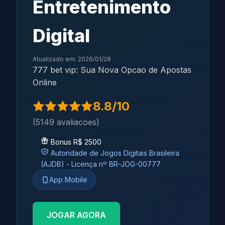
Entretenimento
Digital
Atualizado em: 2026/01/28
777 bet vip: Sua Nova Opcao de Apostas
Online
8.8/10
(5149 avaliacoes)
Bonus R$ 2500
Autoridade de Jogos Digitais Brasileira
(AJDB) - Licença nº BR-JOG-00777
App Mobile
JOGAR AGORA