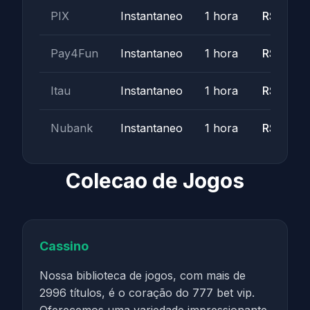
PIX
Instantaneo
1 hora
R$ 40
Pay4Fun
Instantaneo
1 hora
R$ 40
Itau
Instantaneo
1 hora
R$ 40
Nubank
Instantaneo
1 hora
R$ 40
Colecao de Jogos
Cassino
Nossa biblioteca de jogos, com mais de
2996 títulos, é o coração do 777 bet vip.