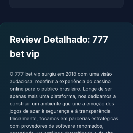
Review Detalhado: 777
bet vip
O 777 bet vip surgiu em 2018 com uma visão
audaciosa: redefinir a experiência do cassino
online para o público brasileiro. Longe de ser
apenas mais uma plataforma, nos dedicamos a
construir um ambiente que une a emoção dos
jogos de azar à segurança e à transparência.
Inicialmente, focamos em parcerias estratégicas
com provedores de software renomados,