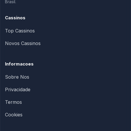
Brasil.
Cassinos
Top Cassinos
Novos Cassinos
Informacoes
Sobre Nos
Privacidade
Termos
Cookies