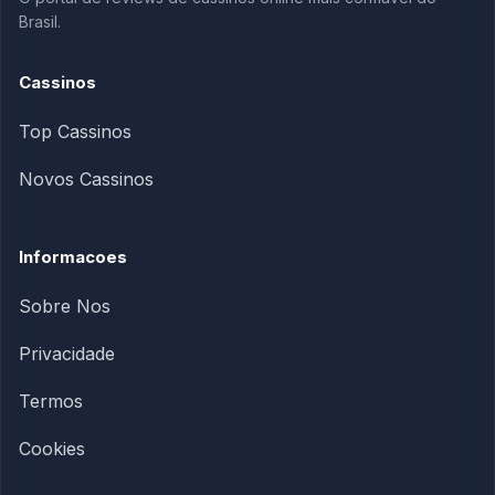
Brasil.
Cassinos
Top Cassinos
Novos Cassinos
Informacoes
Sobre Nos
Privacidade
Termos
Cookies