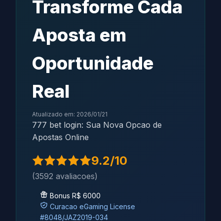
Transforme Cada
Aposta em
Oportunidade
Real
Atualizado em: 2026/01/21
777 bet login: Sua Nova Opcao de
Apostas Online
9.2/10
(3592 avaliacoes)
Bonus R$ 6000
Curacao eGaming License
#8048/JAZ2019-034