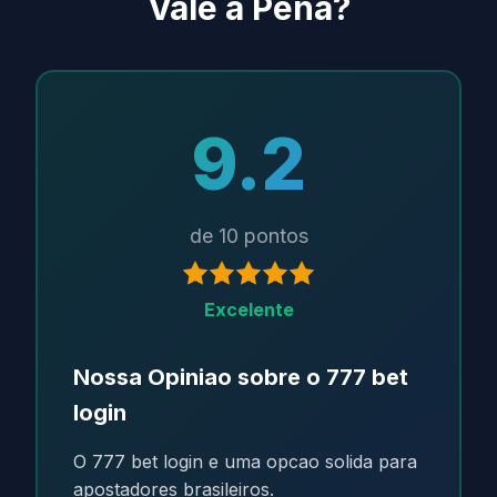
Vale a Pena?
9.2
de 10 pontos
Excelente
Nossa Opiniao sobre o 777 bet
login
O 777 bet login e uma opcao solida para
apostadores brasileiros.