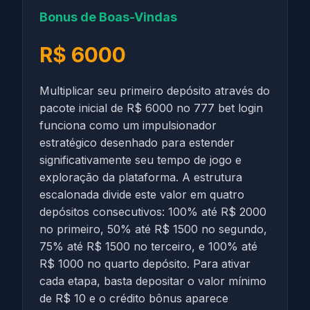
Bonus de Boas-Vindas
R$ 6000
Multiplicar seu primeiro depósito através do
pacote inicial de R$ 6000 no 777 bet login
funciona como um impulsionador
estratégico desenhado para estender
significativamente seu tempo de jogo e
exploração da plataforma. A estrutura
escalonada divide este valor em quatro
depósitos consecutivos: 100% até R$ 2000
no primeiro, 50% até R$ 1500 no segundo,
75% até R$ 1500 no terceiro, e 100% até
R$ 1000 no quarto depósito. Para ativar
cada etapa, basta depositar o valor mínimo
de R$ 10 e o crédito bônus aparece