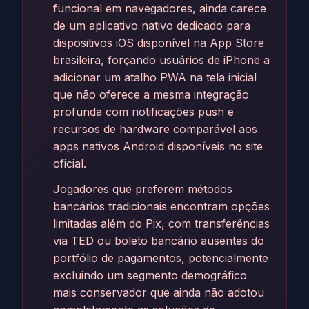
funcional em navegadores, ainda carece
de um aplicativo nativo dedicado para
dispositivos iOS disponível na App Store
brasileira, forçando usuários de iPhone a
adicionar um atalho PWA na tela inicial
que não oferece a mesma integração
profunda com notificações push e
recursos de hardware comparável aos
apps nativos Android disponíveis no site
oficial.
Jogadores que preferem métodos
bancários tradicionais encontram opções
limitadas além do Pix, com transferências
via TED ou boleto bancário ausentes do
portfólio de pagamentos, potencialmente
excluindo um segmento demográfico
mais conservador que ainda não adotou