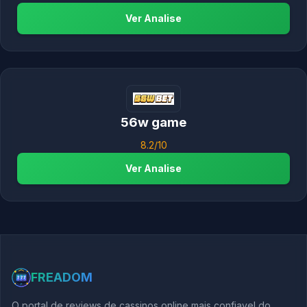
Ver Analise
56w game
8.2/10
Ver Analise
FREADOM
O portal de reviews de cassinos online mais confiavel do