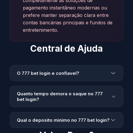
completamente as soluções de
pagamento instantâneo modernas ou
prefere manter separação clara entre
contas bancárias principais e fundos de
entretenimento.
Central de Ajuda
O 777 bet login e confiavel?
Sim, o 777 bet login opera com licenca da
Curacao eGaming License #8048/JAZ2019-
Quanto tempo demora o saque no 777
034.
bet login?
Saques via Pix levam ate 30 min.
Qual o deposito minimo no 777 bet login?
O deposito minimo e de R$ 10.