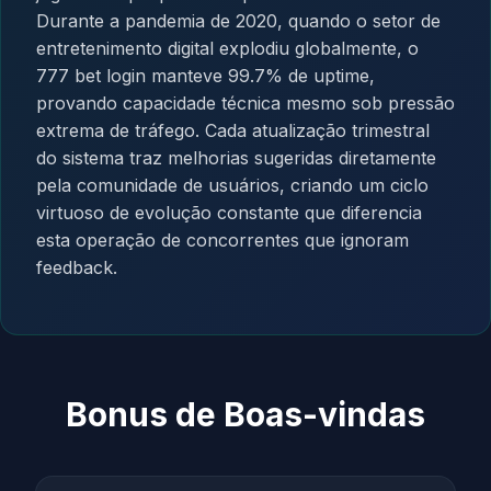
Durante a pandemia de 2020, quando o setor de
entretenimento digital explodiu globalmente, o
777 bet login manteve 99.7% de uptime,
provando capacidade técnica mesmo sob pressão
extrema de tráfego. Cada atualização trimestral
do sistema traz melhorias sugeridas diretamente
pela comunidade de usuários, criando um ciclo
virtuoso de evolução constante que diferencia
esta operação de concorrentes que ignoram
feedback.
Bonus de Boas-vindas