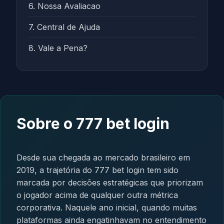
6. Nossa Avaliacao
7. Central de Ajuda
8. Vale a Pena?
Sobre o 777 bet login
Desde sua chegada ao mercado brasileiro em
2019, a trajetória do 777 bet login tem sido
marcada por decisões estratégicas que priorizam
o jogador acima de qualquer outra métrica
corporativa. Naquele ano inicial, quando muitas
plataformas ainda engatinhavam no entendimento