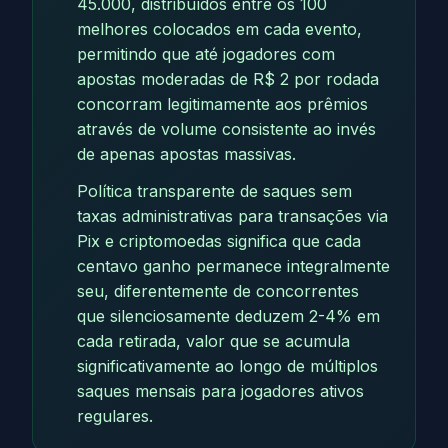
45.000, distribuídos entre os 100
melhores colocados em cada evento,
permitindo que até jogadores com
apostas moderadas de R$ 2 por rodada
concorram legitimamente aos prêmios
através de volume consistente ao invés
de apenas apostas massivas.
Política transparente de saques sem
taxas administrativas para transações via
Pix e criptomoedas significa que cada
centavo ganho permanece integralmente
seu, diferentemente de concorrentes
que silenciosamente deduzem 2-4% em
cada retirada, valor que se acumula
significativamente ao longo de múltiplos
saques mensais para jogadores ativos
regulares.