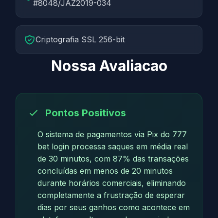
#8048/JAZ2019-034
Criptografia SSL 256-bit
Nossa Avaliacao
Pontos Positivos
O sistema de pagamentos via Pix do 777
bet login processa saques em média real
de 30 minutos, com 87% das transações
concluídas em menos de 20 minutos
durante horários comerciais, eliminando
completamente a frustração de esperar
dias por seus ganhos como acontece em