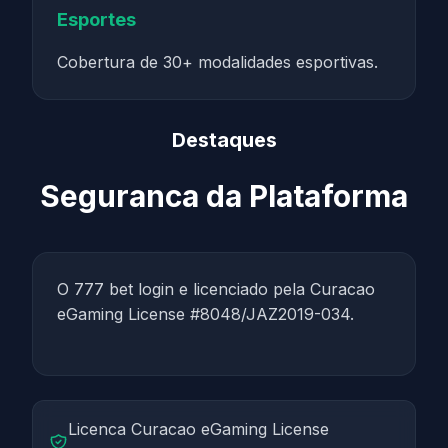
Esportes
Cobertura de 30+ modalidades esportivas.
Destaques
Seguranca da Plataforma
O 777 bet login e licenciado pela Curacao
eGaming License #8048/JAZ2019-034.
Licenca Curacao eGaming License