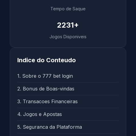
Tempo de Saque
2231+
Jogos Disponiveis
Indice do Conteudo
1. Sobre o 777 bet login
2. Bonus de Boas-vindas
3. Transacoes Financeiras
4. Jogos e Apostas
5. Seguranca da Plataforma