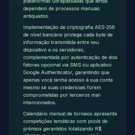
plataformas ultrapassadas que ainda
dependem de processos manuais
antiquados.
Implementação de criptografia AES-256
de nível bancário protege cada byte de
informação transmitida entre seu
dispositivo e os servidores,
complementada por autenticação de dois
fatores opcional via SMS ou aplicativo
Google Authenticator, garantindo que
apenas você tenha acesso à sua conta
mesmo se suas credenciais forem
comprometidas por terceiros mal-
intencionados.
Calendário mensal de torneios apresenta
competições temáticas com pools de
prêmios garantidos totalizando R$