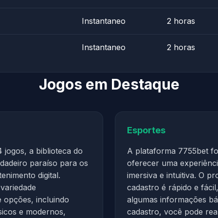
Instantaneo
2 horas
Instantaneo
2 horas
Jogos em Destaque
Esportes
jogos, a biblioteca do
A plataforma 7755bet fo
dadeiro paraíso para os
oferecer uma experiênci
enimento digital.
imersiva e intuitiva. O p
variedade
cadastro é rápido e fáci
 opções, incluindo
algumas informações bá
sicos e modernos,
cadastro, você pode rea