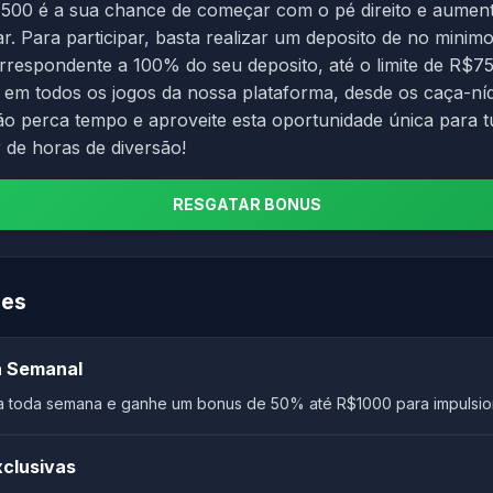
7500 é a sua chance de começar com o pé direito e aument
. Para participar, basta realizar um deposito de no minim
rrespondente a 100% do seu deposito, até o limite de R$7
o em todos os jogos da nossa plataforma, desde os caça-níq
o perca tempo e aproveite esta oportunidade única para t
 de horas de diversão!
RESGATAR BONUS
oes
a Semanal
a toda semana e ganhe um bonus de 50% até R$1000 para impulsion
xclusivas