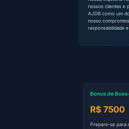
nossos clientes e
AJDB como um dos 
nosso compromisso
responsabilidade e
Bonus de Boas
R$ 7500
Prepare-se para 