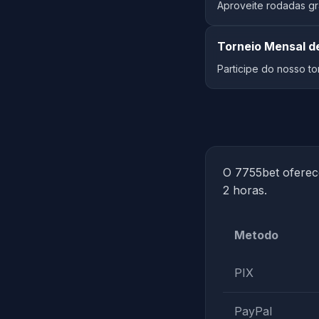
Aproveite rodadas gra
Torneio Mensal de
Participe do nosso to
O 7755bet oferec
2 horas.
Metodo
PIX
PayPal