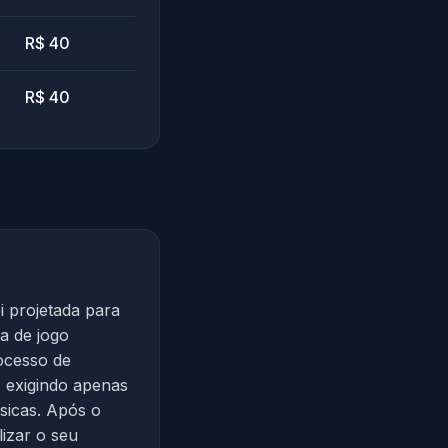
R$ 40
R$ 40
i projetada para
a de jogo
rocesso de
l, exigindo apenas
sicas. Após o
lizar o seu