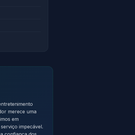
entretenimento
gador merece uma
timos em
 serviço impecável.
la confiança dos