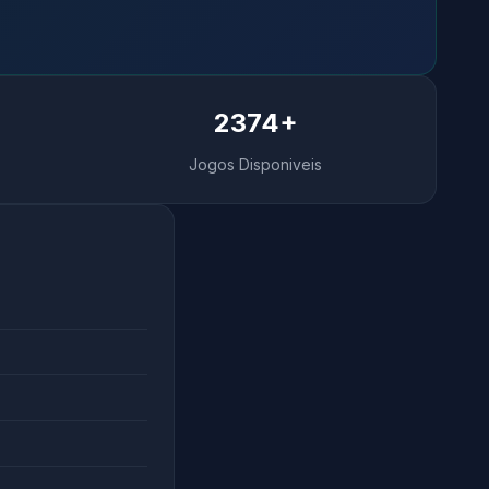
2374+
Jogos Disponiveis