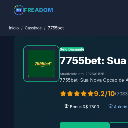
FREADOM
Inicio
/
Cassinos
/
7755bet
Selo Diamante
7755bet: Sua
Atualizado em: 2026/01/28
7755bet: Sua Nova Opcao de A
9.2/10
(7083
Bonus R$ 7500
Autorid