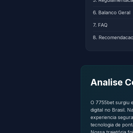
5. Regulamentac
6. Balanco Geral
7. FAQ
8. Recomendacao
Analise C
O 7755bet surgiu 
digital no Brasil.
experiencia segura
tecnologia de pont
Nossa trajetória f