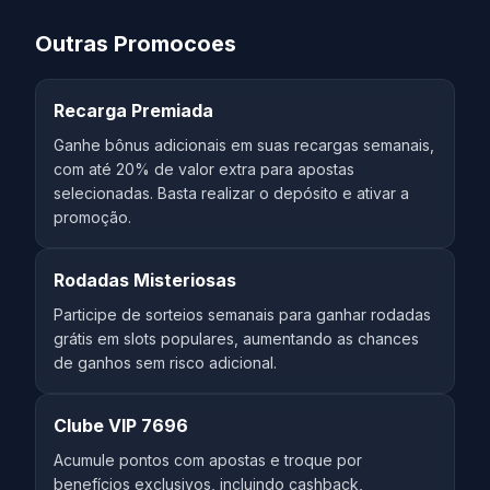
Outras Promocoes
Recarga Premiada
Ganhe bônus adicionais em suas recargas semanais,
com até 20% de valor extra para apostas
selecionadas. Basta realizar o depósito e ativar a
promoção.
Rodadas Misteriosas
Participe de sorteios semanais para ganhar rodadas
grátis em slots populares, aumentando as chances
de ganhos sem risco adicional.
Clube VIP 7696
Acumule pontos com apostas e troque por
benefícios exclusivos, incluindo cashback,