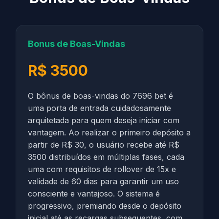
Bonus de Boas-Vindas
R$ 3500
O bônus de boas-vindas do 7696 bet é
uma porta de entrada cuidadosamente
arquitetada para quem deseja iniciar com
vantagem. Ao realizar o primeiro depósito a
partir de R$ 30, o usuário recebe até R$
3500 distribuídos em múltiplas fases, cada
uma com requisitos de rollover de 15x e
validade de 60 dias para garantir um uso
consciente e vantajoso. O sistema é
progressivo, premiando desde o depósito
inicial até as recargas subsequentes, com