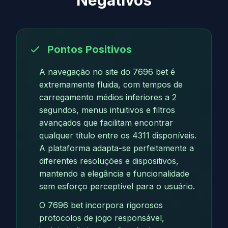
Negativos
Pontos Positivos
A navegação no site do 7696 bet é
extremamente fluida, com tempos de
carregamento médios inferiores a 2
segundos, menus intuitivos e filtros
avançados que facilitam encontrar
qualquer título entre os 4311 disponíveis.
A plataforma adapta-se perfeitamente a
diferentes resoluções e dispositivos,
mantendo a elegância e funcionalidade
sem esforço perceptível para o usuário.
O 7696 bet incorpora rigorosos
protocolos de jogo responsável,