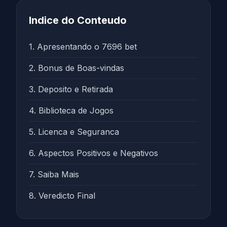
Indice do Conteudo
1. Apresentando o 7696 bet
2. Bonus de Boas-vindas
3. Deposito e Retirada
4. Biblioteca de Jogos
5. Licenca e Seguranca
6. Aspectos Positivos e Negativos
7. Saiba Mais
8. Veredicto Final