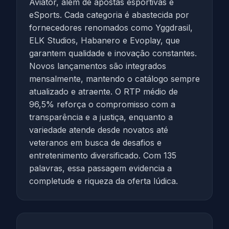
Aviator, além de apostas esportivas e
eSports. Cada categoria é abastecida por
fornecedores renomados como Yggdrasil,
ELK Studios, Habanero e Evoplay, que
garantem qualidade e inovação constantes.
Novos lançamentos são integrados
mensalmente, mantendo o catálogo sempre
atualizado e atraente. O RTP médio de
96,5% reforça o compromisso com a
transparência e a justiça, enquanto a
variedade atende desde novatos até
veteranos em busca de desafios e
entretenimento diversificado. Com 135
palavras, essa passagem evidencia a
completude e riqueza da oferta lúdica.