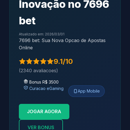
Inovação no 7696
bet
Atualizado em: 2026/03/01
7696 bet: Sua Nova Opcao de Apostas
Online
9.1/10
(2340 avaliacoes)
Bonus R$ 3500
Curacao eGaming
App Mobile
JOGAR AGORA
VER BONUS