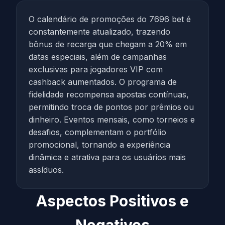
O calendário de promoções do 7696 bet é
constantemente atualizado, trazendo
bônus de recarga que chegam a 20% em
datas especiais, além de campanhas
exclusivas para jogadores VIP com
cashback aumentados. O programa de
fidelidade recompensa apostas contínuas,
permitindo troca de pontos por prêmios ou
dinheiro. Eventos mensais, como torneios e
desafios, complementam o portfólio
promocional, tornando a experiência
dinâmica e atrativa para os usuários mais
assíduos.
Aspectos Positivos e