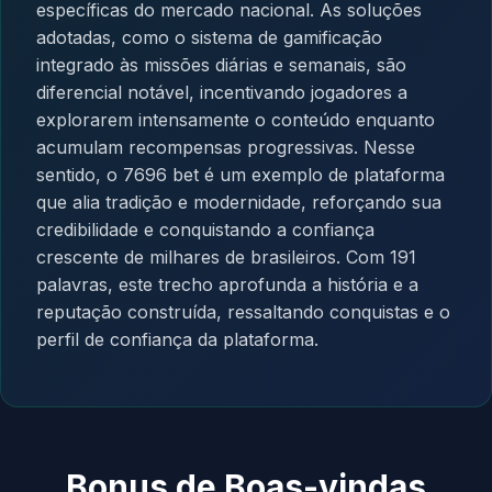
específicas do mercado nacional. As soluções
adotadas, como o sistema de gamificação
integrado às missões diárias e semanais, são
diferencial notável, incentivando jogadores a
explorarem intensamente o conteúdo enquanto
acumulam recompensas progressivas. Nesse
sentido, o 7696 bet é um exemplo de plataforma
que alia tradição e modernidade, reforçando sua
credibilidade e conquistando a confiança
crescente de milhares de brasileiros. Com 191
palavras, este trecho aprofunda a história e a
reputação construída, ressaltando conquistas e o
perfil de confiança da plataforma.
Bonus de Boas-vindas