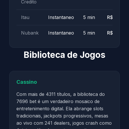
Credito
Itau
Instantaneo
5 min
R$ 30
Nubank
Instantaneo
5 min
R$ 30
Biblioteca de Jogos
Cassino
Com mais de 4311 títulos, a biblioteca do
7696 bet é um verdadeiro mosaico de
entretenimento digital. Ela abrange slots
tradicionais, jackpots progressivos, mesas
ao vivo com 241 dealers, jogos crash como