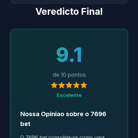
vigente, sendo responsabilidade do jogador
mecânicas, estratégias e dinâmicas antes de
oferece bônus de até R$ 3500, programa
limites são monitorados continuamente
recomenda-se avaliar cuidadosamente
Sim, o atendimento ao cliente do 7696 bet
declarar e pagar os impostos
Veredicto Final
apostar dinheiro real. Para acessar o modo
VIP estruturado, pagamentos via Pix em
para prevenir excessos e proteger a saúde
antes de confirmar. Com 123 palavras, essa
está disponível em português,
correspondentes sobre os rendimentos
gratuito, basta clicar na opção 'Demo'
apenas 5 minutos e suporte em português
financeira dos usuários. Com 125 palavras,
resposta guia o usuário detalhadamente,
proporcionando uma comunicação clara e
provenientes de apostas. A plataforma não
disponível em muitos jogos dentro da
eficiente. A segurança é assegurada pela
esta explicação aborda os valores,
incluindo precauções.
eficiente para o público brasileiro. O
realiza retenção automática de tributos,
plataforma. É importante destacar que
licença Curacao eGaming e protocolos
propósito e possibilidade de ajustes.
suporte pode ser acessado via chat ao vivo
mas fornece relatórios detalhados de
jogos ao vivo, devido a sua natureza
avançados de criptografia, protegendo
durante grande parte do dia, com tempos
9.1
transações para auxiliar na declaração.
interativa, não oferecem essa possibilidade.
dados e transações. Por fim, o site
de resposta médios inferiores a 3 minutos,
Para valores acima de R$ 1.903,98
Testar gratuitamente é uma forma segura e
apresenta navegação fluida e interface
além de atendimento por e-mail para
mensais, recomenda-se procurar
inteligente para familiarizar-se com o
responsiva, favorecendo a usabilidade em
questões menos urgentes. A equipe é
orientação fiscal especializada para manter
catálogo e tomar decisões mais informadas.
dispositivos móveis e desktop. Em 126
de 10 pontos
treinada para resolver dúvidas relacionadas
a conformidade legal. O 7696 bet
Esta resposta contém 123 palavras,
palavras, essa resposta detalha benefícios
a cadastro, pagamentos, bônus, regras dos
recomenda que todos os usuários estejam
explicando detalhadamente o
essenciais para o usuário.
jogos e outras necessidades, garantindo
atentos às normas e cumpram suas
funcionamento e limitações do modo demo.
Excelente
uma experiência completa e sem barreiras
obrigações tributárias para evitar
linguísticas. Essa assistência dedicada em
problemas futuros. Com 127 palavras, esta
Nossa Opiniao sobre o 7696
português é um diferencial importante que
resposta esclarece as responsabilidades
aproxima a plataforma de seu público
bet
fiscais e o papel da plataforma.
principal. A resposta possui 127 palavras
O 7696 bet consolida-se como uma