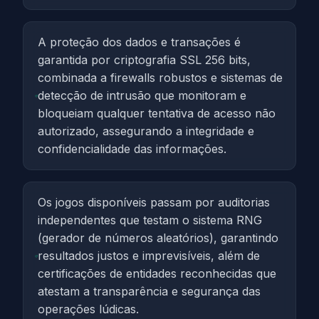
A proteção dos dados e transações é
garantida por criptografia SSL 256 bits,
combinada a firewalls robustos e sistemas de
detecção de intrusão que monitoram e
bloqueiam qualquer tentativa de acesso não
autorizado, assegurando a integridade e
confidencialidade das informações.
Os jogos disponíveis passam por auditorias
independentes que testam o sistema RNG
(gerador de números aleatórios), garantindo
resultados justos e imprevisíveis, além de
certificações de entidades reconhecidas que
atestam a transparência e segurança das
operações lúdicas.