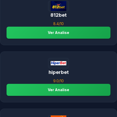
812bet
8.4/10
Ver Analise
hiperbet
9.0/10
Ver Analise