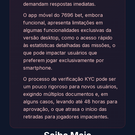
demandam respostas imediatas.
O app móvel do 7696 bet, embora
funcional, apresenta limitações em
algumas funcionalidades exclusivas da
versão desktop, como o acesso rápido
às estatísticas detalhadas das missões, o
que pode impactar usuários que
preferem jogar exclusivamente por
smartphone.
O processo de verificação KYC pode ser
um pouco rigoroso para novos usuários,
exigindo múltiplos documentos e, em
alguns casos, levando até 48 horas para
aprovação, o que atrasa o início das
retiradas para jogadores impacientes.