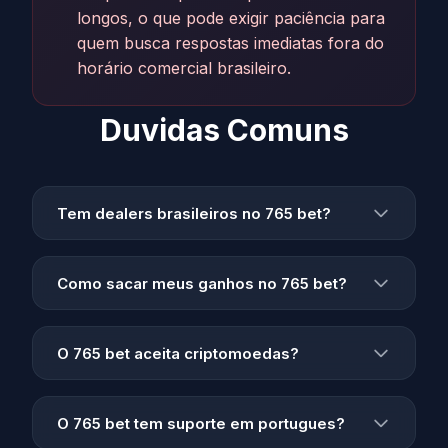
longos, o que pode exigir paciência para
quem busca respostas imediatas fora do
horário comercial brasileiro.
Duvidas Comuns
Tem dealers brasileiros no 765 bet?
Sim, o 765 bet valoriza a experiência local
e conta com mais de 177 mesas ao vivo
Como sacar meus ganhos no 765 bet?
que possuem dealers brasileiros fluentes
Para sacar seus ganhos no 765 bet, o
em português. Isso facilita a comunicação e
processo é simples e rápido. Inicialmente,
proporciona um ambiente mais acolhedor
O 765 bet aceita criptomoedas?
você deve acessar sua conta, ir até a seção
para os jogadores do Brasil. Para encontrar
Atualmente, o 765 bet não disponibiliza
de saques e escolher o método preferido,
essas mesas, basta acessar a seção ao vivo
opções para depósitos ou saques via
como Pix, Nubank ou Banco do Brasil. O
O 765 bet tem suporte em portugues?
e filtrar pelo idioma ou procurar as mesas
criptomoedas como Bitcoin ou Ethereum. A
valor mínimo de saque é R$10, e a