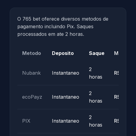
O 765 bet oferece diversos metodos de
pagamento incluindo Pix. Saques
processados em ate 2 horas.
Metodo
Deposito
Saque
Minimo
2
Nubank
Instantaneo
R$ 10
horas
2
ecoPayz
Instantaneo
R$ 10
horas
2
PIX
Instantaneo
R$ 10
horas