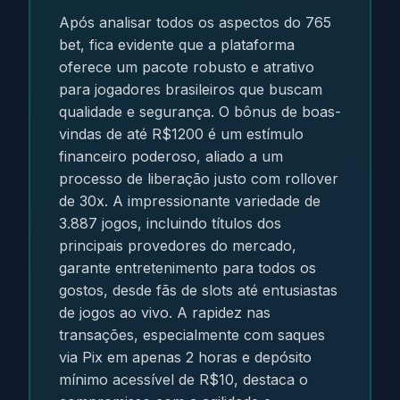
Para ajudar na escolha, a interface permite
de espera possa aumentar um pouco.
Após analisar todos os aspectos do 765
filtrar por popularidade, volatilidade e
bet, fica evidente que a plataforma
provedores, facilitando uma experiência
oferece um pacote robusto e atrativo
personalizada e direcionada.
para jogadores brasileiros que buscam
qualidade e segurança. O bônus de boas-
vindas de até R$1200 é um estímulo
financeiro poderoso, aliado a um
processo de liberação justo com rollover
de 30x. A impressionante variedade de
3.887 jogos, incluindo títulos dos
principais provedores do mercado,
garante entretenimento para todos os
gostos, desde fãs de slots até entusiastas
de jogos ao vivo. A rapidez nas
transações, especialmente com saques
via Pix em apenas 2 horas e depósito
mínimo acessível de R$10, destaca o