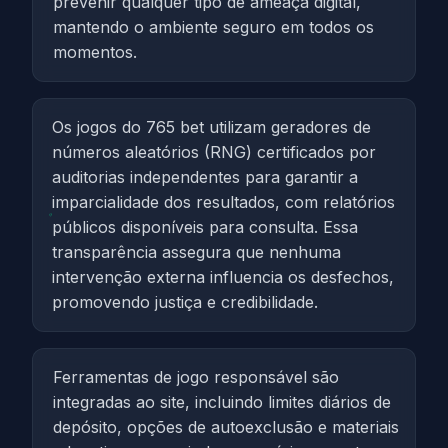
prevenir qualquer tipo de ameaça digital,
mantendo o ambiente seguro em todos os
momentos.
Os jogos do 765 bet utilizam geradores de
números aleatórios (RNG) certificados por
auditorias independentes para garantir a
imparcialidade dos resultados, com relatórios
públicos disponíveis para consulta. Essa
transparência assegura que nenhuma
intervenção externa influencia os desfechos,
promovendo justiça e credibilidade.
Ferramentas de jogo responsável são
integradas ao site, incluindo limites diários de
depósito, opções de autoexclusão e materiais