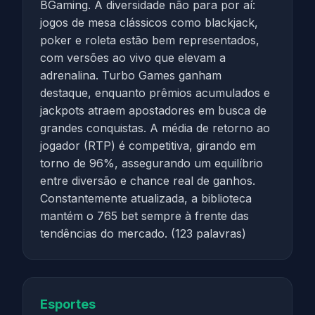
BGaming. A diversidade não para por aí:
jogos de mesa clássicos como blackjack,
poker e roleta estão bem representados,
com versões ao vivo que elevam a
adrenalina. Turbo Games ganham
destaque, enquanto prêmios acumulados e
jackpots atraem apostadores em busca de
grandes conquistas. A média de retorno ao
jogador (RTP) é competitiva, girando em
torno de 96%, assegurando um equilíbrio
entre diversão e chance real de ganhos.
Constantemente atualizada, a biblioteca
mantém o 765 bet sempre à frente das
tendências do mercado. (123 palavras)
Esportes