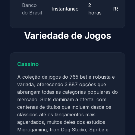
Banco
2
Instantaneo
R$ 10
do Brasil
horas
Variedade de Jogos
Cassino
A coleção de jogos do 765 bet é robusta e
variada, oferecendo 3.887 opções que
abrangem todas as categorias populares do
mercado. Slots dominam a oferta, com
centenas de títulos que incluem desde os
clássicos até os lançamentos mais
aguardados, muitos deles dos estúdios
Microgaming, Iron Dog Studio, Spribe e