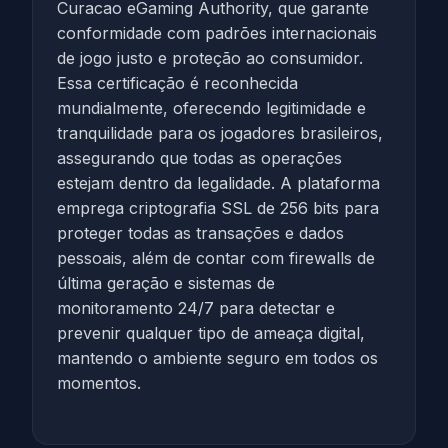
Curacao eGaming Authority, que garante
conformidade com padrões internacionais
de jogo justo e proteção ao consumidor.
Essa certificação é reconhecida
mundialmente, oferecendo legitimidade e
tranquilidade para os jogadores brasileiros,
assegurando que todas as operações
estejam dentro da legalidade. A plataforma
emprega criptografia SSL de 256 bits para
proteger todas as transações e dados
pessoais, além de contar com firewalls de
última geração e sistemas de
monitoramento 24/7 para detectar e
prevenir qualquer tipo de ameaça digital,
mantendo o ambiente seguro em todos os
momentos.