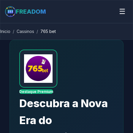
☰
FREADOM
Inicio
/
Cassinos
/
765 bet
Destaque Premium
Descubra a Nova
Era do