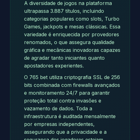
A diversidade de jogos na plataforma
ultrapassa 3.887 títulos, incluindo
categorias populares como slots, Turbo
Games, jackpots e mesas clássicas. Essa
variedade é enriquecida por provedores
renomados, o que assegura qualidade
gráfica e mecânicas inovadoras capazes
de agradar tanto iniciantes quanto
apostadores experientes.
O 765 bet utiliza criptografia SSL de 256
bits combinada com firewalls avançados
e monitoramento 24/7 para garantir
proteção total contra invasões e
vazamento de dados. Toda a
infraestrutura é auditada mensalmente
por empresas independentes,
assegurando que a privacidade e a
segurança dos jogadores estejam