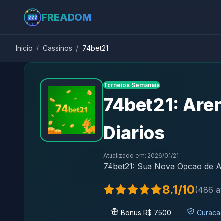
FREADOM
Inicio
/
Cassinos
/
74bet21
Torneios Semanais
74bet21: Are
Diarios
Atualizado em: 2026/01/21
74bet21: Sua Nova Opcao de A
8.1/10
(486 a
Bonus R$ 7500
Curaca