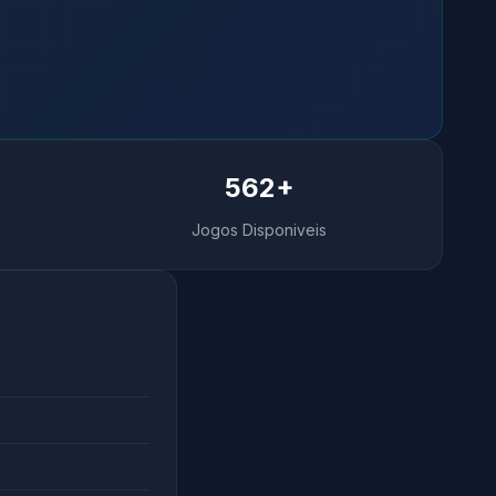
562+
Jogos Disponiveis