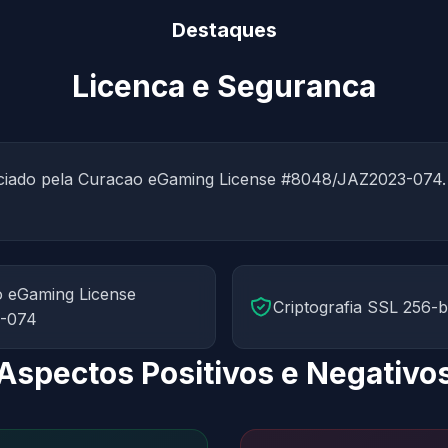
Destaques
Licenca e Seguranca
nciado pela Curacao eGaming License #8048/JAZ2023-074.
o eGaming License
Criptografia SSL 256-b
-074
Aspectos Positivos e Negativo