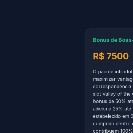
Bonus de Boas
R$ 7500
O pacote introdut
maximizar vantage
correspondencia 
slot Valley of th
bonus de 50% ate 
adiciona 25% ate 
estabelecido em 
cumprido dentro d
contribuem 100%,