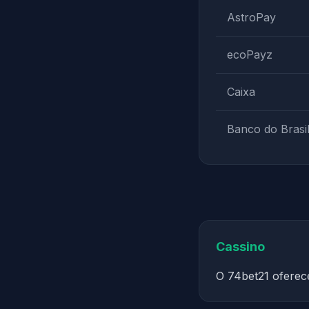
AstroPay
ecoPayz
Caixa
Banco do Brasi
Cassino
O 74bet21 oferec