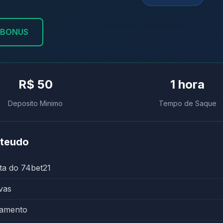
 BONUS
R$ 50
1 hora
Deposito Minimo
Tempo de Saque
nteudo
ta do 74bet21
ivas
gamento