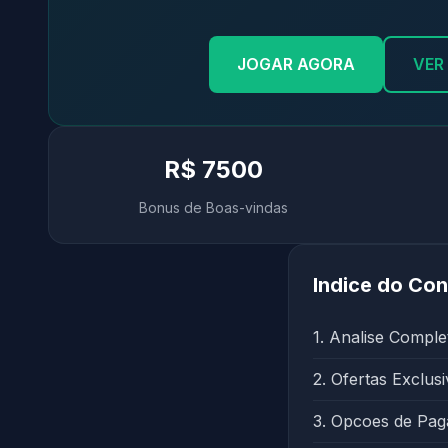
JOGAR AGORA
VER
R$ 7500
Bonus de Boas-vindas
Indice do Co
1. Analise Comple
2. Ofertas Exclus
3. Opcoes de Pa