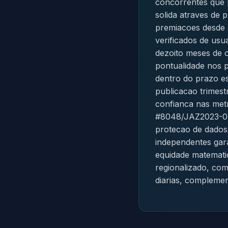
concorrentes que p
solida atraves de 
premiacoes desde 
verificados de usu
dezoito meses de 
pontualidade nos 
dentro do prazo e
publicacao trimes
confianca nas metr
#8048/JAZ2023-074
protecao de dados 
independentes gar
equidade matematic
regionalizado, com
diarias, compleme