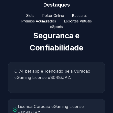
Destaques
Slots
Poker Online
Baccarat
Premios Acumulados
Esportes Virtuais
eSports
Seguranca e
Confiabilidade
O 74 bet app e licenciado pela Curacao
eGaming License #8048/JAZ.
Licenca Curacao eGaming License
#8048/JAZ