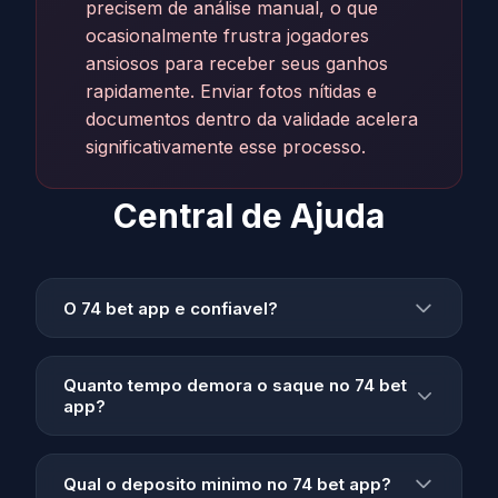
precisem de análise manual, o que
ocasionalmente frustra jogadores
ansiosos para receber seus ganhos
rapidamente. Enviar fotos nítidas e
documentos dentro da validade acelera
significativamente esse processo.
Central de Ajuda
O 74 bet app e confiavel?
Sim, o 74 bet app opera com licenca da
Curacao eGaming License #8048/JAZ.
Quanto tempo demora o saque no 74 bet
app?
Saques via Pix levam ate 4 horas.
Qual o deposito minimo no 74 bet app?