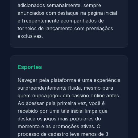
adicionados semanalmente, sempre
anunciados com destaque na página inicial
e frequentemente acompanhados de
torneios de lançamento com premiações
exclusivas.
Esportes
Navegar pela plataforma é uma experiência
surpreendentemente fluida, mesmo para
quem nunca jogou em cassino online antes.
Ao acessar pela primeira vez, você é
recebido por uma tela inicial limpa que
destaca os jogos mais populares do
momento e as promoções ativas. O
processo de cadastro leva menos de 3