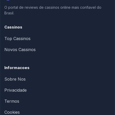
O portal de reviews de cassinos online mais confiavel do
Brasil.
Cassinos
Top Cassinos
Novos Cassinos
Informacoes
Sobre Nos
Privacidade
Termos
Cookies