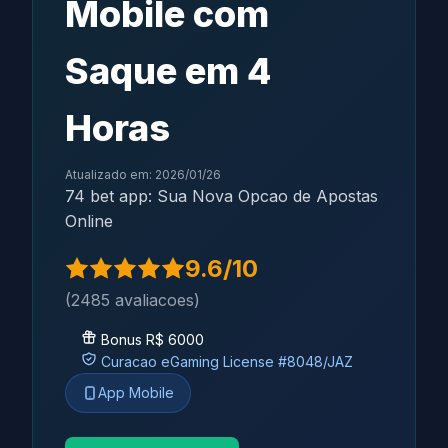
Mobile com
Saque em 4
Horas
Atualizado em: 2026/01/26
74 bet app: Sua Nova Opcao de Apostas
Online
9.6/10
(2485 avaliacoes)
Bonus R$ 6000
Curacao eGaming License #8048/JAZ
App Mobile