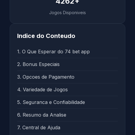
4262+
Jogos Disponiveis
Indice do Conteudo
1. O Que Esperar do 74 bet app
2. Bonus Especiais
3. Opcoes de Pagamento
4. Variedade de Jogos
5. Seguranca e Confiabilidade
6. Resumo da Analise
7. Central de Ajuda