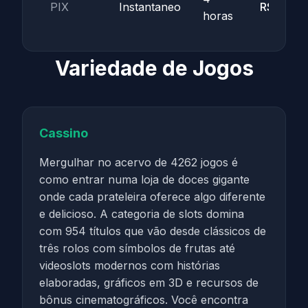
PIX
Instantaneo
R$ 25
horas
Variedade de Jogos
Cassino
Mergulhar no acervo de 4262 jogos é
como entrar numa loja de doces gigante
onde cada prateleira oferece algo diferente
e delicioso. A categoria de slots domina
com 954 títulos que vão desde clássicos de
três rolos com símbolos de frutas até
videoslots modernos com histórias
elaboradas, gráficos em 3D e recursos de
bônus cinematográficos. Você encontra