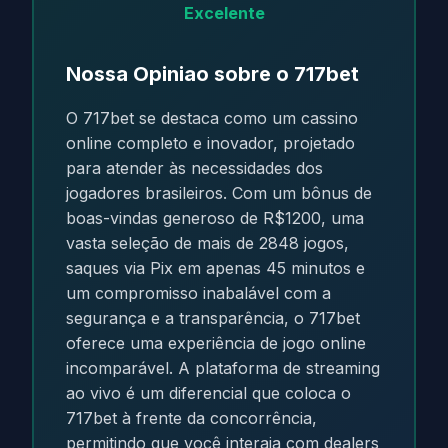
do 717bet e eleve a sua experiência de jogo
Excelente
a um novo nível!
Nossa Opiniao sobre o 717bet
O 717bet se destaca como um cassino
online completo e inovador, projetado
para atender às necessidades dos
jogadores brasileiros. Com um bônus de
boas-vindas generoso de R$1200, uma
vasta seleção de mais de 2848 jogos,
saques via Pix em apenas 45 minutos e
um compromisso inabalável com a
segurança e a transparência, o 717bet
oferece uma experiência de jogo online
incomparável. A plataforma de streaming
ao vivo é um diferencial que coloca o
717bet à frente da concorrência,
permitindo que você interaja com dealers