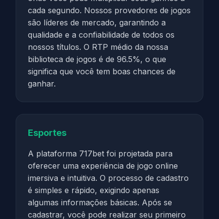
cada segundo. Nossos provedores de jogos
são líderes de mercado, garantindo a
qualidade e a confiabilidade de todos os
nossos títulos. O RTP médio da nossa
biblioteca de jogos é de 96.5%, o que
significa que você tem boas chances de
ganhar.
Esportes
A plataforma 717bet foi projetada para
oferecer uma experiência de jogo online
imersiva e intuitiva. O processo de cadastro
é simples e rápido, exigindo apenas
algumas informações básicas. Após se
cadastrar, você pode realizar seu primeiro