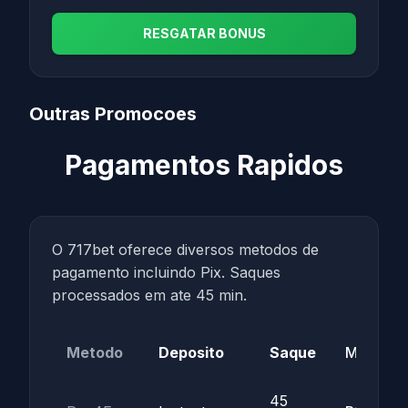
RESGATAR BONUS
Outras Promocoes
Pagamentos Rapidos
O 717bet oferece diversos metodos de
pagamento incluindo Pix. Saques
processados em ate 45 min.
Metodo
Deposito
Saque
Minimo
45