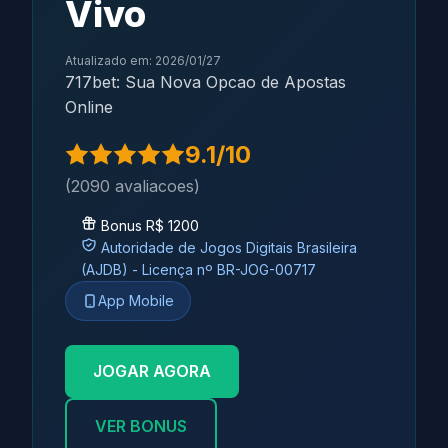
Vivo
Atualizado em: 2026/01/27
717bet: Sua Nova Opcao de Apostas
Online
9.1/10
(2090 avaliacoes)
Bonus R$ 1200
Autoridade de Jogos Digitais Brasileira
(AJDB) - Licença nº BR-JOG-00717
App Mobile
JOGAR AGORA
VER BONUS