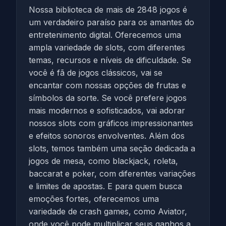
Nossa biblioteca de mais de 2848 jogos é
um verdadeiro paraíso para os amantes do
entretenimento digital. Oferecemos uma
ampla variedade de slots, com diferentes
temas, recursos e níveis de dificuldade. Se
você é fã de jogos clássicos, vai se
encantar com nossas opções de frutas e
símbolos da sorte. Se você prefere jogos
mais modernos e sofisticados, vai adorar
nossos slots com gráficos impressionantes
e efeitos sonoros envolventes. Além dos
slots, temos também uma seção dedicada a
jogos de mesa, como blackjack, roleta,
baccarat e poker, com diferentes variações
e limites de apostas. E para quem busca
emoções fortes, oferecemos uma
variedade de crash games, como Aviator,
onde você pode multiplicar seus ganhos a