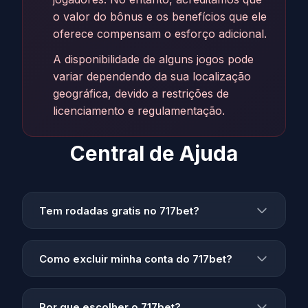
o valor do bônus e os benefícios que ele
oferece compensam o esforço adicional.
A disponibilidade de alguns jogos pode
variar dependendo da sua localização
geográfica, devido a restrições de
licenciamento e regulamentação.
Central de Ajuda
Tem rodadas gratis no 717bet?
Sim, o 717bet oferece rodadas grátis
regularmente como parte de promoções
Como excluir minha conta do 717bet?
especiais ou como recompensa para
Para excluir sua conta do 717bet, entre em
jogadores VIP. Fique de olho na seção de
contato com a nossa equipe de suporte ao
promoções do site ou nas nossas redes
Por que escolher o 717bet?