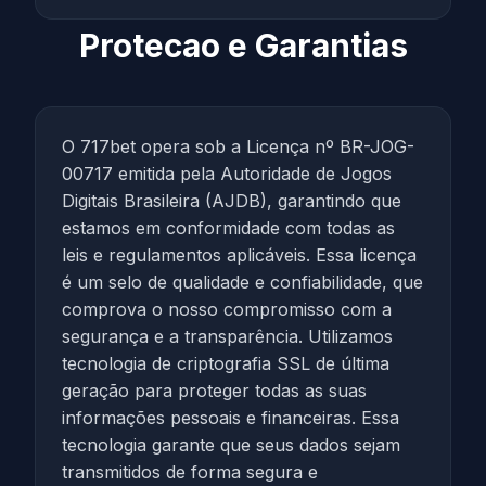
Protecao e Garantias
O 717bet opera sob a Licença nº BR-JOG-
00717 emitida pela Autoridade de Jogos
Digitais Brasileira (AJDB), garantindo que
estamos em conformidade com todas as
leis e regulamentos aplicáveis. Essa licença
é um selo de qualidade e confiabilidade, que
comprova o nosso compromisso com a
segurança e a transparência. Utilizamos
tecnologia de criptografia SSL de última
geração para proteger todas as suas
informações pessoais e financeiras. Essa
tecnologia garante que seus dados sejam
transmitidos de forma segura e