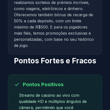
realizamos sorteios de prêmios incríveis,
como viagens, eletrônicos e dinheiro.
Oferecemos também bônus de recarga de
50% a cada depósito, com um limite
máximo de R$500. E para os jogadores
mais fiéis, temos promoções exclusivas e
personalizadas, com base no seu histórico
de jogo.
Pontos Fortes e Fracos
Pontos Positivos
Streams de cassino ao vivo com
qualidade HD e múltiplos ângulos de
câmera, permitindo que você