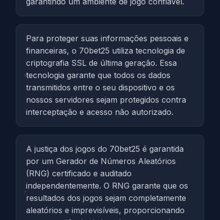
garantindo um ambiente de jogo confiável.
Para proteger suas informações pessoais e
financeiras, o 70bet25 utiliza tecnologia de
criptografia SSL de última geração. Essa
tecnologia garante que todos os dados
transmitidos entre o seu dispositivo e os
nossos servidores sejam protegidos contra
interceptação e acesso não autorizado.
A justiça dos jogos do 70bet25 é garantida
por um Gerador de Números Aleatórios
(RNG) certificado e auditado
independentemente. O RNG garante que os
resultados dos jogos sejam completamente
aleatórios e imprevisíveis, proporcionando