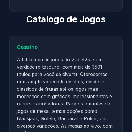
Catalogo de Jogos
Cassino
A biblioteca de jogos do 70bet25 é um
verdadeiro tesouro, com mais de 3501
títulos para você se divertir. Oferecemos
uma ampla variedade de slots, desde os
clássicos de frutas até os jogos mais
modernos com gráficos impressionantes e
recursos inovadores. Para os amantes de
jogos de mesa, temos opções como
Blackjack, Roleta, Baccarat e Poker, em
diversas variações. As mesas ao vivo, com