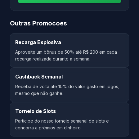
Outras Promocoes
Recarga Explosiva
Aproveite um bônus de 50% até R$ 200 em cada
recarga realizada durante a semana.
Cashback Semanal
Receba de volta até 10% do valor gasto em jogos,
mesmo que não ganhe.
Torneio de Slots
Participe do nosso torneio semanal de slots e
concorra a prêmios em dinheiro.