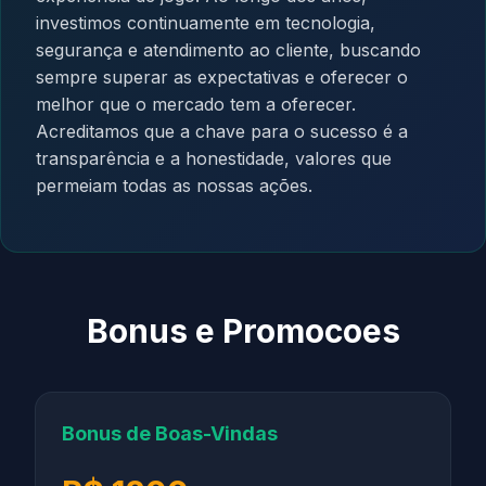
investimos continuamente em tecnologia,
segurança e atendimento ao cliente, buscando
sempre superar as expectativas e oferecer o
melhor que o mercado tem a oferecer.
Acreditamos que a chave para o sucesso é a
transparência e a honestidade, valores que
permeiam todas as nossas ações.
Bonus e Promocoes
Bonus de Boas-Vindas