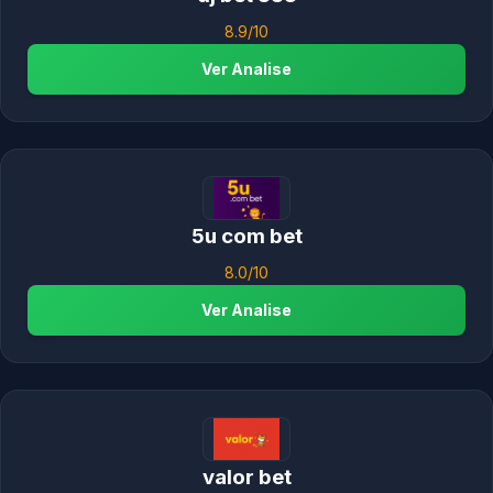
8.9/10
Ver Analise
5u com bet
8.0/10
Ver Analise
valor bet