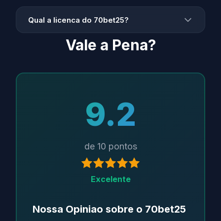
Além disso, oferecemos uma ampla
independentes regularmente para verificar
Sim, você pode usar cartão de crédito para
pode ser uma opção no futuro. Fique de
variedade de outros slots, de diferentes
a integridade dos nossos jogos.
realizar depósitos no 70bet25. Aceitamos
Qual a licenca do 70bet25?
olho na nossa seção de promoções para
provedores, para atender a todos os
as principais bandeiras, como Visa e
não perder nenhuma novidade. Enquanto
gostos.
O 70bet25 opera sob a licença nº BR-2021-
Mastercard. No entanto, recomendamos
Vale a Pena?
isso, aproveite o nosso generoso bônus de
070 emitida pela Autoridade de Jogos
que você utilize métodos de pagamento
boas-vindas de até R$ 1200.
Digitais Brasileira (AJDB). Essa licença
mais seguros, como Pix, PicPay ou
garante que o cassino cumpra rigorosos
Pay4Fun, que oferecem transações mais
padrões de segurança, justiça e
rápidas e com menores taxas.
transparência, protegendo os direitos dos
9.2
jogadores e garantindo um ambiente de
jogo confiável. A AJDB é o órgão
responsável por regular e fiscalizar os
de 10 pontos
jogos de azar online no Brasil.
Excelente
Nossa Opiniao sobre o 70bet25