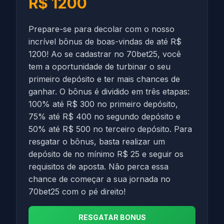
R$ 1200
Prepare-se para decolar com o nosso
incrível bônus de boas-vindas de até R$
1200! Ao se cadastrar no 70bet25, você
tem a oportunidade de turbinar o seu
primeiro depósito e ter mais chances de
ganhar. O bônus é dividido em três etapas:
100% até R$ 300 no primeiro depósito,
75% até R$ 400 no segundo depósito e
50% até R$ 500 no terceiro depósito. Para
resgatar o bônus, basta realizar um
depósito de no mínimo R$ 25 e seguir os
requisitos de aposta. Não perca essa
chance de começar a sua jornada no
70bet25 com o pé direito!
RESGATAR BONUS