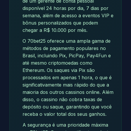
de um gerente de conta pessoal
disponível 24 horas por dia, 7 dias por
semana, além de acesso a eventos VIP e
bônus personalizados que podem
chegar a R$ 10.000 por mês.
O 70bet25 oferece uma ampla gama de
métodos de pagamento populares no
Brasil, incluindo Pix, PicPay, Pay4Fun e
até mesmo criptomoedas como
Ethereum. Os saques via Pix são
processados em apenas 1 hora, o que é
significativamente mais rápido do que a
maioria dos outros cassinos online. Além
disso, o cassino não cobra taxas de
depósito ou saque, garantindo que você
receba o valor total dos seus ganhos.
A segurança é uma prioridade máxima