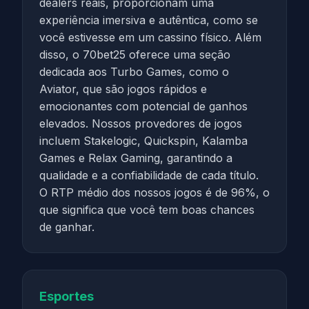
dealers reais, proporcionam uma
experiência imersiva e autêntica, como se
você estivesse em um cassino físico. Além
disso, o 70bet25 oferece uma seção
dedicada aos Turbo Games, como o
Aviator, que são jogos rápidos e
emocionantes com potencial de ganhos
elevados. Nossos provedores de jogos
incluem Stakelogic, Quickspin, Kalamba
Games e Relax Gaming, garantindo a
qualidade e a confiabilidade de cada título.
O RTP médio dos nossos jogos é de 96%, o
que significa que você tem boas chances
de ganhar.
Esportes