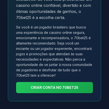
cassino online confiável, divertido e com
ótimas oportunidades de ganhos, o
70bet25 é a escolha certa.
Se você é um jogador brasileiro que busca
uma experiência de cassino online segura,
emocionante e recompensadora, o 70bet25 é
altamente recomendado. Seja você um
iniciante ou um jogador experiente, encontrará
jogos e promoções que atendam às suas
necessidades e expectativas. Não perca a
oportunidade de se juntar à nossa comunidade
de jogadores e desfrutar de tudo que o
70bet25 tem a oferecer!
CRIAR CONTA NO 70BET25