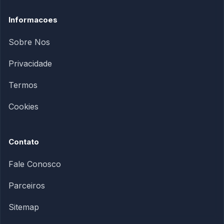
Informacoes
Sobre Nos
Privacidade
Termos
Cookies
Contato
Fale Conosco
Parceiros
Sitemap