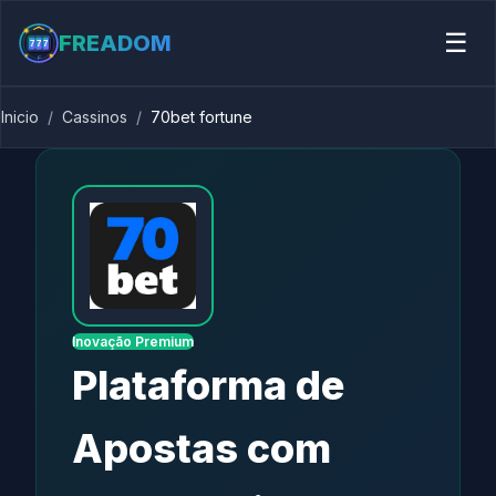
☰
FREADOM
Inicio
/
Cassinos
/
70bet fortune
Inovação Premium
Plataforma de
Apostas com