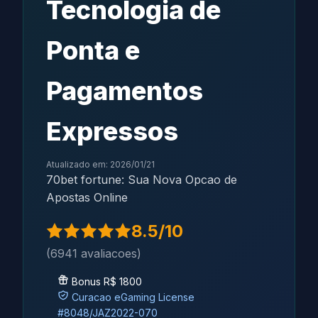
Tecnologia de
Ponta e
Pagamentos
Expressos
Atualizado em: 2026/01/21
70bet fortune: Sua Nova Opcao de
Apostas Online
8.5/10
(6941 avaliacoes)
Bonus R$ 1800
Curacao eGaming License
#8048/JAZ2022-070