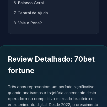
6. Balanco Geral
7. Central de Ajuda
8. Vale a Pena?
Review Detalhado: 70bet
fortune
Três anos representam um período significativo
quando analisamos a trajetória ascendente desta
operadora no competitivo mercado brasileiro de
entretenimento digital. Desde 2022, o crescimento