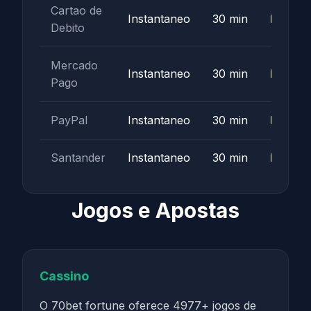
Cartao de
Instantaneo
30 min
R$ 5
Debito
Mercado
Instantaneo
30 min
R$ 5
Pago
PayPal
Instantaneo
30 min
R$ 5
Santander
Instantaneo
30 min
R$ 5
Jogos e Apostas
Cassino
O 70bet fortune oferece 4977+ jogos de