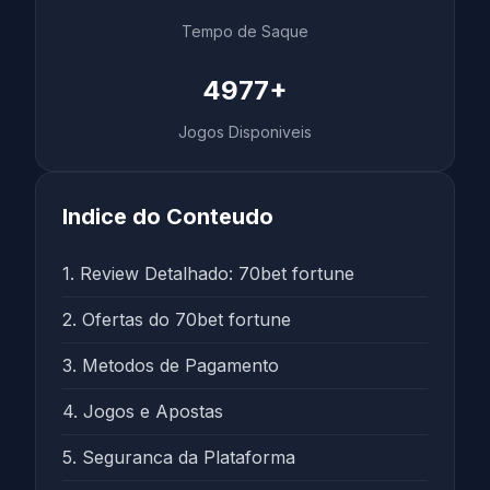
Tempo de Saque
4977+
Jogos Disponiveis
Indice do Conteudo
1. Review Detalhado: 70bet fortune
2. Ofertas do 70bet fortune
3. Metodos de Pagamento
4. Jogos e Apostas
5. Seguranca da Plataforma