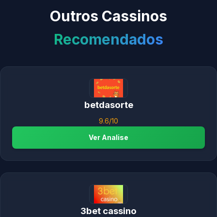
Outros Cassinos
Recomendados
betdasorte
9.6/10
Ver Analise
3bet cassino