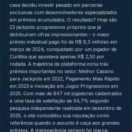
casa decidiu investir pesado em parcerias
exclusivas com desenvolvedores especializados
em prêmios acumulados. O resultado? Hoje são
23 jackpots progressivos próprios que já
distribuíram cifras impressionantes - o maior
prêmio individual pago foi de R$ 8,3 milhões em
março de 2024, conquistado por um jogador de
Curitiba que apostava apenas R$ 2,50 por
rodada. A trajetória da plataforma inclui três
prêmios importantes no setor: Melhor Cassino
para Jackpots em 2022, Pagamento Mais Rápido
em 2023 e Inovação em Jogos Progressivos em
2025. Com mais de 847 mil jogadores cadastrados
e uma taxa de satisfação de 94,7% segundo
pesquisa independente realizada em dezembro de
2025, o site consolidou sua reputação como
referência quando o assunto é caça aos grandes
prêmios. A transparência sempre foi marca