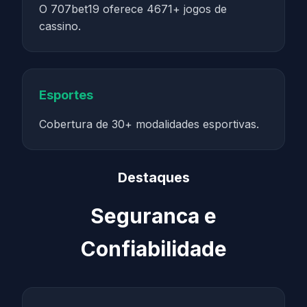
O 707bet19 oferece 4671+ jogos de
cassino.
Esportes
Cobertura de 30+ modalidades esportivas.
Destaques
Seguranca e
Confiabilidade