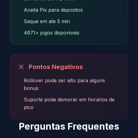
Aceita Pix para depositos
Saque em ate 5 min
4671+ jogos disponiveis
Pontos Negativos
Rollover pode ser alto para alguns
bonus
Suporte pode demorar em horarios de
pico
Perguntas Frequentes