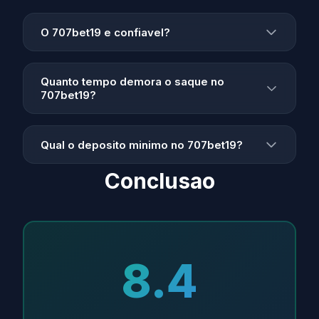
O 707bet19 e confiavel?
Sim, o 707bet19 opera com licenca da
Curacao eGaming License
Quanto tempo demora o saque no
#8048/JAZ2020-013.
707bet19?
Saques via Pix levam ate 5 min.
Qual o deposito minimo no 707bet19?
O deposito minimo e de R$ 25.
Conclusao
8.4