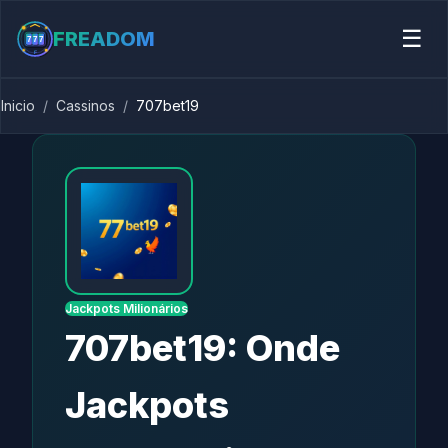
☰
FREADOM
Inicio
/
Cassinos
/
707bet19
Jackpots Milionários
707bet19: Onde
Jackpots