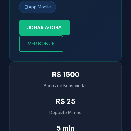
App Mobile
JOGAR AGORA
VER BONUS
R$ 1500
Bonus de Boas-vindas
R$ 25
Deposito Minimo
5 min