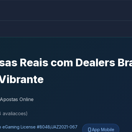
as Reais com Dealers Bra
Vibrante
Apostas Online
 avaliacoes)
 eGaming License #8048/JAZ2021-067
App Mobile