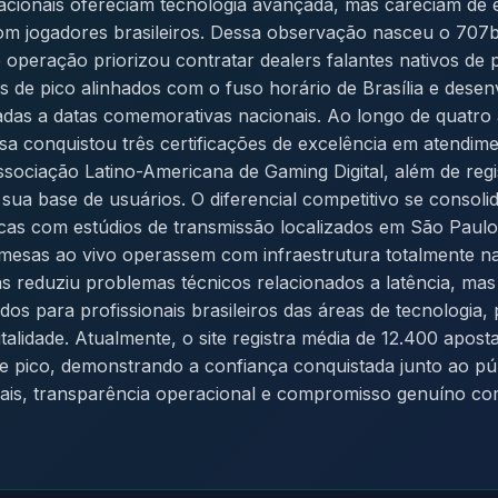
acionais ofereciam tecnologia avançada, mas careciam de 
m jogadores brasileiros. Dessa observação nasceu o 707b
e operação priorizou contratar dealers falantes nativos de 
s de pico alinhados com o fuso horário de Brasília e des
adas a datas comemorativas nacionais. Ao longo de quatro
sa conquistou três certificações de excelência em atendime
sociação Latino-Americana de Gaming Digital, além de regi
ua base de usuários. O diferencial competitivo se consoli
icas com estúdios de transmissão localizados em São Paulo
mesas ao vivo operassem com infraestrutura totalmente na
s reduziu problemas técnicos relacionados a latência, m
dos para profissionais brasileiros das áreas de tecnologia
italidade. Atualmente, o site registra média de 12.400 apost
e pico, demonstrando a confiança conquistada junto ao pú
is, transparência operacional e compromisso genuíno com