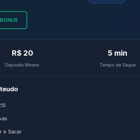
 BONUS
R$ 20
5 min
Deposito Minimo
Tempo de Saque
nteudo
t15
ivas
r e Sacar