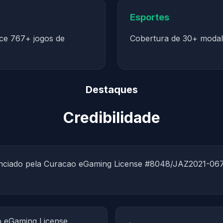
Esportes
ce 767+ jogos de
Cobertura de 30+ modali
Destaques
Credibilidade
enciado pela Curacao eGaming License #8048/JAZ2021-067
o eGaming License