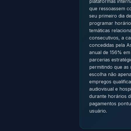
plataformas intern
que ressoassem co
seu primeiro dia d
programar horário
temáticas relacion
consecutivos, a ca
concedidas pela As
anual de 156% em s
parcerias estratég
permitindo que as 
escolha não apena
empregos qualifica
audiovisual e hosp
durante horários d
pagamentos pontua
usuário.