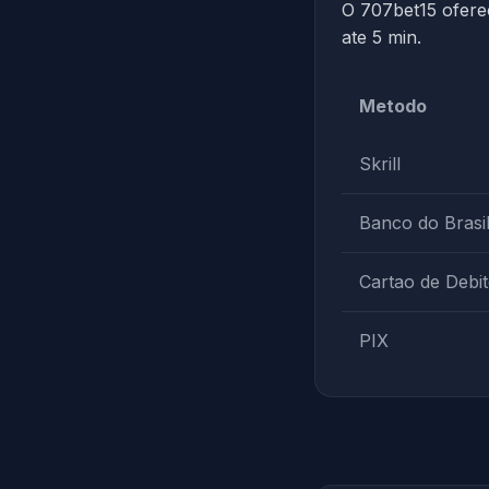
O 707bet15 ofere
ate 5 min.
Metodo
Skrill
Banco do Brasi
Cartao de Debi
PIX