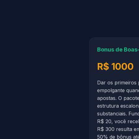
Bonus de Boas
R$ 1000
Dar os primeiros 
empolgante quand
apostas. O pacote
estrutura escalo
substanciais. Fun
R$ 20, você rece
R$ 300 resulta em
50% de bônus até