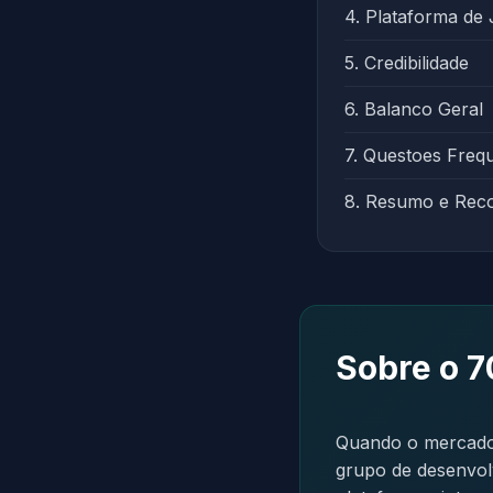
4. Plataforma de
5. Credibilidade
6. Balanco Geral
7. Questoes Freq
8. Resumo e Re
Sobre o 7
Quando o mercado 
grupo de desenvolv