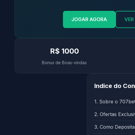
JOGAR AGORA
VER
R$ 1000
Bonus de Boas-vindas
Indice do Co
1. Sobre o 707be
2. Ofertas Exclus
3. Como Deposita