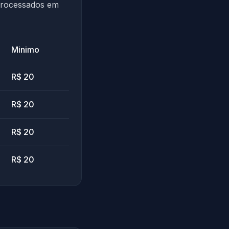
 processados em
Minimo
R$ 20
R$ 20
R$ 20
R$ 20