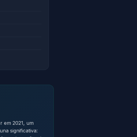
er em 2021, um
a significativa: