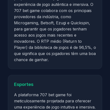
experiência de jogo autêntica e imersiva. O
707 bet game colabora com os principais
provedores da indústria, como
Microgaming, Betsoft, Ezugi e Quickspin,
para garantir que os jogadores tenham
acesso aos jogos mais recentes e
inovadores. O RTP médio (Return to
Player) da biblioteca de jogos é de 96,5%, o
que significa que os jogadores têm uma boa
chance de ganhar.
Esportes
A plataforma 707 bet game foi
meticulosamente projetada para oferecer
uma experiência de jogo intuitiva e imersiva.