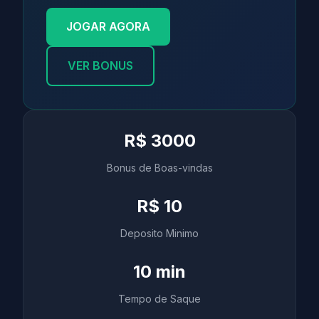
JOGAR AGORA
VER BONUS
R$ 3000
Bonus de Boas-vindas
R$ 10
Deposito Minimo
10 min
Tempo de Saque