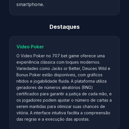
smartphone.
Destaques
Video Poker
O Video Poker no 707 bet game oferece uma
experiência clássica com toques modernos.
Variedades como Jacks or Better, Deuces Wild e
Bonus Poker estão disponíveis, com gráficos
nítidos e jogabilidade fluida. A plataforma utiliza
geradores de números aleatórios (RNG)
certificados para garantir a justiça de cada mão, e
os jogadores podem ajustar o número de cartas a
serem mantidas para otimizar suas chances de
vitória. A interface intuitiva facilita a compreensão
das regras e a execução das apostas.