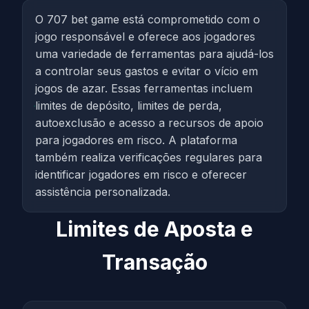
O 707 bet game está comprometido com o
jogo responsável e oferece aos jogadores
uma variedade de ferramentas para ajudá-los
a controlar seus gastos e evitar o vício em
jogos de azar. Essas ferramentas incluem
limites de depósito, limites de perda,
autoexclusão e acesso a recursos de apoio
para jogadores em risco. A plataforma
também realiza verificações regulares para
identificar jogadores em risco e oferecer
assistência personalizada.
Limites de Aposta e
Transação