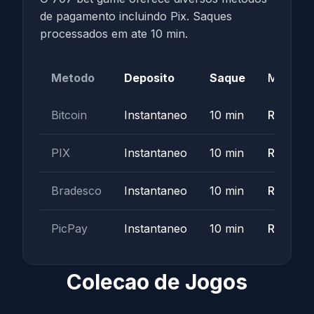
de pagamento incluindo Pix. Saques
processados em ate 10 min.
Metodo
Deposito
Saque
Minimo
Bitcoin
Instantaneo
10 min
R$ 10
PIX
Instantaneo
10 min
R$ 10
Bradesco
Instantaneo
10 min
R$ 10
PicPay
Instantaneo
10 min
R$ 10
Colecao de Jogos