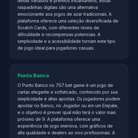
temas variados e prêmios instantâneos, essas
raspadinhas digitais são uma alternativa
emocionante aos jogos de azar tradicionais. A
plataforma oferece uma seleção diversificada de
Scratch Cards, com diferentes níveis de
dificuldade e recompensas potenciais. A
simplicidade e a acessibilidade tornam este tipo
de jogo ideal para jogadores casuais.
Punto Banco
O Punto Banco no 707 bet game é um jogo de
cartas elegante e sofisticado, conhecido por sua
simplicidade e altas apostas. Os jogadores podem
apostar no Banco, no Jogador ou em um Empate,
e o objetivo é prever qual mão terá o valor mais
próximo de 9. A plataforma oferece uma
experiência de jogo imersiva, com gráficos de
alta qualidade e dealers ao vivo profissionais. A