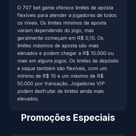
O 707 bet game oferece limites de aposta
flexíveis para atender a jogadores de todos
os níveis. Os limites mínimos de aposta
variam dependendo do jogo, mas
geralmente começam em R$ 0,10. Os
limites máximos de aposta são mais
elevados e podem chegar a R$ 10.000 ou
mais em alguns jogos. Os limites de depósito
e saque também são flexíveis, com um
mínimo de R$ 10 e um máximo de R$
50.000 por transação. Jogadores VIP
podem desfrutar de limites ainda mais
elevados.
Promoções Especiais