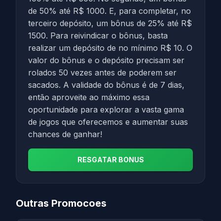
de 50% até R$ 1000. E, para completar, no
terceiro depósito, um bônus de 25% até R$
1500. Para reivindicar o bônus, basta
realizar um depósito de no mínimo R$ 10. O
valor do bônus e o depósito precisam ser
rolados 50 vezes antes de poderem ser
sacados. A validade do bônus é de 7 dias,
então aproveite ao máximo essa
oportunidade para explorar a vasta gama
de jogos que oferecemos e aumentar suas
chances de ganhar!
RESGATAR BONUS
Outras Promocoes