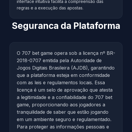
interface intuitiva facilita a compreensão das
regras e a execução das apostas.
Seguranca da Plataforma
O 707 bet game opera sob a licença nº BR-
2018-0707 emitida pela Autoridade de
Jogos Digitais Brasileira (AJDB), garantindo
que a plataforma esteja em conformidade
com as leis e regulamentos locais. Essa
licença é um selo de aprovação que atesta
a legitimidade e a confiabilidade do 707 bet
game, proporcionando aos jogadores a
tranquilidade de saber que estão jogando
em um ambiente seguro e regulamentado.
Para proteger as informações pessoais e