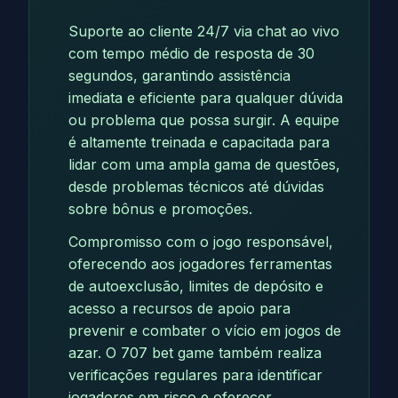
Suporte ao cliente 24/7 via chat ao vivo
com tempo médio de resposta de 30
segundos, garantindo assistência
imediata e eficiente para qualquer dúvida
ou problema que possa surgir. A equipe
é altamente treinada e capacitada para
lidar com uma ampla gama de questões,
desde problemas técnicos até dúvidas
sobre bônus e promoções.
Compromisso com o jogo responsável,
oferecendo aos jogadores ferramentas
de autoexclusão, limites de depósito e
acesso a recursos de apoio para
prevenir e combater o vício em jogos de
azar. O 707 bet game também realiza
verificações regulares para identificar
jogadores em risco e oferecer