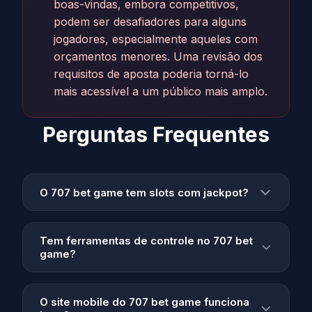
boas-vindas, embora competitivos,
podem ser desafiadores para alguns
jogadores, especialmente aqueles com
orçamentos menores. Uma revisão dos
requisitos de aposta poderia torná-lo
mais acessível a um público mais amplo.
Perguntas Frequentes
O 707 bet game tem slots com jackpot?
Sim, o 707 bet game oferece uma
variedade de slots com jackpot progressivo,
Tem ferramentas de controle no 707 bet
que podem atingir valores incrivelmente
game?
altos. Alguns dos slots com jackpot mais
Absolutamente! O 707 bet game leva o jogo
populares incluem Mega Moolah, Hall of
responsável muito a sério e oferece uma
O site mobile do 707 bet game funciona
Gods e Arabian Nights. Para participar dos