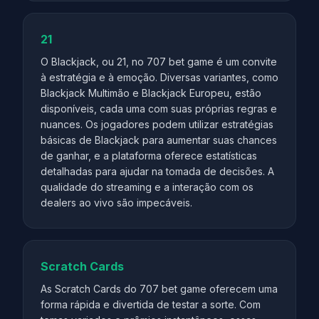
21
O Blackjack, ou 21, no 707 bet game é um convite
à estratégia e à emoção. Diversas variantes, como
Blackjack Multimão e Blackjack Europeu, estão
disponíveis, cada uma com suas próprias regras e
nuances. Os jogadores podem utilizar estratégias
básicas de Blackjack para aumentar suas chances
de ganhar, e a plataforma oferece estatísticas
detalhadas para ajudar na tomada de decisões. A
qualidade do streaming e a interação com os
dealers ao vivo são impecáveis.
Scratch Cards
As Scratch Cards do 707 bet game oferecem uma
forma rápida e divertida de testar a sorte. Com