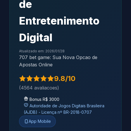
de
Entretenimento
Digital
Atualizado em: 2026/01/28
707 bet game: Sua Nova Opcao de
Apostas Online
9.8/10
(4564 avaliacoes)
Bonus R$ 3000
Autoridade de Jogos Digitais Brasileira
(AJDB) - Licença nº BR-2018-0707
App Mobile