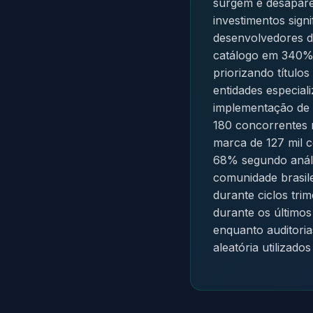
surgem e desapare
investimentos sign
desenvolvedores d
catálogo em 340% a
priorizando título
entidades especia
implementação de 
180 concorrentes r
marca de 127 mil c
68% segundo anális
comunidade brasil
durante ciclos tri
durante os último
enquanto auditoria
aleatória utilizados