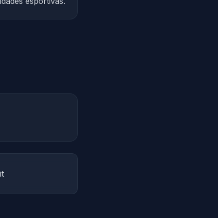
dades esportivas.
it