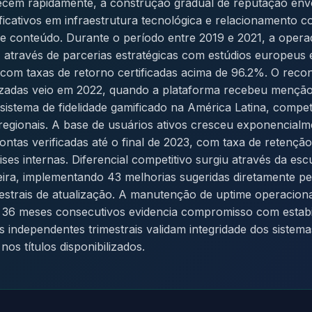
cem rapidamente, a construção gradual de reputação env
ificativos em infraestrutura tecnológica e relacionamento 
e conteúdo. Durante o período entre 2019 e 2021, a oper
través de parcerias estratégicas com estúdios europeus e
s com taxas de retorno certificadas acima de 96.2%. O rec
lizadas veio em 2022, quando a plataforma recebeu mençã
sistema de fidelidade gamificado na América Latina, compe
egionais. A base de usuários ativos cresceu exponencialme
ontas verificadas até o final de 2023, com taxa de retençã
es internas. Diferencial competitivo surgiu através da escu
eira, implementando 43 melhorias sugeridas diretamente p
mestrais de atualização. A manutenção de uptime operacio
s 36 meses consecutivos evidencia compromisso com estabil
s independentes trimestrais validam integridade dos sistem
 nos títulos disponibilizados.