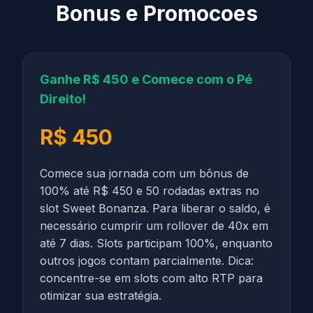
Bonus e Promocoes
Ganhe R$ 450 e Comece com o Pé
Direito!
R$ 450
Comece sua jornada com um bônus de
100% até R$ 450 e 50 rodadas extras no
slot Sweet Bonanza. Para liberar o saldo, é
necessário cumprir um rollover de 40x em
até 7 dias. Slots participam 100%, enquanto
outros jogos contam parcialmente. Dica:
concentre-se em slots com alto RTP para
otimizar sua estratégia.