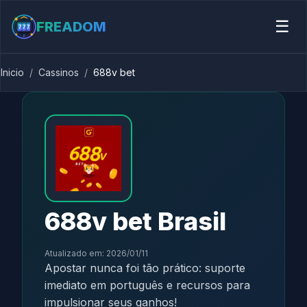
☰
FREADOM
Inicio
/
Cassinos
/
688v bet
688v bet Brasil
Atualizado em: 2026/01/11
Apostar nunca foi tão prático: suporte
imediato em português e recursos para
impulsionar seus ganhos!