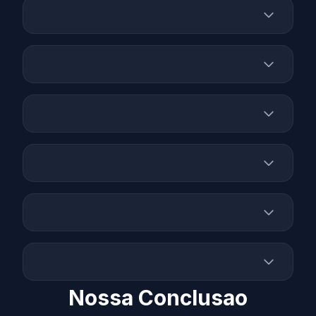
Nossa Conclusao