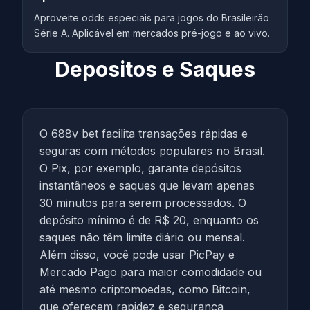
Aproveite odds especiais para jogos do Brasileirão
Série A. Aplicável em mercados pré-jogo e ao vivo.
Depositos e Saques
O 688v bet facilita transações rápidas e
seguras com métodos populares no Brasil.
O Pix, por exemplo, garante depósitos
instantâneos e saques que levam apenas
30 minutos para serem processados. O
depósito mínimo é de R$ 20, enquanto os
saques não têm limite diário ou mensal.
Além disso, você pode usar PicPay e
Mercado Pago para maior comodidade ou
até mesmo criptomoedas, como Bitcoin,
que oferecem rapidez e segurança