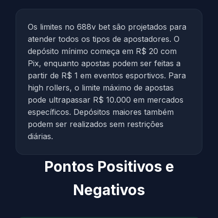
Os limites no 688v bet são projetados para
atender todos os tipos de apostadores. O
depósito mínimo começa em R$ 20 com
Pix, enquanto apostas podem ser feitas a
partir de R$ 1 em eventos esportivos. Para
high rollers, o limite máximo de apostas
pode ultrapassar R$ 10.000 em mercados
específicos. Depósitos maiores também
podem ser realizados sem restrições
diárias.
Pontos Positivos e
Negativos