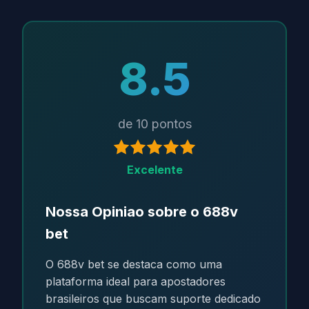
8.5
de 10 pontos
Excelente
Nossa Opiniao sobre o 688v
bet
O 688v bet se destaca como uma
plataforma ideal para apostadores
brasileiros que buscam suporte dedicado