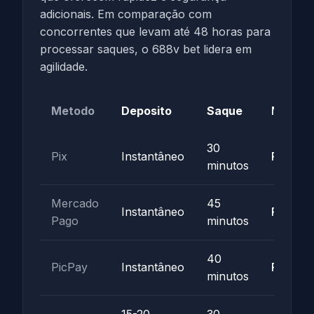
adicionais. Em comparação com
concorrentes que levam até 48 horas para
processar saques, o 688v bet lidera em
agilidade.
Metodo
Deposito
Saque
Minimo
30
Pix
Instantâneo
R$ 20
minutos
Mercado
45
Instantâneo
R$ 30
Pago
minutos
40
PicPay
Instantâneo
R$ 30
minutos