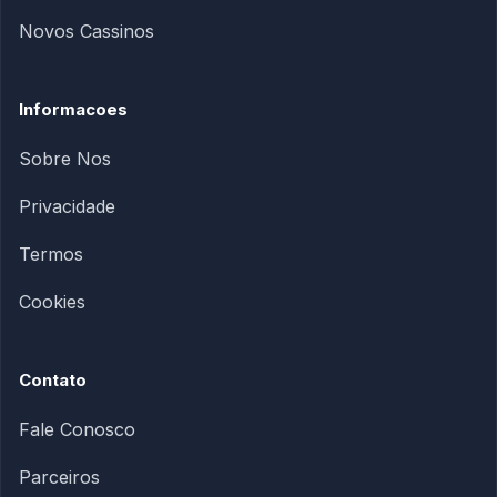
Novos Cassinos
Informacoes
Sobre Nos
Privacidade
Termos
Cookies
Contato
Fale Conosco
Parceiros