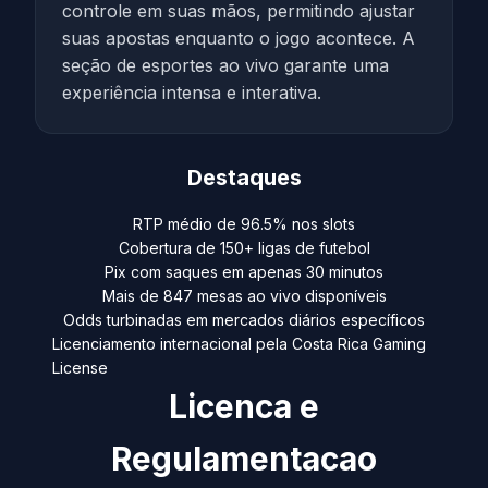
controle em suas mãos, permitindo ajustar
suas apostas enquanto o jogo acontece. A
seção de esportes ao vivo garante uma
experiência intensa e interativa.
Destaques
RTP médio de 96.5% nos slots
Cobertura de 150+ ligas de futebol
Pix com saques em apenas 30 minutos
Mais de 847 mesas ao vivo disponíveis
Odds turbinadas em mercados diários específicos
Licenciamento internacional pela Costa Rica Gaming
License
Licenca e
Regulamentacao