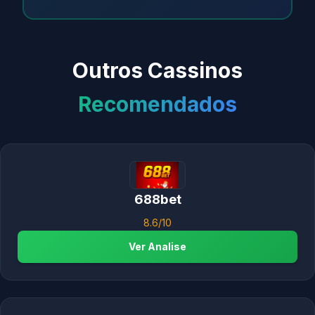
Outros Cassinos
Recomendados
688bet
8.6/10
Ver Analise