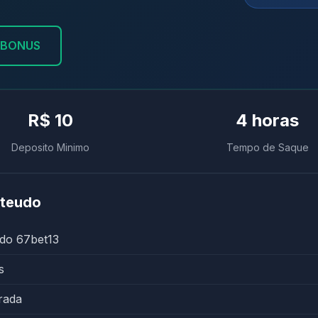
 BONUS
R$ 10
4 horas
Deposito Minimo
Tempo de Saque
nteudo
 do 67bet13
s
irada