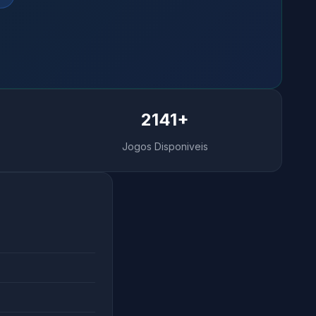
2141+
Jogos Disponiveis