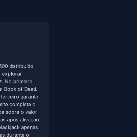
500 distribuído
e explorar
z. No primeiro
em Book of Dead.
terceiro garante
sito completa o
de sobre o valor
as após ativação.
blackjack apenas
as durante o