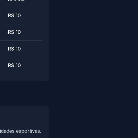
R$ 10
R$ 10
R$ 10
R$ 10
dades esportivas.