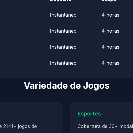
Instantaneo
4 horas
Instantaneo
4 horas
Instantaneo
4 horas
Instantaneo
4 horas
Variedade de Jogos
Esportes
e 2141+ jogos de
Cobertura de 30+ modali