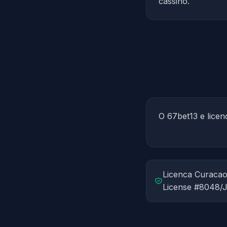
cassino.
O 67bet13 e lice
Licenca Curacao
License #8048/