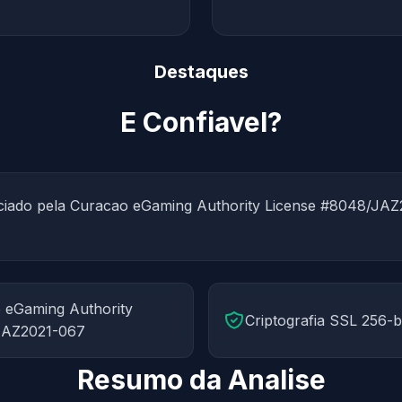
Destaques
E Confiavel?
nciado pela Curacao eGaming Authority License #8048/JAZ
 eGaming Authority
Criptografia SSL 256-b
JAZ2021-067
Resumo da Analise