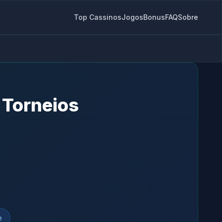
Top Cassinos
Jogos
Bonus
FAQ
Sobre
 Torneios
e