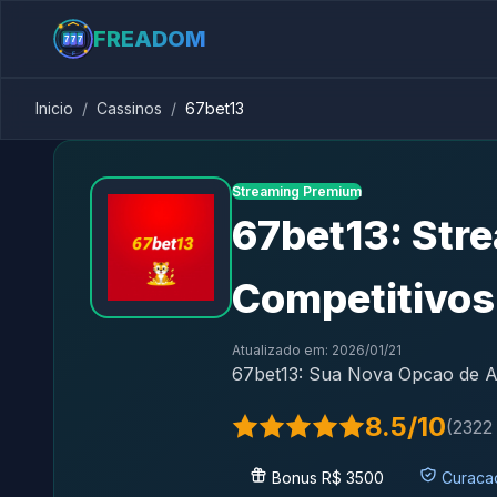
FREADOM
Inicio
/
Cassinos
/
67bet13
Streaming Premium
67bet13: Str
Competitivos 
Atualizado em: 2026/01/21
67bet13: Sua Nova Opcao de A
8.5/10
(2322
Bonus R$ 3500
Curacao