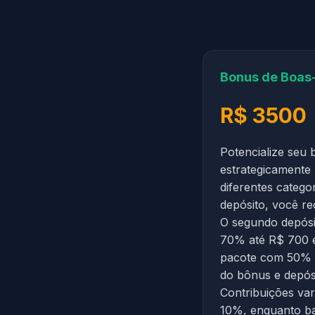
Bonus de Boas
R$ 3500
Potencialize seu 
estrategicamente 
diferentes catego
depósito, você r
O segundo depósi
70% até R$ 700 e
pacote com 50% at
do bônus e depós
Contribuições var
10%, enquanto ba