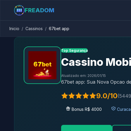
FREADOM
Inicio
/
Cassinos
/
67bet app
Top Segurança
Cassino Mobi
Atualizado em: 2026/01/15
67bet app: Sua Nova Opcao de
9.0/10
(5449
Bonus R$ 4000
Curaca