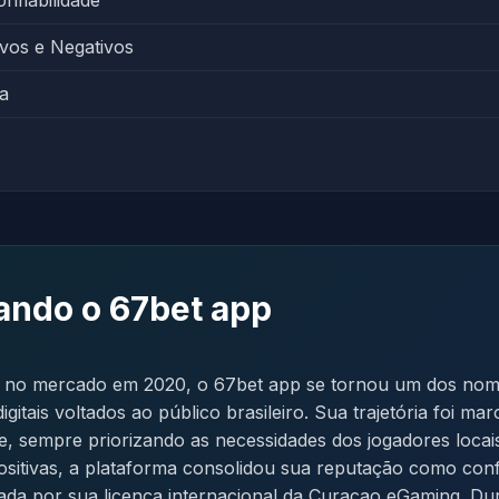
nfiabilidade
ivos e Negativos
da
ando o 67bet app
 no mercado em 2020, o 67bet app se tornou um dos nome
igitais voltados ao público brasileiro. Sua trajetória foi m
e, sempre priorizando as necessidades dos jogadores locai
sitivas, a plataforma consolidou sua reputação como conf
ada por sua licença internacional da Curacao eGaming. Dur