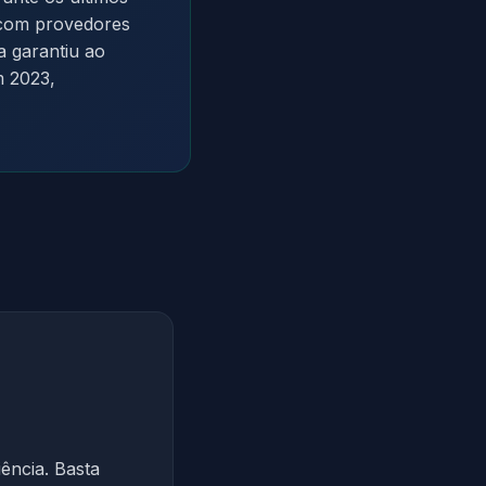
s com provedores
a garantiu ao
m 2023,
ência. Basta