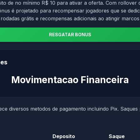
ito de no mínimo R$ 10 para ativar a oferta. Com rollover 
 bônus é projetado para recompensar jogadores que se ded
e rodadas grátis e recompensas adicionais ao atingir marcos
RESGATAR BONUS
oes
Movimentacao Financeira
ece diversos metodos de pagamento incluindo Pix. Saques
Deposito
Saque