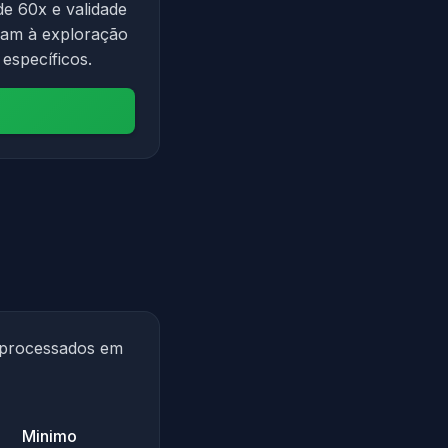
de 60x e validade
icam à exploração
 específicos.
 processados em
Minimo