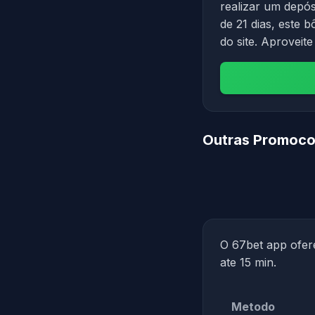
realizar um depós
de 21 dias, este
do site. Aproveit
Outras Promoc
O 67bet app ofer
ate 15 min.
Metodo