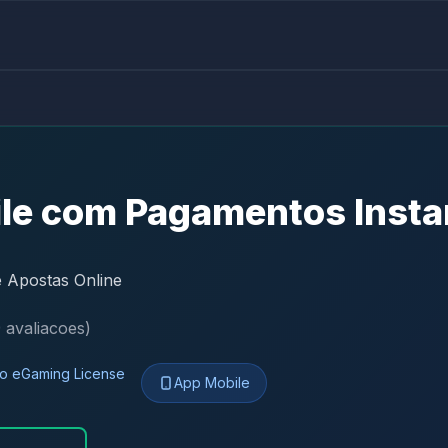
le com Pagamentos Insta
 Apostas Online
 avaliacoes)
o eGaming License
App Mobile