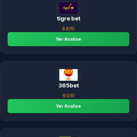
tigre bet
8.8/10
Ver Analise
365bet
9.5/10
Ver Analise