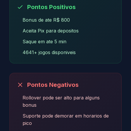
Pontos Positivos
Bonus de ate R$ 800
Aceita Pix para depositos
Saque em ate 5 min
4641+ jogos disponiveis
Pontos Negativos
Rollover pode ser alto para alguns
bonus
Suporte pode demorar em horarios de
pico