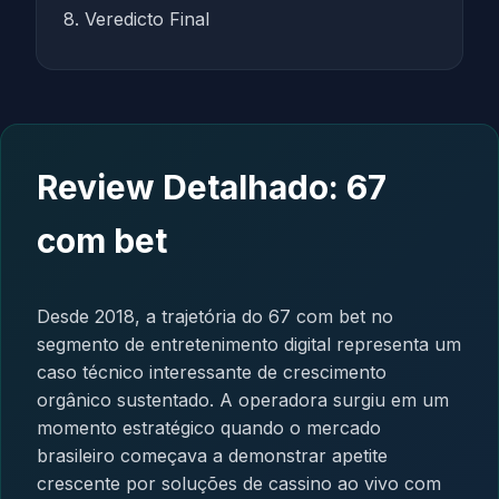
8. Veredicto Final
Review Detalhado: 67
com bet
Desde 2018, a trajetória do 67 com bet no
segmento de entretenimento digital representa um
caso técnico interessante de crescimento
orgânico sustentado. A operadora surgiu em um
momento estratégico quando o mercado
brasileiro começava a demonstrar apetite
crescente por soluções de cassino ao vivo com