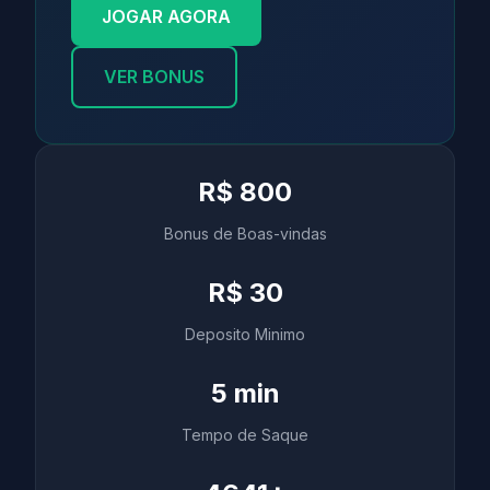
JOGAR AGORA
VER BONUS
R$ 800
Bonus de Boas-vindas
R$ 30
Deposito Minimo
5 min
Tempo de Saque