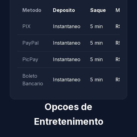
Metodo
Deposito
Saque
Minimo
PIX
Instantaneo
5 min
R$ 30
PayPal
Instantaneo
5 min
R$ 30
PicPay
Instantaneo
5 min
R$ 30
Boleto
Instantaneo
5 min
R$ 30
Bancario
Opcoes de
Entretenimento