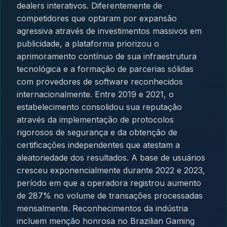
dealers interativos. Diferentemente de
competidores que optaram por expansão
agressiva através de investimentos massivos em
publicidade, a plataforma priorizou o
aprimoramento contínuo de sua infraestrutura
tecnológica e a formação de parcerias sólidas
com provedores de software reconhecidos
internacionalmente. Entre 2019 e 2021, o
estabelecimento consolidou sua reputação
através da implementação de protocolos
rigorosos de segurança e da obtenção de
certificações independentes que atestam a
aleatoriedade dos resultados. A base de usuários
cresceu exponencialmente durante 2022 e 2023,
período em que a operadora registrou aumento
de 287% no volume de transações processadas
mensalmente. Reconhecimentos da indústria
incluem menção honrosa no Brazilian Gaming