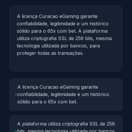
A licença Curacao eGaming garante
confiabilidade, legitimidade e um histórico
sólido para o 65x com bet. A plataforma
utiliza criptografia SSL de 256 bits, mesma
tecnologia utilizada por bancos, para
proteger todas as transações.
A licença Curacao eGaming garante
confiabilidade, legitimidade e um histórico
sólido para o 65x com bet.
A plataforma utiliza criptografia SSL de 256
bits, mesma tecnologia utilizada por bancos,