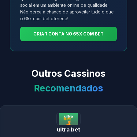
social em um ambiente online de qualidade.
Não perca a chance de aproveitar tudo o que
o 65x com bet oferece!
CRIAR CONTA NO 65X COM BET
Outros Cassinos
Recomendados
ultra bet