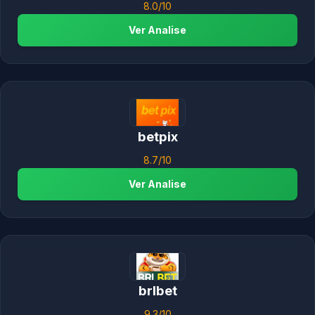
8.0/10
Ver Analise
betpix
8.7/10
Ver Analise
brlbet
9.3/10