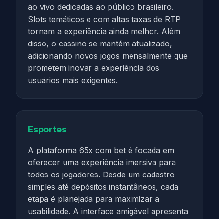
ao vivo dedicadas ao público brasileiro.
Slots temáticos e com altas taxas de RTP
tornam a experiência ainda melhor. Além
disso, o cassino se mantém atualizado,
adicionando novos jogos mensalmente que
prometem inovar a experiência dos
usuários mais exigentes.
Esportes
A plataforma 65x com bet é focada em
oferecer uma experiência imersiva para
todos os jogadores. Desde um cadastro
simples até depósitos instantâneos, cada
etapa é planejada para maximizar a
usabilidade. A interface amigável apresenta