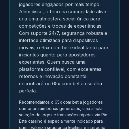
jogadores engajados por mais tempo.
Além disso, o foco na comunidade ativa
cria uma atmosfera social única para
competições e trocas de experiências.
Com suporte 24/7, segurança robusta e
interface otimizada para dispositivos
móveis, o 65x com bet é ideal tanto para
iniciantes quanto para apostadores
experientes. Quem busca uma
plataforma confiável, com excelentes
retornos e inovação constante,
encontrará no 65x com bet a escolha
perfeita.
Recomendamos o 65x com bet a jogadores
que priorizam bônus generosos, uma ampla
seleção de jogos e transações rápidas via Pix.
Este cassino é especialmente indicado para
quem valoriza segurança legítima e interação