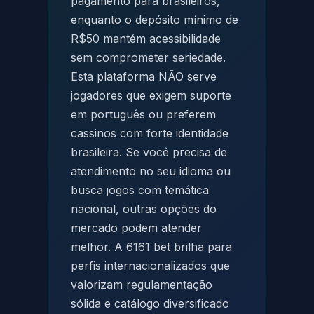
pagamento para brasileiros,
enquanto o depósito mínimo de
R$50 mantém acessibilidade
sem comprometer seriedade.
Esta plataforma NÃO serve
jogadores que exigem suporte
em português ou preferem
cassinos com forte identidade
brasileira. Se você precisa de
atendimento no seu idioma ou
busca jogos com temática
nacional, outras opções do
mercado podem atender
melhor. A 6161 bet brilha para
perfis internacionalizados que
valorizam regulamentação
sólida e catálogo diversificado