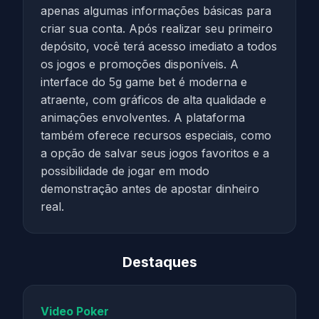
apenas algumas informações básicas para
criar sua conta. Após realizar seu primeiro
depósito, você terá acesso imediato a todos
os jogos e promoções disponíveis. A
interface do 5g game bet é moderna e
atraente, com gráficos de alta qualidade e
animações envolventes. A plataforma
também oferece recursos especiais, como
a opção de salvar seus jogos favoritos e a
possibilidade de jogar em modo
demonstração antes de apostar dinheiro
real.
Destaques
Video Poker