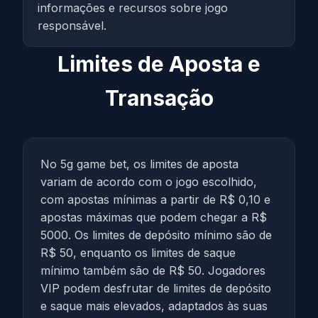
informações e recursos sobre jogo
responsável.
Limites de Aposta e
Transação
No 5g game bet, os limites de aposta
variam de acordo com o jogo escolhido,
com apostas mínimas a partir de R$ 0,10 e
apostas máximas que podem chegar a R$
5000. Os limites de depósito mínimo são de
R$ 50, enquanto os limites de saque
mínimo também são de R$ 50. Jogadores
VIP podem desfrutar de limites de depósito
e saque mais elevados, adaptados às suas