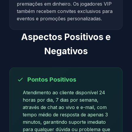
premiações em dinheiro. Os jogadores VIP
também recebem convites exclusivos para
eventos e promoções personalizadas.
Aspectos Positivos e
Negativos
Pontos Positivos
Atendimento ao cliente disponível 24
horas por dia, 7 dias por semana,
através de chat ao vivo e e-mail, com
tempo médio de resposta de apenas 3
minutos, garantindo suporte imediato
para qualquer dúvida ou problema que