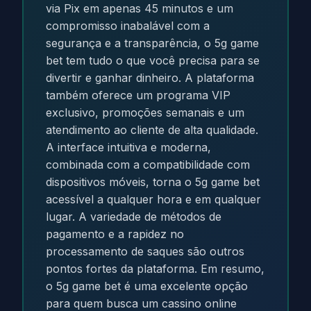
via Pix em apenas 45 minutos e um
compromisso inabalável com a
segurança e a transparência, o 5g game
bet tem tudo o que você precisa para se
divertir e ganhar dinheiro. A plataforma
também oferece um programa VIP
exclusivo, promoções semanais e um
atendimento ao cliente de alta qualidade.
A interface intuitiva e moderna,
combinada com a compatibilidade com
dispositivos móveis, torna o 5g game bet
acessível a qualquer hora e em qualquer
lugar. A variedade de métodos de
pagamento e a rapidez no
processamento de saques são outros
pontos fortes da plataforma. Em resumo,
o 5g game bet é uma excelente opção
para quem busca um cassino online