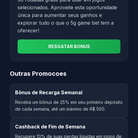
selecionados. Aproveite esta oportunidade
única para aumentar seus ganhos e
explorar tudo o que o 5g game bet tem a
oferecer!
RESGATAR BONUS
Outras Promocoes
Bônus de Recarga Semanal
Receba um bônus de 25% em seu primeiro depósito
de cada semana, até um máximo de R$ 500.
Cashback de Fim de Semana
Recupere 10% de suas perdas líquidas em jogos de