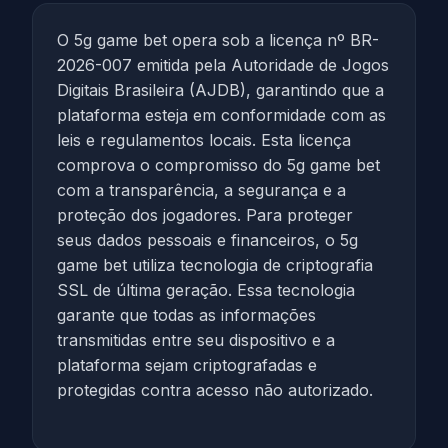
O 5g game bet opera sob a licença nº BR-
2026-007 emitida pela Autoridade de Jogos
Digitais Brasileira (AJDB), garantindo que a
plataforma esteja em conformidade com as
leis e regulamentos locais. Esta licença
comprova o compromisso do 5g game bet
com a transparência, a segurança e a
proteção dos jogadores. Para proteger
seus dados pessoais e financeiros, o 5g
game bet utiliza tecnologia de criptografia
SSL de última geração. Essa tecnologia
garante que todas as informações
transmitidas entre seu dispositivo e a
plataforma sejam criptografadas e
protegidas contra acesso não autorizado.