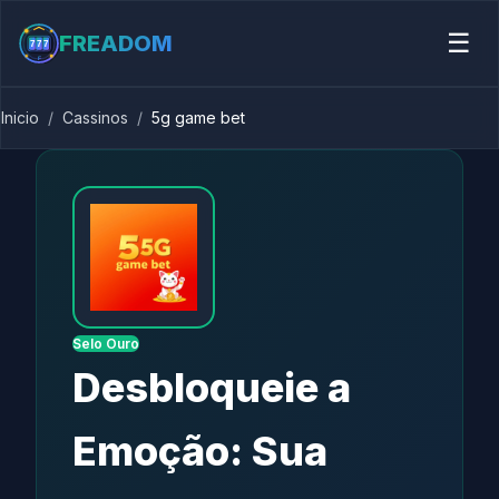
☰
FREADOM
Inicio
/
Cassinos
/
5g game bet
Selo Ouro
Desbloqueie a
Emoção: Sua