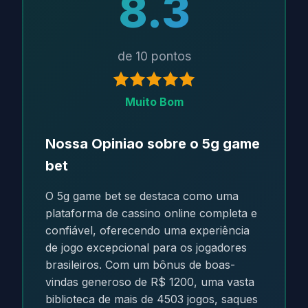
8.3
muitos jogadores em todo o mundo.
dias a vários meses.
de 10 pontos
Muito Bom
Nossa Opiniao sobre o 5g game
bet
O 5g game bet se destaca como uma
plataforma de cassino online completa e
confiável, oferecendo uma experiência
de jogo excepcional para os jogadores
brasileiros. Com um bônus de boas-
vindas generoso de R$ 1200, uma vasta
biblioteca de mais de 4503 jogos, saques