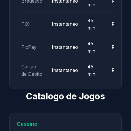
Bradesco
Instantaneo
R$ 50
min
45
PIX
Instantaneo
R$ 50
min
45
PicPay
Instantaneo
R$ 50
min
Cartao
45
Instantaneo
R$ 50
de Debito
min
Catalogo de Jogos
Cassino