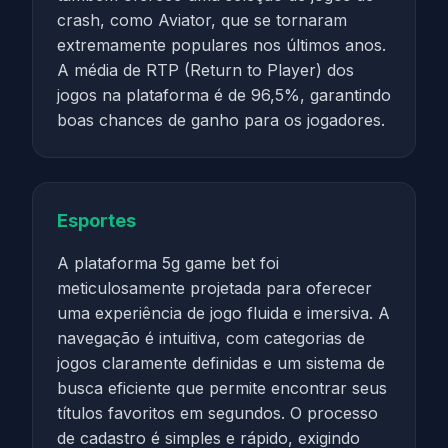
crash, como Aviator, que se tornaram
extremamente populares nos últimos anos.
A média de RTP (Return to Player) dos
jogos na plataforma é de 96,5%, garantindo
boas chances de ganho para os jogadores.
Esportes
A plataforma 5g game bet foi
meticulosamente projetada para oferecer
uma experiência de jogo fluida e imersiva. A
navegação é intuitiva, com categorias de
jogos claramente definidas e um sistema de
busca eficiente que permite encontrar seus
títulos favoritos em segundos. O processo
de cadastro é simples e rápido, exigindo