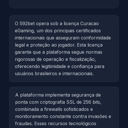
O 592bet opera sob a licença Curacao
eGaming, um dos principais certificados
internacionais que asseguram conformidade
legal e proteção ao jogador. Esta licença
garante que a plataforma segue normas
rigorosas de operação e fiscalização,
oferecendo legitimidade e confiança para
usuários brasileiros e internacionais.
A plataforma implementa segurança de
ponta com criptografia SSL de 256 bits,
combinada a firewalls sofisticados e
monitoramento constante contra invasões e
fraudes. Esses recursos tecnológicos