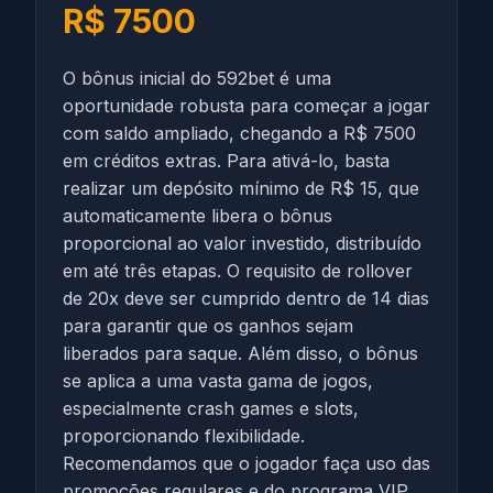
R$ 7500
O bônus inicial do 592bet é uma
oportunidade robusta para começar a jogar
com saldo ampliado, chegando a R$ 7500
em créditos extras. Para ativá-lo, basta
realizar um depósito mínimo de R$ 15, que
automaticamente libera o bônus
proporcional ao valor investido, distribuído
em até três etapas. O requisito de rollover
de 20x deve ser cumprido dentro de 14 dias
para garantir que os ganhos sejam
liberados para saque. Além disso, o bônus
se aplica a uma vasta gama de jogos,
especialmente crash games e slots,
proporcionando flexibilidade.
Recomendamos que o jogador faça uso das
promoções regulares e do programa VIP