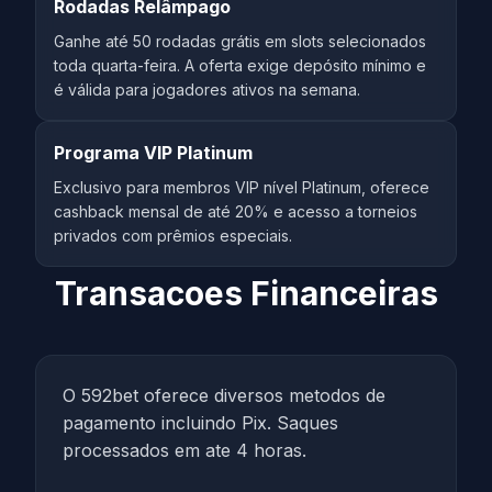
Rodadas Relâmpago
Ganhe até 50 rodadas grátis em slots selecionados
toda quarta-feira. A oferta exige depósito mínimo e
é válida para jogadores ativos na semana.
Programa VIP Platinum
Exclusivo para membros VIP nível Platinum, oferece
cashback mensal de até 20% e acesso a torneios
privados com prêmios especiais.
Transacoes Financeiras
O 592bet oferece diversos metodos de
pagamento incluindo Pix. Saques
processados em ate 4 horas.