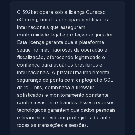
O 592bet opera sob a licença Curacao
eGaming, um dos principais certificados
internacionais que asseguram
conformidade legal e proteção ao jogador.
Esta licença garante que a plataforma
segue normas rigorosas de operação e
fiscalização, oferecendo legitimidade e
confiança para usuários brasileiros e
internacionais. A plataforma implementa
segurança de ponta com criptografia SSL
de 256 bits, combinada a firewalls
sofisticados e monitoramento constante
contra invasões e fraudes. Esses recursos
tecnológicos garantem que dados pessoais
e financeiros estejam protegidos durante
todas as transações e sessões.