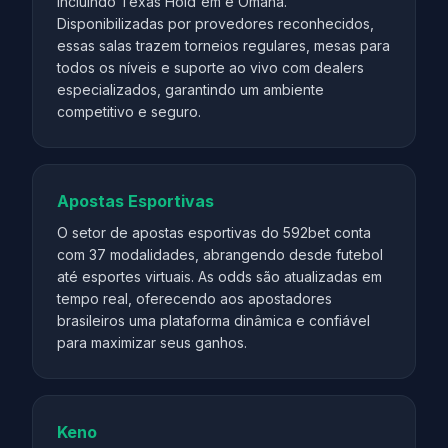
incluindo Texas Hold'em e Omaha.
Disponibilizadas por provedores reconhecidos,
essas salas trazem torneios regulares, mesas para
todos os níveis e suporte ao vivo com dealers
especializados, garantindo um ambiente
competitivo e seguro.
Apostas Esportivas
O setor de apostas esportivas do 592bet conta
com 37 modalidades, abrangendo desde futebol
até esportes virtuais. As odds são atualizadas em
tempo real, oferecendo aos apostadores
brasileiros uma plataforma dinâmica e confiável
para maximizar seus ganhos.
Keno