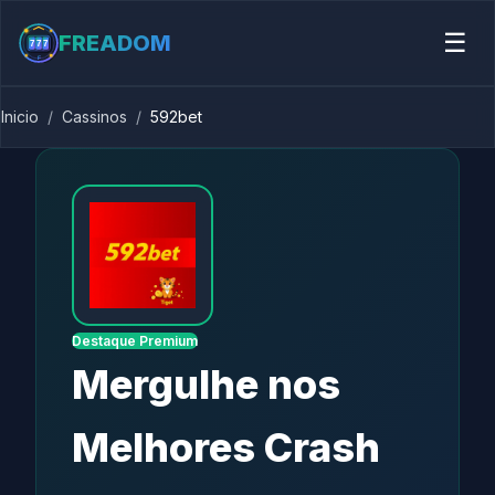
☰
FREADOM
Inicio
/
Cassinos
/
592bet
Destaque Premium
Mergulhe nos
Melhores Crash