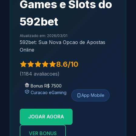
Games e Slots do
592bet
Atualizado em: 2026/03/01
592bet: Sua Nova Opcao de Apostas
Online
8.6/10
(1184 avaliacoes)
Bonus R$ 7500
Curacao eGaming
App Mobile
JOGAR AGORA
VER BONUS