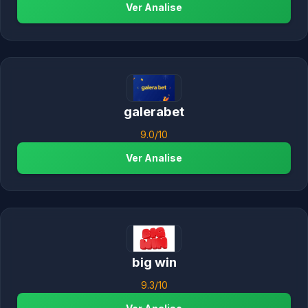
Ver Analise
galerabet
9.0/10
Ver Analise
big win
9.3/10