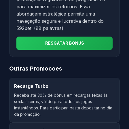
para maximizar os retornos. Essa
abordagem estratégica permite uma
navegação segura e lucrativa dentro do
592bet. (88 palavras)
RESGATAR BONUS
Outras Promocoes
Recarga Turbo
Receba até 30% de bônus em recargas feitas às
sextas-feiras, válido para todos os jogos
instantâneos. Para participar, basta depositar no dia
da promoção.