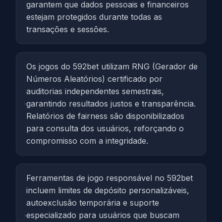
garantem que dados pessoais e financeiros
estejam protegidos durante todas as
transações e sessões.
Os jogos do 592bet utilizam RNG (Gerador de
Números Aleatórios) certificado por
auditorias independentes semestrais,
garantindo resultados justos e transparência.
Relatórios de fairness são disponibilizados
para consulta dos usuários, reforçando o
compromisso com a integridade.
Ferramentas de jogo responsável no 592bet
incluem limites de depósito personalizáveis,
autoexclusão temporária e suporte
especializado para usuários que buscam