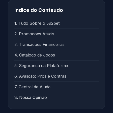
Indice do Conteudo
1. Tudo Sobre o 592bet
2. Promocoes Atuais
3. Transacoes Financeiras
4. Catalogo de Jogos
5. Seguranca da Plataforma
6. Avalicao: Pros e Contras
7. Central de Ajuda
8. Nossa Opiniao