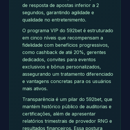
de resposta de apostas inferior a 2
segundos, garantindo agilidade e
qualidade no entretenimento.
O programa VIP do 592bet é estruturado
em cinco níveis que recompensam a
fidelidade com benefícios progressivos,
como cashback de até 20%, gerentes
dedicados, convites para eventos
exclusivos e bônus personalizados,
assegurando um tratamento diferenciado
e vantagens concretas para os usuários
mais ativos.
Transparência é um pilar do 592bet, que
mantém histórico público de auditorias e
certificações, além de apresentar
relatórios trimestrais de provedor RNG e
resultados financeiros. Essa postura