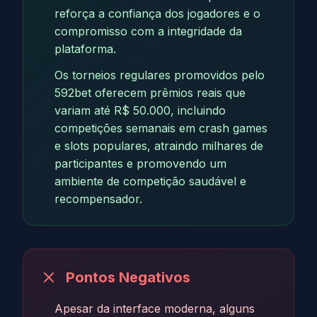
reforça a confiança dos jogadores e o
compromisso com a integridade da
plataforma.
Os torneios regulares promovidos pelo
592bet oferecem prêmios reais que
variam até R$ 50.000, incluindo
competições semanais em crash games
e slots populares, atraindo milhares de
participantes e promovendo um
ambiente de competição saudável e
recompensador.
Pontos Negativos
Apesar da interface moderna, alguns