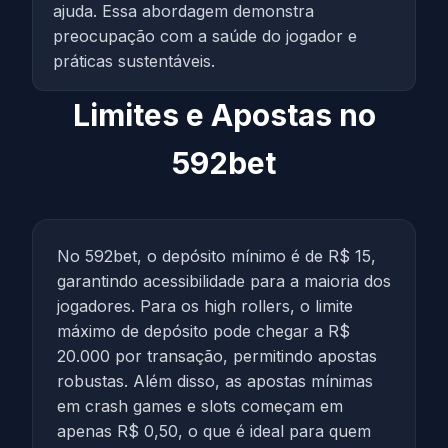
ajuda. Essa abordagem demonstra
preocupação com a saúde do jogador e
práticas sustentáveis.
Limites e Apostas no
592bet
No 592bet, o depósito mínimo é de R$ 15,
garantindo acessibilidade para a maioria dos
jogadores. Para os high rollers, o limite
máximo de depósito pode chegar a R$
20.000 por transação, permitindo apostas
robustas. Além disso, as apostas mínimas
em crash games e slots começam em
apenas R$ 0,50, o que é ideal para quem