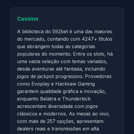
Cassino
A biblioteca do 592bet é uma das maiores
do mercado, contando com 4247+ títulos
que abrangem todas as categorias
populares do momento. Entre os slots, há
uma vasta seleção com temas variados,
desde aventuras até fantasia, incluindo
jogos de jackpot progressivo. Provedores
como Evoplay e Hacksaw Gaming
garantem qualidade gráfica e inovação,
enquanto Belatra e Thunderkick
acrescentam diversidade com jogos
clássicos e modernos. As mesas ao vivo,
com mais de 257 opções, apresentam
dealers reais e transmissões em alta