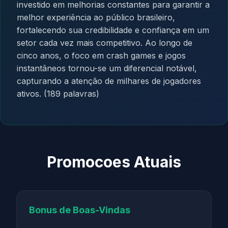
investido em melhorias constantes para garantir a
melhor experiência ao público brasileiro,
fortalecendo sua credibilidade e confiança em um
setor cada vez mais competitivo. Ao longo de
cinco anos, o foco em crash games e jogos
instantâneos tornou-se um diferencial notável,
capturando a atenção de milhares de jogadores
ativos. (189 palavras)
Promocoes Atuais
Bonus de Boas-Vindas