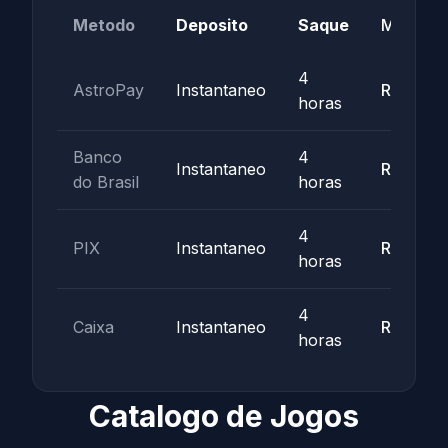
Metodo
Deposito
Saque
Minimo
4
AstroPay
Instantaneo
R$ 15
horas
Banco
4
Instantaneo
R$ 15
do Brasil
horas
4
PIX
Instantaneo
R$ 15
horas
4
Caixa
Instantaneo
R$ 15
horas
Catalogo de Jogos