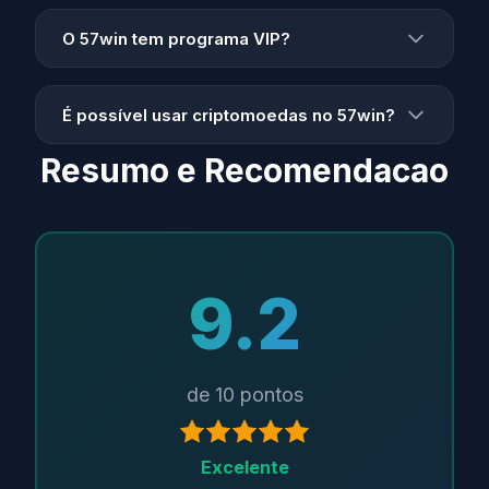
Você pode apostar em mais de 30 esportes,
incluindo futebol, basquete, tênis e
O 57win tem programa VIP?
mercados como Premier League e NBA.
Sim, jogadores frequentes podem ser
convidados para o programa VIP, com
É possível usar criptomoedas no 57win?
benefícios exclusivos como limites maiores
Sim, o 57win aceita depósitos em Bitcoin e
Resumo e Recomendacao
e atendimento dedicado.
Ethereum, garantindo segurança e
anonimato nas transações.
9.2
de 10 pontos
Excelente