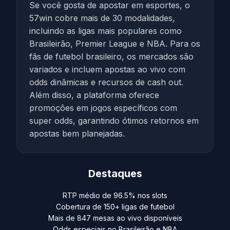
Se você gosta de apostar em esportes, o
57win cobre mais de 30 modalidades,
incluindo as ligas mais populares como
Brasileirão, Premier League e NBA. Para os
fãs de futebol brasileiro, os mercados são
variados e incluem apostas ao vivo com
odds dinâmicas e recursos de cash out.
Além disso, a plataforma oferece
promoções em jogos específicos com
super odds, garantindo ótimos retornos em
apostas bem planejadas.
Destaques
RTP médio de 96.5% nos slots
Cobertura de 150+ ligas de futebol
Mais de 847 mesas ao vivo disponíveis
Odds especiais no Brasileirão e NBA