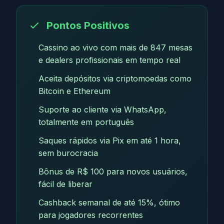
Pontos Positivos
Cassino ao vivo com mais de 847 mesas
e dealers profissionais em tempo real
Aceita depósitos via criptomoedas como
Bitcoin e Ethereum
Suporte ao cliente via WhatsApp,
totalmente em português
Saques rápidos via Pix em até 1 hora,
sem burocracia
Bônus de R$ 100 para novos usuários,
fácil de liberar
Cashback semanal de até 15%, ótimo
para jogadores recorrentes