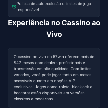
Política de autoexclusão e limites de jogo
responsável
Experiência no Cassino ao
Vivo
O cassino ao vivo do 57win oferece mais de
847 mesas com dealers profissionais e
transmissão em alta qualidade. Com limites
variados, você pode jogar tanto em mesas
acessíveis quanto em opções VIP
exclusivas. Jogos como roleta, blackjack e
baccarat estão disponíveis em versões
clássicas e modernas.