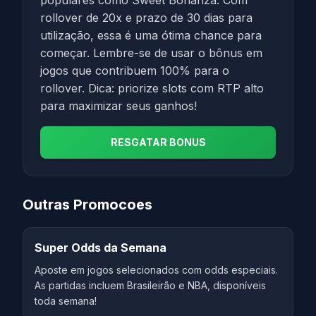
populares como Sweet Bonanza. Com
rollover de 20x e prazo de 30 dias para
utilização, essa é uma ótima chance para
começar. Lembre-se de usar o bônus em
jogos que contribuem 100% para o
rollover. Dica: priorize slots com RTP alto
para maximizar seus ganhos!
RESGATAR BONUS
Outras Promocoes
Super Odds da Semana
Aposte em jogos selecionados com odds especiais.
As partidas incluem Brasileirão e NBA, disponíveis
toda semana!