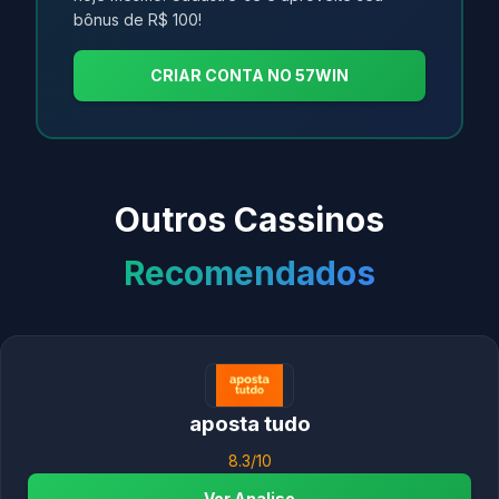
bônus de R$ 100!
CRIAR CONTA NO 57WIN
Outros Cassinos
Recomendados
aposta tudo
8.3/10
Ver Analise