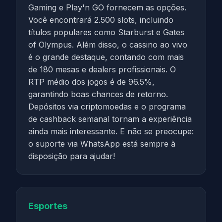
Gaming e Play'n GO fornecem as opções.
Você encontrará 2.500 slots, incluindo
títulos populares como Starburst e Gates
of Olympus. Além disso, o cassino ao vivo
é o grande destaque, contando com mais
de 180 mesas e dealers profissionais. O
RTP médio dos jogos é de 96.5%,
garantindo boas chances de retorno.
Depósitos via criptomoedas e o programa
de cashback semanal tornam a experiência
ainda mais interessante. E não se preocupe:
o suporte via WhatsApp está sempre à
disposição para ajudar!
Esportes