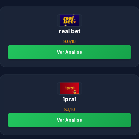
real bet
9.0/10
Ver Analise
1pra1
8.1/10
Ver Analise