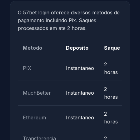
O 57bet login oferece diversos metodos de
pagamento incluindo Pix. Saques
processados em ate 2 horas.
Metodo
Deposito
Saque
Min
2
PIX
Instantaneo
R$ 
horas
2
MuchBetter
Instantaneo
R$ 
horas
2
Ethereum
Instantaneo
R$ 
horas
Transferencia
2