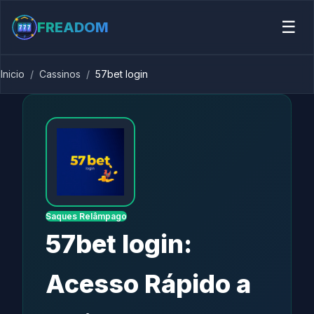
☰
FREADOM
Inicio
/
Cassinos
/
57bet login
Saques Relâmpago
57bet login:
Acesso Rápido a