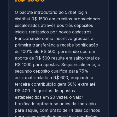
O pacote introdutório do 57bet login
distribui R$ 1500 em créditos promocionais
escalonados através dos três depósitos
iniciais realizados por novos cadastros.
Funcionando como incentivo gradual, a
primeira transferência recebe bonificação
de 100% até R$ 500, permitindo que um
aporte de R$ 500 resulte em saldo total de
R$ 1000 para apostas. Sequencialmente, o
segundo depósito qualifica para 75%
adicional limitado a R$ 600, enquanto a
terceira contribuição gera 50% extra até
R$ 400. Requisitos de apostas
estabelecidos em 20 vezes o valor
bonificado aplicam-se antes da liberação
para saque, com prazo de 14 dias corridos
para cumprimento integral das condições.