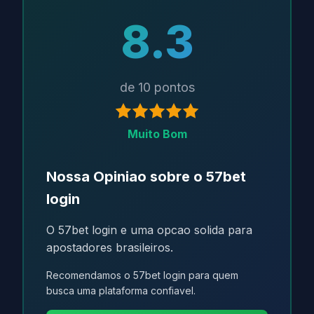
8.3
de 10 pontos
Muito Bom
Nossa Opiniao sobre o 57bet
login
O 57bet login e uma opcao solida para
apostadores brasileiros.
Recomendamos o 57bet login para quem
busca uma plataforma confiavel.