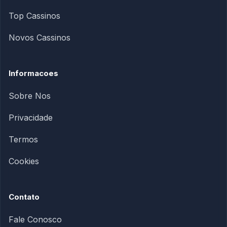
Top Cassinos
Novos Cassinos
Informacoes
Sobre Nos
Privacidade
Termos
Cookies
Contato
Fale Conosco