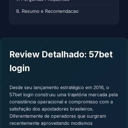
8. Resumo e Recomendacao
Review Detalhado: 57bet
login
Desde seu lançamento estratégico em 2016, o
57bet login construiu uma trajetória marcada pela
consistência operacional e compromisso com a
satisfação dos apostadores brasileiros.
Diferentemente de operadores que surgiram
recentemente aproveitando modismos