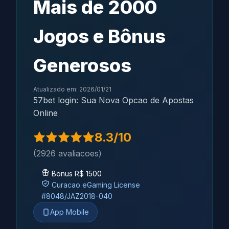
Mais de 2000
Jogos e Bônus
Generosos
Atualizado em: 2026/01/21
57bet login: Sua Nova Opcao de Apostas
Online
8.3/10
(2926 avaliacoes)
Bonus R$ 1500
Curacao eGaming License
#8048/JAZ2018-040
App Mobile