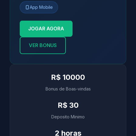
App Mobile
JOGAR AGORA
VER BONUS
R$ 10000
Bonus de Boas-vindas
R$ 30
Deposito Minimo
2 horas