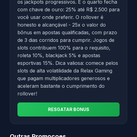
os jackpots progressivos. E o quarto fecha
com chave de ouro: 25% até R$ 2.500 para
você usar onde preferir. O rollover é
honesto e alcançável - 25x o valor do
bônus em apostas qualificadas, com prazo
de 3 dias corridos para cumprir. Jogos de
slots contribuem 100% para o requisito,
roleta 10%, blackjack 5% e apostas
esportivas 15%. Dica valiosa: comece pelos
slots de alta volatilidade da Relax Gaming
que pagam multiplicadores generosos e
aceleram bastante o cumprimento do
rollover!
RESGATAR BONUS
Outras Promocoes