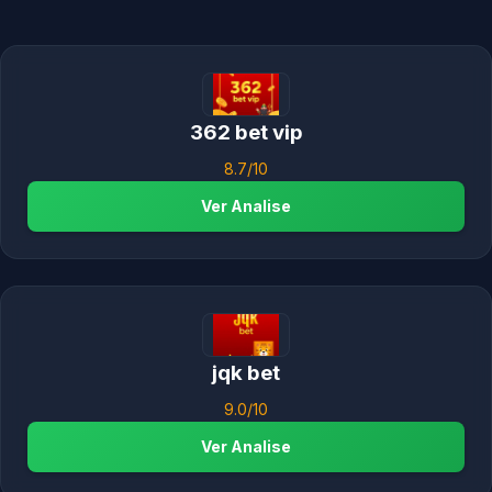
362 bet vip
8.7/10
Ver Analise
jqk bet
9.0/10
Ver Analise