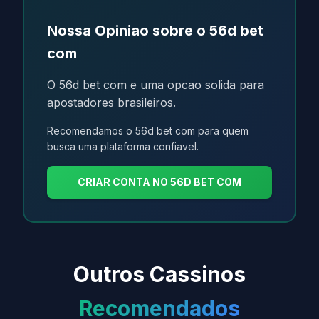
Nossa Opiniao sobre o 56d bet
com
O 56d bet com e uma opcao solida para
apostadores brasileiros.
Recomendamos o 56d bet com para quem
busca uma plataforma confiavel.
CRIAR CONTA NO 56D BET COM
Outros Cassinos
Recomendados