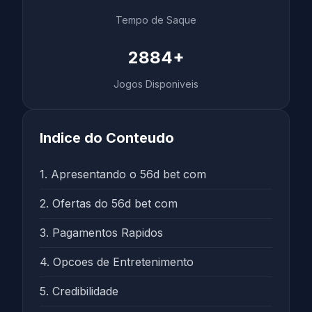
Tempo de Saque
2884+
Jogos Disponiveis
Indice do Conteudo
1. Apresentando o 56d bet com
2. Ofertas do 56d bet com
3. Pagamentos Rapidos
4. Opcoes de Entretenimento
5. Credibilidade