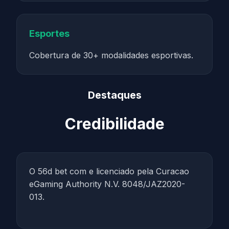
Esportes
Cobertura de 30+ modalidades esportivas.
Destaques
Credibilidade
O 56d bet com e licenciado pela Curacao
eGaming Authority N.V. 8048/JAZ2020-
013.