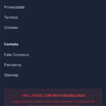
Privacidade
Termos
Cookies
Contato
Fale Conosco
Parceiros
Sitemap
+18 | JOGUE COM RESPONSABILIDADE
Jogos de azar podem causar dependencia. Se precisar de
ajuda, procure orientacao profissional.