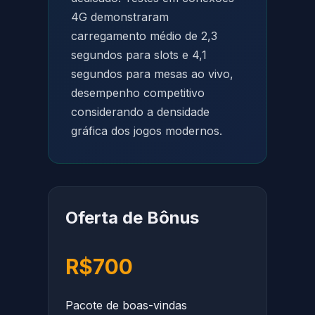
4G demonstraram
carregamento médio de 2,3
segundos para slots e 4,1
segundos para mesas ao vivo,
desempenho competitivo
considerando a densidade
gráfica dos jogos modernos.
Oferta de Bônus
R$700
Pacote de boas-vindas