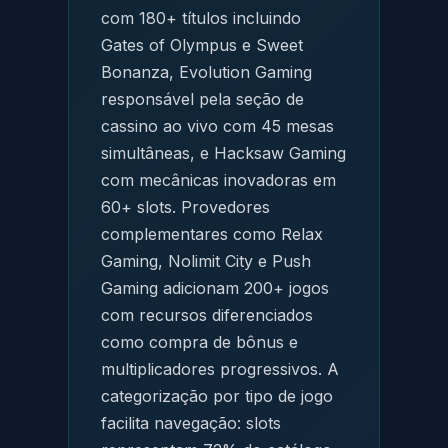
com 180+ títulos incluindo
Gates of Olympus e Sweet
Bonanza, Evolution Gaming
responsável pela seção de
cassino ao vivo com 45 mesas
simultâneas, e Hacksaw Gaming
com mecânicas inovadoras em
60+ slots. Provedores
complementares como Relax
Gaming, Nolimit City e Push
Gaming adicionam 200+ jogos
com recursos diferenciados
como compra de bônus e
multiplicadores progressivos. A
categorização por tipo de jogo
facilita navegação: slots