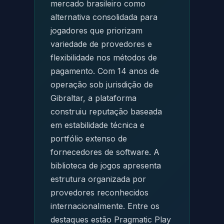
mercado brasileiro como
alternativa consolidada para
jogadores que priorizam
variedade de provedores e
flexibilidade nos métodos de
pagamento. Com 14 anos de
operação sob jurisdição de
Gibraltar, a plataforma
construiu reputação baseada
em estabilidade técnica e
portfólio extenso de
fornecedores de software. A
biblioteca de jogos apresenta
estrutura organizada por
provedores reconhecidos
internacionalmente. Entre os
destaques estão Pragmatic Play