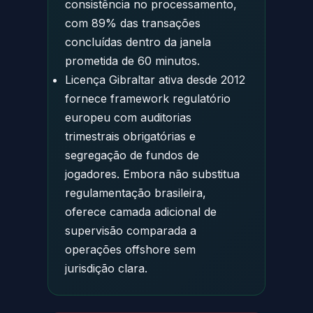
consistência no processamento,
com 89% das transações
concluídas dentro da janela
prometida de 60 minutos.
Licença Gibraltar ativa desde 2012
fornece framework regulatório
europeu com auditorias
trimestrais obrigatórias e
segregação de fundos de
jogadores. Embora não substitua
regulamentação brasileira,
oferece camada adicional de
supervisão comparada a
operações offshore sem
jurisdição clara.