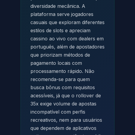
diversidade mecânica. A
plataforma serve jogadores
casuais que exploram diferentes
estilos de slots e apreciam
cassino ao vivo com dealers em
português, além de apostadores
que priorizam métodos de
pagamento locais com
processamento rápido. Não
recomenda-se para quem
busca bônus com requisitos
acessíveis, já que o rollover de
35x exige volume de apostas
incompatível com perfis
recreativos, nem para usuários
que dependem de aplicativos