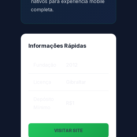
nativos para experiência mobile
completa.
Informações Rápidas
Fundação
2012
Licença
Gibraltar
Depósito
R$1
Mínimo
VISITAR SITE