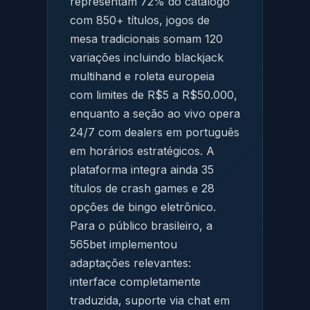
representam 72% do catálogo
com 850+ títulos, jogos de
mesa tradicionais somam 120
variações incluindo blackjack
multihand e roleta europeia
com limites de R$5 a R$50.000,
enquanto a seção ao vivo opera
24/7 com dealers em português
em horários estratégicos. A
plataforma integra ainda 35
títulos de crash games e 28
opções de bingo eletrônico.
Para o público brasileiro, a
565bet implementou
adaptações relevantes:
interface completamente
traduzida, suporte via chat em