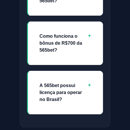
565bet?
+
Como funciona o
bônus de R$700 da
565bet?
+
A 565bet possui
licença para operar
no Brasil?