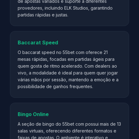
de apostas variados e suporte a diferentes
provedores, incluindo ELK Studios, garantindo
partidas rápidas e justas.
Baccarat Speed
O baccarat speed no 55bet com oferece 21
mesas rápidas, focadas em partidas ágeis para
quem gosta de ritmo acelerado. Com dealers ao
vivo, a modalidade é ideal para quem quer jogar
várias mãos por sessão, mantendo a emoção e a
possibilidade de ganhos frequentes.
Bingo Online
A seção de bingo do 55bet com possui mais de 13
salas virtuais, oferecendo diferentes formatos e
faixas de apostas. O ambiente é interativo e