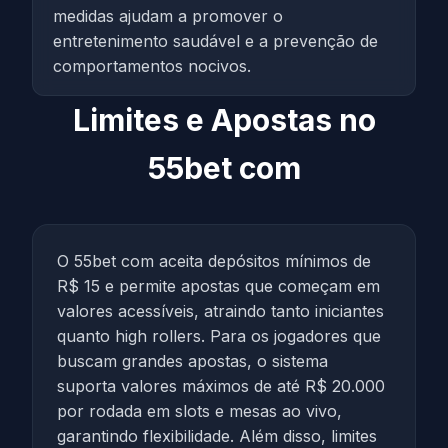
medidas ajudam a promover o
entretenimento saudável e a prevenção de
comportamentos nocivos.
Limites e Apostas no
55bet com
O 55bet com aceita depósitos mínimos de
R$ 15 e permite apostas que começam em
valores acessíveis, atraindo tanto iniciantes
quanto high rollers. Para os jogadores que
buscam grandes apostas, o sistema
suporta valores máximos de até R$ 20.000
por rodada em slots e mesas ao vivo,
garantindo flexibilidade. Além disso, limites