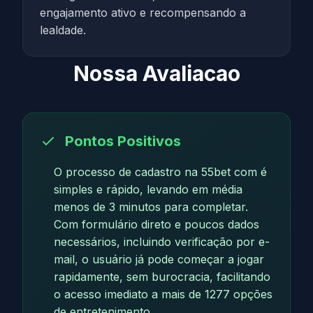
engajamento ativo e recompensando a
lealdade.
Nossa Avaliacao
Pontos Positivos
O processo de cadastro na 55bet com é
simples e rápido, levando em média
menos de 3 minutos para completar.
Com formulário direto e poucos dados
necessários, incluindo verificação por e-
mail, o usuário já pode começar a jogar
rapidamente, sem burocracia, facilitando
o acesso imediato a mais de 1277 opções
de entretenimento.