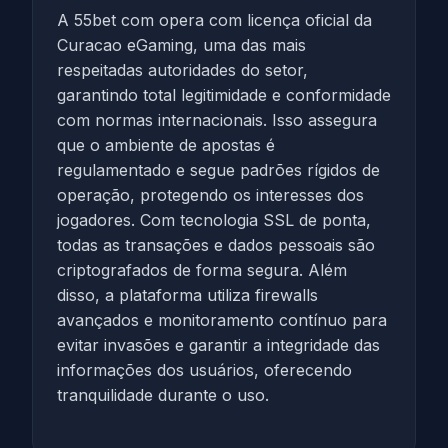
A 55bet com opera com licença oficial da
Curacao eGaming, uma das mais
respeitadas autoridades do setor,
garantindo total legitimidade e conformidade
com normas internacionais. Isso assegura
que o ambiente de apostas é
regulamentado e segue padrões rígidos de
operação, protegendo os interesses dos
jogadores. Com tecnologia SSL de ponta,
todas as transações e dados pessoais são
criptografados de forma segura. Além
disso, a plataforma utiliza firewalls
avançados e monitoramento contínuo para
evitar invasões e garantir a integridade das
informações dos usuários, oferecendo
tranquilidade durante o uso.