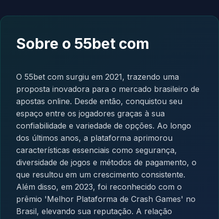
Sobre o 55bet com
O 55bet com surgiu em 2021, trazendo uma
proposta inovadora para o mercado brasileiro de
apostas online. Desde então, conquistou seu
espaço entre os jogadores graças à sua
confiabilidade e variedade de opções. Ao longo
dos últimos anos, a plataforma aprimorou
características essenciais como segurança,
diversidade de jogos e métodos de pagamento, o
que resultou em um crescimento consistente.
Além disso, em 2023, foi reconhecido com o
prêmio 'Melhor Plataforma de Crash Games' no
Brasil, elevando sua reputação. A relação