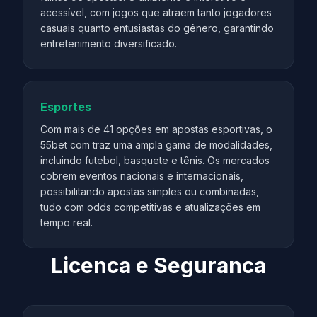
acessível, com jogos que atraem tanto jogadores
casuais quanto entusiastas do gênero, garantindo
entretenimento diversificado.
Esportes
Com mais de 41 opções em apostas esportivas, o
55bet com traz uma ampla gama de modalidades,
incluindo futebol, basquete e tênis. Os mercados
cobrem eventos nacionais e internacionais,
possibilitando apostas simples ou combinadas,
tudo com odds competitivas e atualizações em
tempo real.
Licenca e Seguranca