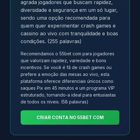
agrada jogadores que buscam rapidez,
diversidade e segurança em um só lugar,
sendo uma opção recomendada para
quem quer experimentar crash games e
cassino ao vivo com tranquilidade e boas
condições. (255 palavras)
Recomendamos o 55bet com para jogadores
que valorizam rapidez, variedade e bons
incentivos. Se você é fã de crash games ou
prefere a emoção das mesas ao vivo, esta
plataforma oferece diferenciais únicos como
saques Pix em 45 minutos e um programa VIP
estruturado, tornando-a ideal para entusiastas
de todos os níveis. (58 palavras)
CRIAR CONTA NO 55BET COM