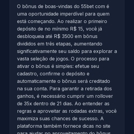
O bônus de boas-vindas do 55bet com é
uma oportunidade imperdível para quem
está começando. Ao realizar o primeiro
depósito de no mínimo R$ 15, você já
desbloqueia até R$ 3500 em bônus
divididos em três etapas, aumentando
significativamente seu saldo para explorar a
vasta seleção de jogos. O processo para
ativar o bônus é simples: efetue seu
cadastro, confirme o depósito e
automaticamente o bônus será creditado
na sua conta. Para garantir a retirada dos
ganhos, é necessário cumprir um rollover
de 35x dentro de 21 dias. Ao entender as
regras e aproveitar as rodadas extras, você
maximiza suas chances de sucesso. A
plataforma também fornece dicas no site
para ajudar no aproveitamento do bônus,