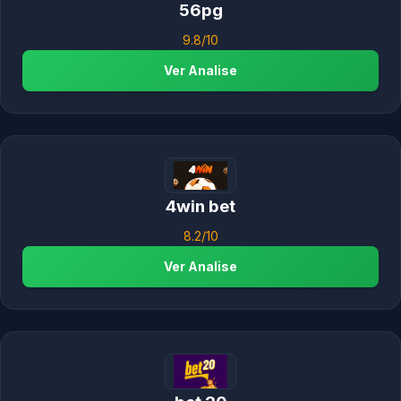
56pg
9.8/10
Ver Analise
4win bet
8.2/10
Ver Analise