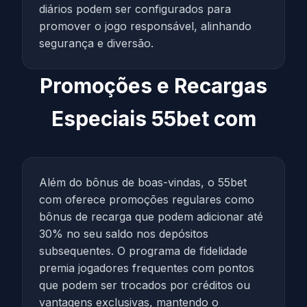
diários podem ser configurados para
promover o jogo responsável, alinhando
segurança e diversão.
Promoções e Recargas
Especiais 55bet com
Além do bônus de boas-vindas, o 55bet
com oferece promoções regulares como
bônus de recarga que podem adicionar até
30% no seu saldo nos depósitos
subsequentes. O programa de fidelidade
premia jogadores frequentes com pontos
que podem ser trocados por créditos ou
vantagens exclusivas, mantendo o