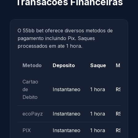
Transacoes Financeiras
O 55bb bet oferece diversos metodos de
pagamento incluindo Pix. Saques
processados em ate 1 hora.
Metodo
Deposito
Saque
Minimo
Cartao
de
Instantaneo
1 hora
R$ 50
Debito
ecoPayz
Instantaneo
1 hora
R$ 50
PIX
Instantaneo
1 hora
R$ 50