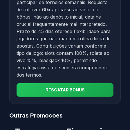
participar de torneios semanais. Requisito
de rollover 60x aplica-se ao valor do
bônus, não ao depósito inicial, detalhe
crucial frequentemente mal interpretado.
Prazo de 45 dias oferece flexibilidade para
jogadores que não mantêm rotina diária de
apostas. Contribuições variam conforme
tipo de jogo: slots contam 100%, roleta ao
vivo 15%, blackjack 10%, permitindo
estratégia mista que acelera cumprimento
dos termos.
RESGATAR BONUS
Outras Promocoes