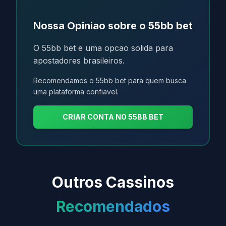
Nossa Opiniao sobre o 55bb bet
O 55bb bet e uma opcao solida para
apostadores brasileiros.
Recomendamos o 55bb bet para quem busca
uma plataforma confiavel.
CRIAR CONTA NO 55BB BET
Outros Cassinos
Recomendados