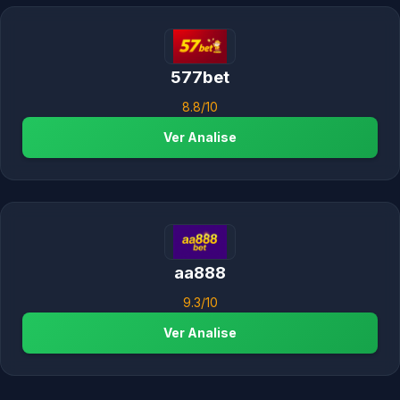
577bet
8.8/10
Ver Analise
aa888
9.3/10
Ver Analise