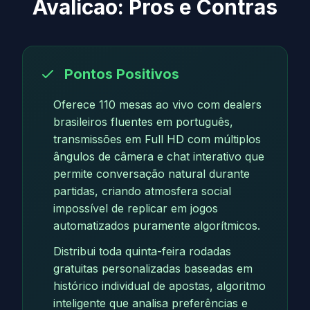
Avalicao: Pros e Contras
Pontos Positivos
Oferece 110 mesas ao vivo com dealers
brasileiros fluentes em português,
transmissões em Full HD com múltiplos
ângulos de câmera e chat interativo que
permite conversação natural durante
partidas, criando atmosfera social
impossível de replicar em jogos
automatizados puramente algorítmicos.
Distribui toda quinta-feira rodadas
gratuitas personalizadas baseadas em
histórico individual de apostas, algoritmo
inteligente que analisa preferências e