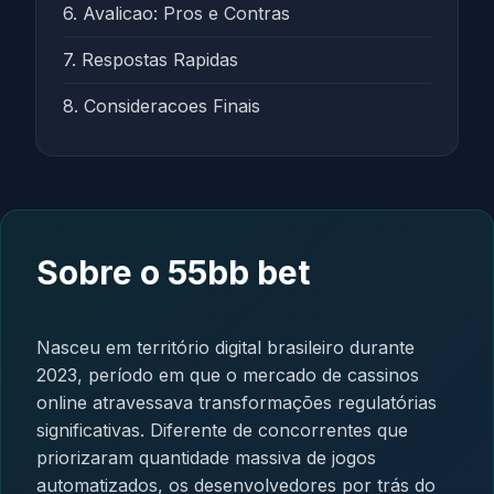
6. Avalicao: Pros e Contras
7. Respostas Rapidas
8. Consideracoes Finais
Sobre o 55bb bet
Nasceu em território digital brasileiro durante
2023, período em que o mercado de cassinos
online atravessava transformações regulatórias
significativas. Diferente de concorrentes que
priorizaram quantidade massiva de jogos
automatizados, os desenvolvedores por trás do