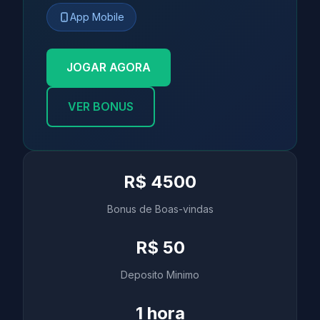
App Mobile
JOGAR AGORA
VER BONUS
R$ 4500
Bonus de Boas-vindas
R$ 50
Deposito Minimo
1 hora