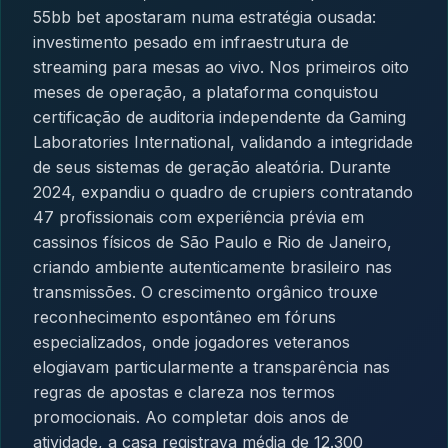
55bb bet apostaram numa estratégia ousada:
investimento pesado em infraestrutura de
streaming para mesas ao vivo. Nos primeiros oito
meses de operação, a plataforma conquistou
certificação de auditoria independente da Gaming
Laboratories International, validando a integridade
de seus sistemas de geração aleatória. Durante
2024, expandiu o quadro de crupiers contratando
47 profissionais com experiência prévia em
cassinos físicos de São Paulo e Rio de Janeiro,
criando ambiente autenticamente brasileiro nas
transmissões. O crescimento orgânico trouxe
reconhecimento espontâneo em fóruns
especializados, onde jogadores veteranos
elogiavam particularmente a transparência nas
regras de apostas e clareza nos termos
promocionais. Ao completar dois anos de
atividade, a casa registrava média de 12.300