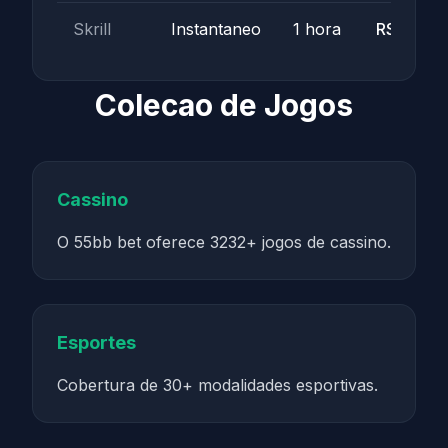
Skrill
Instantaneo
1 hora
R$ 50
Colecao de Jogos
Cassino
O 55bb bet oferece 3232+ jogos de cassino.
Esportes
Cobertura de 30+ modalidades esportivas.