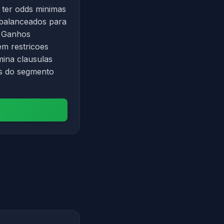
 ter odds minimas
 balanceados para
l. Ganhos
m restricoes
mina clausulas
s do segmento