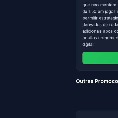
que nao mantem fr
de 1.50 em jogos
permitir estrateg
derivados de rod
adicionais apos c
ocultas comument
digital.
Outras Promoc