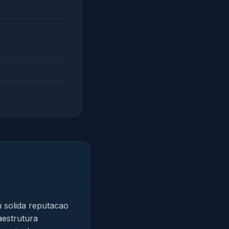
 solida reputacao
aestrutura