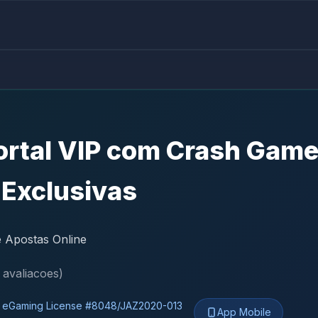
ortal VIP com Crash Gam
 Exclusivas
 Apostas Online
 avaliacoes)
 eGaming License #8048/JAZ2020-013
App Mobile