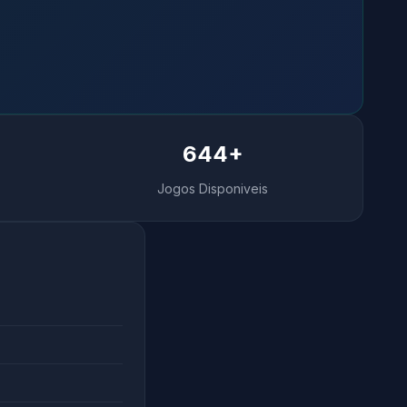
644+
Jogos Disponiveis