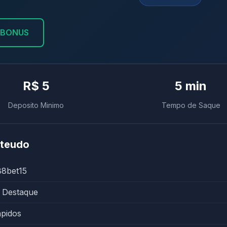
 BONUS
R$ 5
5 min
Deposito Minimo
Tempo de Saque
nteudo
88bet15
 Destaque
pidos