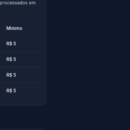
 processados em
Minimo
R$ 5
R$ 5
R$ 5
R$ 5