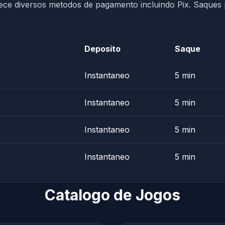
ece diversos metodos de pagamento incluindo Pix. Saques
Deposito
Saque
Instantaneo
5 min
Instantaneo
5 min
Instantaneo
5 min
Instantaneo
5 min
Catalogo de Jogos