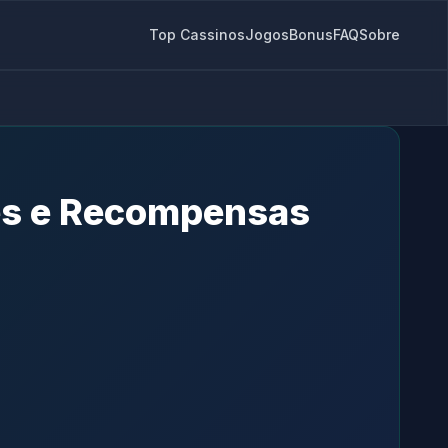
Top Cassinos
Jogos
Bonus
FAQ
Sobre
es e Recompensas