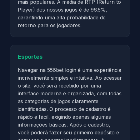
mais populares. A média de RTP (Return to
Player) dos nossos jogos é de 96.5%,
garantindo uma alta probabilidade de
retorno para os jogadores.
Esportes
Navegar na 556bet login é uma experiência
incrivelmente simples e intuitiva. Ao acessar
o site, você será recebido por uma
interface moderna e organizada, com todas
as categorias de jogos claramente
identificadas. O processo de cadastro é
rápido e fácil, exigindo apenas algumas
informações básicas. Após o cadastro,
você poderá fazer seu primeiro depósito e