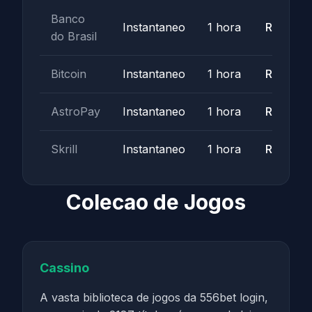
Banco
Instantaneo
1 hora
R$ 100
do Brasil
Bitcoin
Instantaneo
1 hora
R$ 100
AstroPay
Instantaneo
1 hora
R$ 100
Skrill
Instantaneo
1 hora
R$ 100
Colecao de Jogos
Cassino
A vasta biblioteca de jogos da 556bet login,