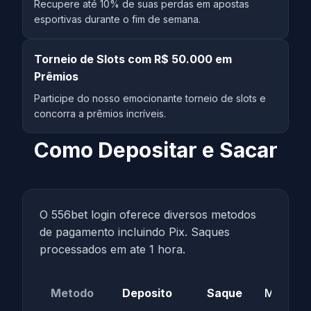
Recupere até 10% de suas perdas em apostas
esportivas durante o fim de semana.
Torneio de Slots com R$ 50.000 em
Prêmios
Participe do nosso emocionante torneio de slots e
concorra a prêmios incríveis.
Como Depositar e Sacar
O 556bet login oferece diversos metodos
de pagamento incluindo Pix. Saques
processados em ate 1 hora.
Metodo
Deposito
Saque
Minimo