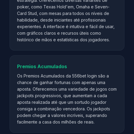
estratégia. Oferecemos diversas variantes de
poker, como Texas Hold'em, Omaha e Seven-
Card Stud, com mesas para todos os níveis de
habilidade, desde iniciantes até profissionais
experientes. A interface é intuitiva e fácil de usar,
com gráficos claros e recursos úteis como
histórico de mãos e estatísticas dos jogadores.
Premios Acumulados
Os Premios Acumulados da 556bet login são a
chance de ganhar fortunas com apenas uma
aposta. Oferecemos uma variedade de jogos com
jackpots progressivos, que aumentam a cada
aposta realizada até que um sortudo jogador
consiga a combinação vencedora. Os jackpots
podem chegar a valores incríveis, superando
facilmente a casa dos milhões de reais.