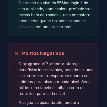
O cassino ao vivo da 556bet login é de
alta qualidade, com dealers profissionais,
mesas bem equipadas e uma atmosfera
envolvente que te faz sentir como se
estivesse em um cassino real.
Pontos Negativos
O programa VIP, embora ofereça
benefícios interessantes, poderia ter uma
estrutura mais transparente quanto aos
critérios para alcançar cada nível. Seria
útil ter uma tabela detalhada com os
requisitos para cada nível.
A seção de ajuda do site, embora