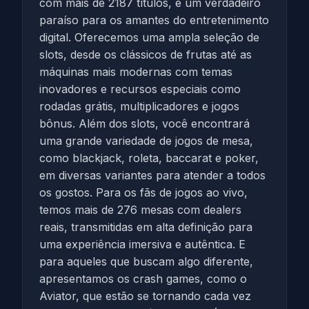
com mais de 2187 títulos, é um verdadeiro
paraíso para os amantes do entretenimento
digital. Oferecemos uma ampla seleção de
slots, desde os clássicos de frutas até as
máquinas mais modernas com temas
inovadores e recursos especiais como
rodadas grátis, multiplicadores e jogos
bônus. Além dos slots, você encontrará
uma grande variedade de jogos de mesa,
como blackjack, roleta, baccarat e poker,
em diversas variantes para atender a todos
os gostos. Para os fãs de jogos ao vivo,
temos mais de 276 mesas com dealers
reais, transmitidas em alta definição para
uma experiência imersiva e autêntica. E
para aqueles que buscam algo diferente,
apresentamos os crash games, como o
Aviator, que estão se tornando cada vez