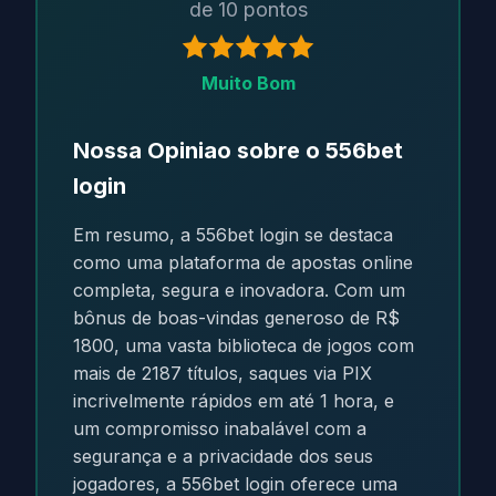
sua tranquilidade.
de 10 pontos
pagamento desejado e seguir as instruções.
Muito Bom
Nossa Opiniao sobre o 556bet
login
Em resumo, a 556bet login se destaca
como uma plataforma de apostas online
completa, segura e inovadora. Com um
bônus de boas-vindas generoso de R$
1800, uma vasta biblioteca de jogos com
mais de 2187 títulos, saques via PIX
incrivelmente rápidos em até 1 hora, e
um compromisso inabalável com a
segurança e a privacidade dos seus
jogadores, a 556bet login oferece uma