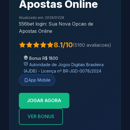
Apostas Online
Atualizado em: 2026/01/28
556bet login: Sua Nova Opcao de
Apostas Online
8.1/10
(5160 avaliacoes)
Bonus R$ 1800
Autoridade de Jogos Digitais Brasileira
(AJDB) - Licença nº BR-JGD-0078/2024
App Mobile
JOGAR AGORA
VER BONUS