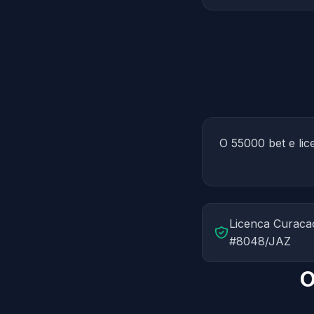
O 55000 bet e li
Licenca Curaca
#8048/JAZ
O