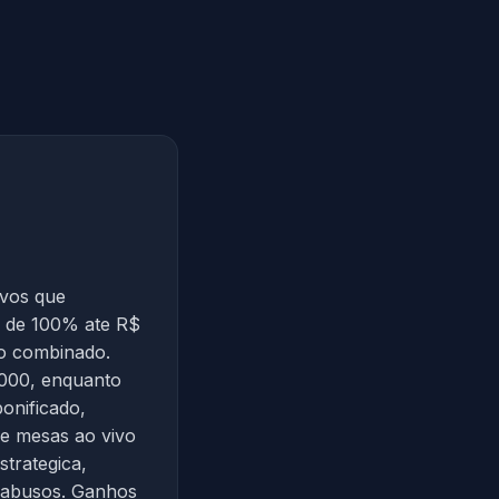
ivos que
ch de 100% ate R$
o combinado.
2000, enquanto
onificado,
e mesas ao vivo
strategica,
 abusos. Ganhos