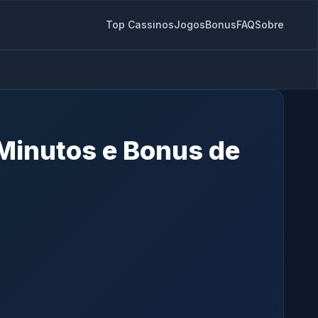
Top Cassinos
Jogos
Bonus
FAQ
Sobre
Minutos e Bonus de