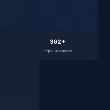
362+
Jogos Disponiveis