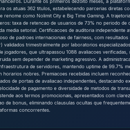
nanceiros. Durante os primeiros dezoito meses, a platafo
ra os atuais 362 titulos, estabelecendo parcerias diretas c
 renome como Nolimit City e Big Time Gaming. A trajetori
eros: taxa de retencao de usuarios de 73% no periodo de 
a media setorial. Certificacoes de auditoria independente 
oso de padroes internacionais de fairness, com resultad
validados trimestralmente por laboratorios especializado
e jogadores, que ultrapassou 1088 avaliacoes verificadas, r
ruida sem depender de marketing agressivo. A administraca
infraestrutura de servidores, mantendo uptime de 99.7% 
m horarios nobres. Premiacoes recebidas incluem reconh
zados de portais de avaliacao independentes, destacando e
locidade de pagamento e diversidade de metodos de transa
estende aos termos promocionais, apresentados com clarez
cao de bonus, eliminando clausulas ocultas que frequente
taformas concorrentes.