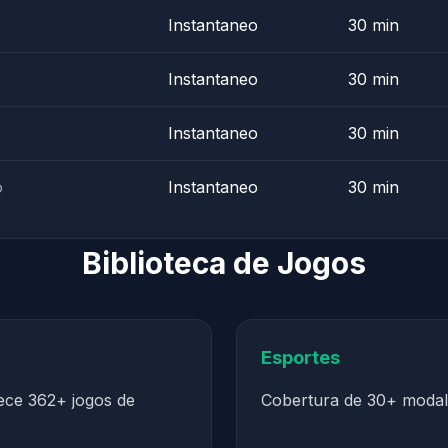
Instantaneo
30 min
Instantaneo
30 min
Instantaneo
30 min
o
Instantaneo
30 min
Biblioteca de Jogos
Esportes
ece 362+ jogos de
Cobertura de 30+ modali