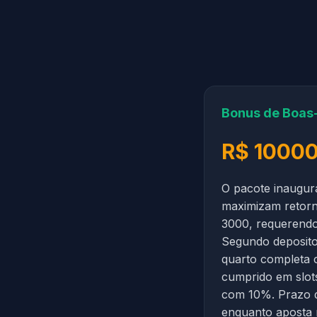
Bonus de Boas
R$ 1000
O pacote inaugur
maximizam retorno
3000, requerendo
Segundo deposito
quarto completa 
cumprido em slot
com 10%. Prazo de
enquanto aposta 