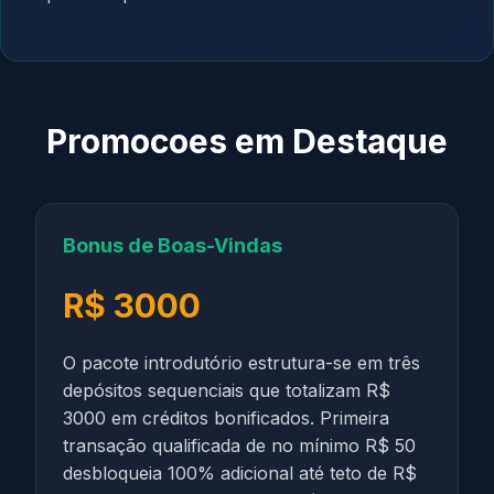
Promocoes em Destaque
Bonus de Boas-Vindas
R$ 3000
O pacote introdutório estrutura-se em três
depósitos sequenciais que totalizam R$
3000 em créditos bonificados. Primeira
transação qualificada de no mínimo R$ 50
desbloqueia 100% adicional até teto de R$