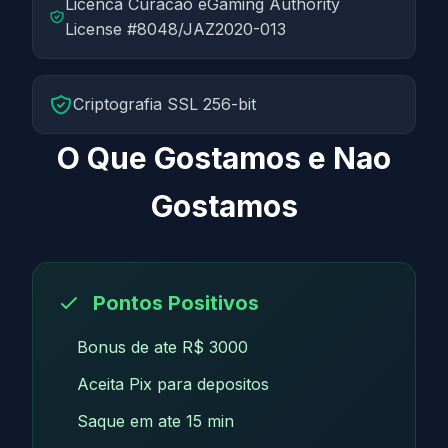
Licenca Curacao eGaming Authority
License #8048/JAZ2020-013
Criptografia SSL 256-bit
O Que Gostamos e Nao
Gostamos
Pontos Positivos
Bonus de ate R$ 3000
Aceita Pix para depositos
Saque em ate 15 min