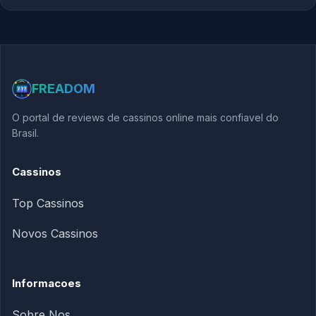
FREADOM
O portal de reviews de cassinos online mais confiavel do
Brasil.
Cassinos
Top Cassinos
Novos Cassinos
Informacoes
Sobre Nos