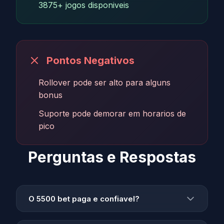
3875+ jogos disponiveis
Pontos Negativos
Rollover pode ser alto para alguns
bonus
Suporte pode demorar em horarios de
pico
Perguntas e Respostas
O 5500 bet paga e confiavel?
Sim, o 5500 bet paga opera com licenca da