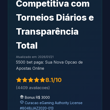
Competitiva com
Torneios Diários e
Transparência
Total
Atualizado em: 2026/01/21
5500 bet paga: Sua Nova Opcao de
Apostas Online
8.1/10
(4409 avaliacoes)
Bonus R$ 3000
Curacao eGaming Authority License
#8048/JAZ2020-013