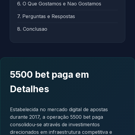
6. O Que Gostamos e Nao Gostamos
7. Perguntas e Respostas
8. Conclusao
5500 bet paga em
Detalhes
Estabelecida no mercado digital de apostas
durante 2017, a operação 5500 bet paga
consolidou-se através de investimentos
direcionados em infraestrutura competitiva e