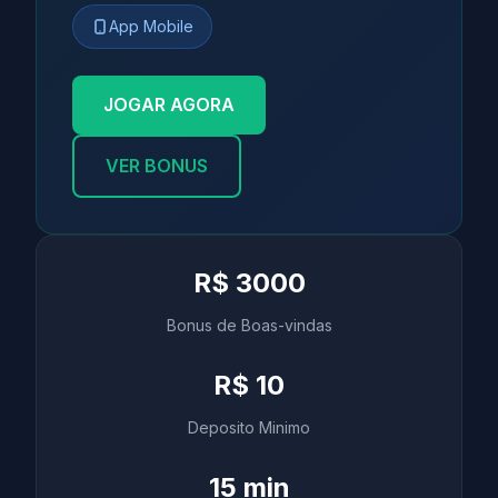
App Mobile
JOGAR AGORA
VER BONUS
R$ 3000
Bonus de Boas-vindas
R$ 10
Deposito Minimo
15 min