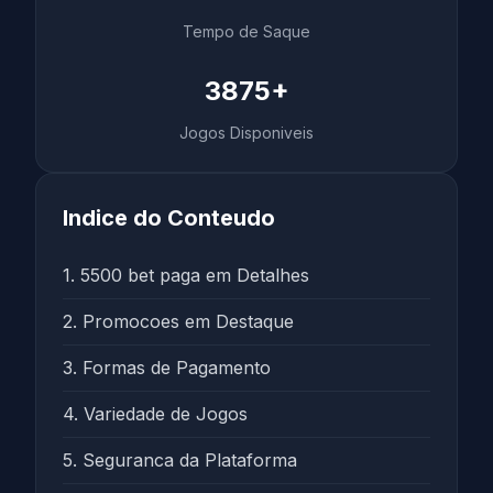
Tempo de Saque
3875+
Jogos Disponiveis
Indice do Conteudo
1. 5500 bet paga em Detalhes
2. Promocoes em Destaque
3. Formas de Pagamento
4. Variedade de Jogos
5. Seguranca da Plataforma