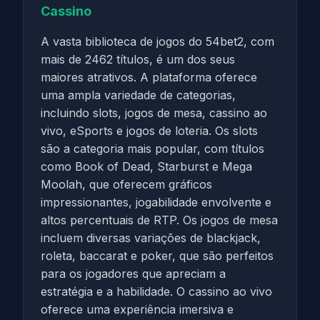
Cassino
A vasta biblioteca de jogos do 54bet2, com
mais de 2462 títulos, é um dos seus
maiores atrativos. A plataforma oferece
uma ampla variedade de categorias,
incluindo slots, jogos de mesa, cassino ao
vivo, eSports e jogos de loteria. Os slots
são a categoria mais popular, com títulos
como Book of Dead, Starburst e Mega
Moolah, que oferecem gráficos
impressionantes, jogabilidade envolvente e
altos percentuais de RTP. Os jogos de mesa
incluem diversas variações de blackjack,
roleta, baccarat e poker, que são perfeitos
para os jogadores que apreciam a
estratégia e a habilidade. O cassino ao vivo
oferece uma experiência imersiva e