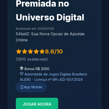
Premiada no
Universo Digital
Atualizado em: 2026/01/28
54bet2: Sua Nova Opcao de Apostas
Online
8.6/10
(3910 avaliacoes)
Bonus R$ 2000
Autoridade de Jogos Digitais Brasileira
(AJDB) - Licença nº BR-JGD-007/2024
App Mobile
JOGAR AGORA