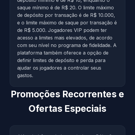
depósito mínimo é de R$ 10, enquanto o
saque mínimo é de R$ 20. O limite máximo
de depósito por transação é de R$ 10.000,
e o limite máximo de saque por transação é
de R$ 5.000. Jogadores VIP podem ter
acesso a limites mais elevados, de acordo
com seu nível no programa de fidelidade. A
plataforma também oferece a opção de
definir limites de depósito e perda para
ajudar os jogadores a controlar seus
gastos.
Promoções Recorrentes e
Ofertas Especiais