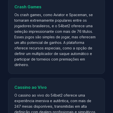
Crash Games
Os crash games, como Aviator e Spaceman, se
tornaram extremamente populares entre os
jogadores brasileiros, e o 54bet2 oferece uma
seleção impressionante com mais de 76 títulos.
Esses jogos são simples de jogar, mas oferecem
um alto potencial de ganhos. A plataforma
oferece recursos especiais, como a opção de
definir um multiplicador de saque automático e
participar de torneios com premiações em
dinheiro.
Cassino ao Vivo
O cassino ao vivo do 54bet2 oferece uma
experiência imersiva e autêntica, com mais de
247 mesas disponíveis, transmitidas em alta
definição com dealers profissionais e simpáticos.