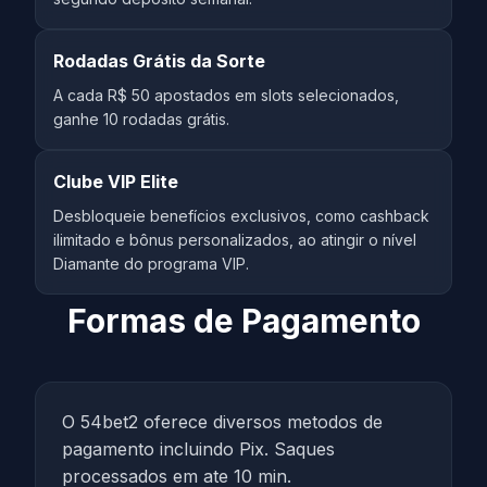
Rodadas Grátis da Sorte
A cada R$ 50 apostados em slots selecionados,
ganhe 10 rodadas grátis.
Clube VIP Elite
Desbloqueie benefícios exclusivos, como cashback
ilimitado e bônus personalizados, ao atingir o nível
Diamante do programa VIP.
Formas de Pagamento
O 54bet2 oferece diversos metodos de
pagamento incluindo Pix. Saques
processados em ate 10 min.