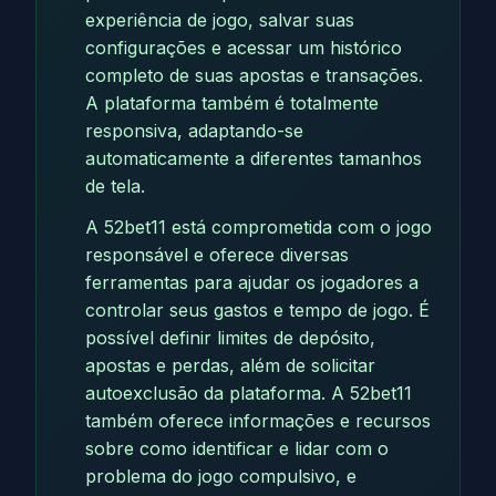
experiência de jogo, salvar suas
configurações e acessar um histórico
completo de suas apostas e transações.
A plataforma também é totalmente
responsiva, adaptando-se
automaticamente a diferentes tamanhos
de tela.
A 52bet11 está comprometida com o jogo
responsável e oferece diversas
ferramentas para ajudar os jogadores a
controlar seus gastos e tempo de jogo. É
possível definir limites de depósito,
apostas e perdas, além de solicitar
autoexclusão da plataforma. A 52bet11
também oferece informações e recursos
sobre como identificar e lidar com o
problema do jogo compulsivo, e