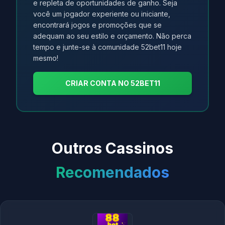
e repleta de oportunidades de ganho. Seja
você um jogador experiente ou iniciante,
encontrará jogos e promoções que se
adequam ao seu estilo e orçamento. Não perca
tempo e junte-se à comunidade 52bet11 hoje
mesmo!
CRIAR CONTA NO 52BET11
Outros Cassinos
Recomendados