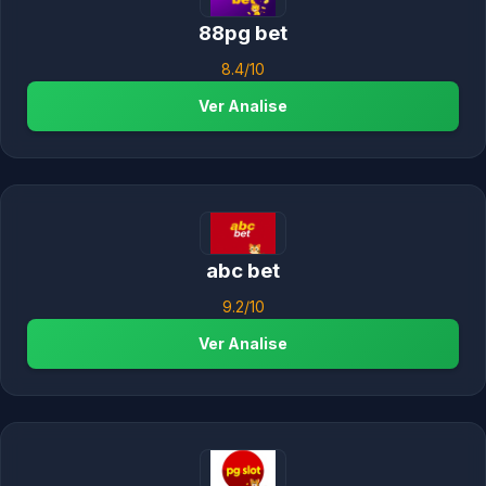
88pg bet
8.4/10
Ver Analise
abc bet
9.2/10
Ver Analise