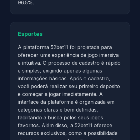
96.5%.
Esportes
A plataforma 52bet11 foi projetada para
oferecer uma experiência de jogo imersiva
e intuitiva. O processo de cadastro é rápido
e simples, exigindo apenas algumas
informações básicas. Após o cadastro,
você poderá realizar seu primeiro deposito
e começar a jogar imediatamente. A
interface da plataforma é organizada em
categorias claras e bem definidas,
facilitando a busca pelos seus jogos
favoritos. Além disso, a 52bet11 oferece
recursos exclusivos, como a possibilidade