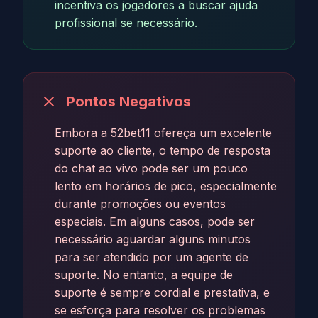
incentiva os jogadores a buscar ajuda
profissional se necessário.
Pontos Negativos
Embora a 52bet11 ofereça um excelente
suporte ao cliente, o tempo de resposta
do chat ao vivo pode ser um pouco
lento em horários de pico, especialmente
durante promoções ou eventos
especiais. Em alguns casos, pode ser
necessário aguardar alguns minutos
para ser atendido por um agente de
suporte. No entanto, a equipe de
suporte é sempre cordial e prestativa, e
se esforça para resolver os problemas