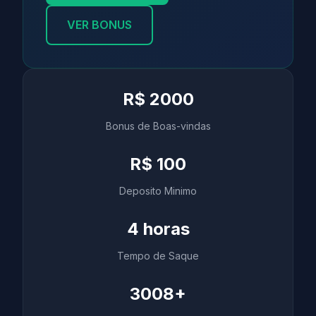
VER BONUS
R$ 2000
Bonus de Boas-vindas
R$ 100
Deposito Minimo
4 horas
Tempo de Saque
3008+