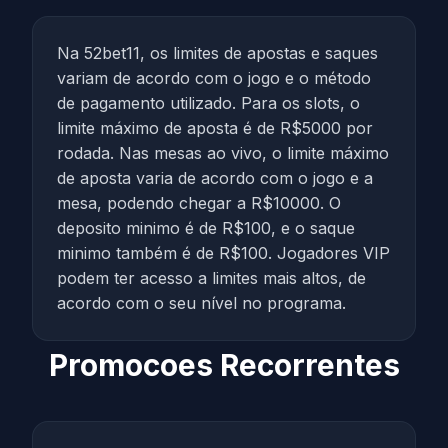
Na 52bet11, os limites de apostas e saques
variam de acordo com o jogo e o método
de pagamento utilizado. Para os slots, o
limite máximo de aposta é de R$5000 por
rodada. Nas mesas ao vivo, o limite máximo
de aposta varia de acordo com o jogo e a
mesa, podendo chegar a R$10000. O
deposito minimo é de R$100, e o saque
minimo também é de R$100. Jogadores VIP
podem ter acesso a limites mais altos, de
acordo com o seu nível no programa.
Promocoes Recorrentes