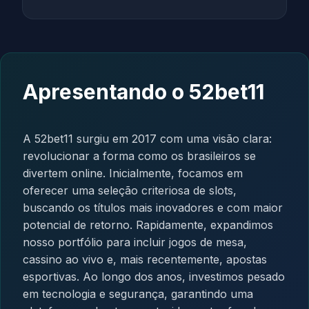
Apresentando o 52bet11
A 52bet11 surgiu em 2017 com uma visão clara:
revolucionar a forma como os brasileiros se
divertem online. Inicialmente, focamos em
oferecer uma seleção criteriosa de slots,
buscando os títulos mais inovadores e com maior
potencial de retorno. Rapidamente, expandimos
nosso portfólio para incluir jogos de mesa,
cassino ao vivo e, mais recentemente, apostas
esportivas. Ao longo dos anos, investimos pesado
em tecnologia e segurança, garantindo uma