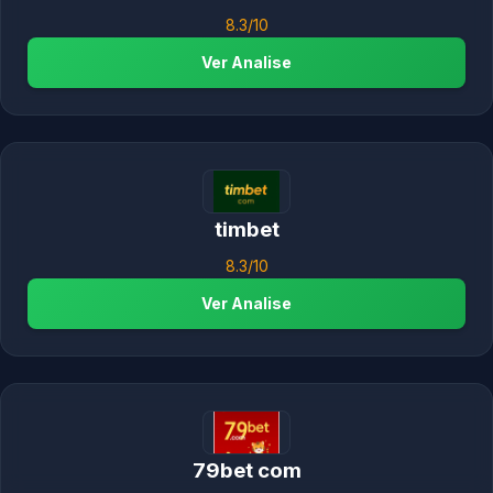
8.3/10
Ver Analise
timbet
8.3/10
Ver Analise
79bet com