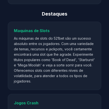
Destaques
Maquinas de Slots
As máquinas de slots do 521bet são um sucesso
absoluto entre os jogadores. Com uma variedade
de temas, recursos e jackpots, você certamente
encontrará uma slot que lhe agrade. Experimente
títulos populares como 'Book of Dead', 'Starburst'
e 'Mega Moolah' e veja a sorte sorrir para você.
Oferecemos slots com diferentes níveis de
volatilidade, para atender a todos os tipos de
jogadores.
Jogos Crash