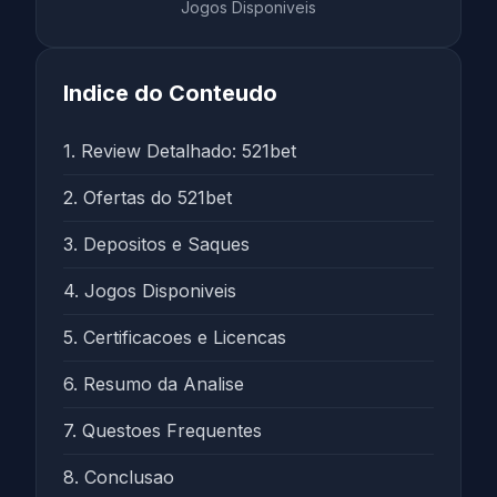
Jogos Disponiveis
Indice do Conteudo
1. Review Detalhado: 521bet
2. Ofertas do 521bet
3. Depositos e Saques
4. Jogos Disponiveis
5. Certificacoes e Licencas
6. Resumo da Analise
7. Questoes Frequentes
8. Conclusao