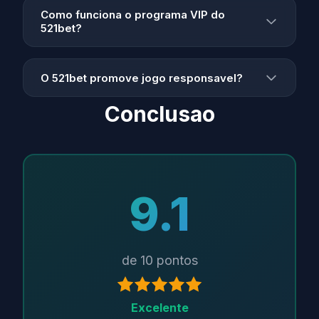
empresas independentes para garantir a
processo simples e rápido. Basta acessar
mas viciante, em que você aposta em um
Como funciona o programa VIP do
pode aumentar significativamente seu saldo
aleatoriedade dos resultados. Você pode
sua conta, selecionar a opção 'Saque' e
521bet?
multiplicador que aumenta a cada segundo.
inicial e dar a você mais chances de ganhar.
verificar a validade da nossa licença no site
escolher o método de pagamento desejado.
O objetivo é sacar sua aposta antes que o
Aproveite a oportunidade para explorar
O programa VIP do 521bet é uma forma de
da AJDB.
Oferecemos saques via Pix, transferência
multiplicador 'crash', garantindo um lucro.
nossos jogos com um investimento mínimo.
recompensar a lealdade de nossos
O 521bet promove jogo responsavel?
bancária e Skrill. O Pix é a opção mais
Experimente o Aviator e veja se você
jogadores. O programa possui cinco níveis:
rápida, com o dinheiro caindo na sua conta
consegue prever o momento certo para
Sim, o 521bet está totalmente
Bronze, Prata, Ouro, Platina e Diamante.
Conclusao
em apenas 15 minutos. Certifique-se de ter
sacar!
comprometido com o jogo responsável.
Você acumula pontos de fidelidade ao
verificado sua identidade antes de solicitar
Oferecemos uma variedade de ferramentas
realizar apostas em nossos jogos, e quanto
um saque, para evitar atrasos.
para ajudar os jogadores a controlar seus
mais pontos você acumular, mais alto será
gastos e tempo de jogo, como limites de
seu nível VIP. Cada nível oferece benefícios
depósito, autoexclusão e acesso a
9.1
exclusivos, como bônus de cashback
recursos de apoio para jogadores com
progressivos, gerentes de conta pessoais,
problemas de jogo. Acreditamos que o jogo
promoções personalizadas e acesso a
deve ser uma forma de entretenimento, e
torneios exclusivos. Para saber mais sobre
de 10 pontos
não uma fonte de problemas financeiros
o programa VIP, acesse a seção 'VIP' em
ou emocionais. Se você sentir que está
nosso site.
perdendo o controle, procure ajuda
Excelente
imediatamente.