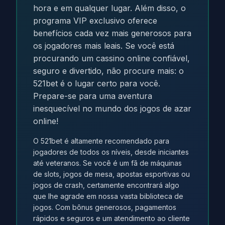
hora e em qualquer lugar. Além disso, o
programa VIP exclusivo oferece
benefícios cada vez mais generosos para
os jogadores mais leais. Se você está
procurando um cassino online confiável,
seguro e divertido, não procure mais: o
521bet é o lugar certo para você.
Prepare-se para uma aventura
inesquecível no mundo dos jogos de azar
online!
O 521bet é altamente recomendado para
jogadores de todos os níveis, desde iniciantes
até veteranos. Se você é um fã de máquinas
de slots, jogos de mesa, apostas esportivas ou
jogos de crash, certamente encontrará algo
que lhe agrade em nossa vasta biblioteca de
jogos. Com bônus generosos, pagamentos
rápidos e seguros e um atendimento ao cliente