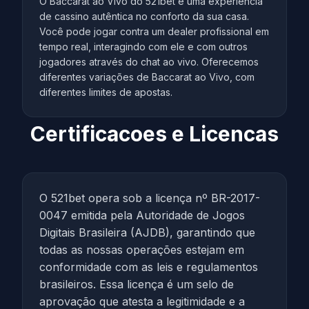
O Baccarat ao Vivo do 521bet é uma experiência
de cassino autêntica no conforto da sua casa.
Você pode jogar contra um dealer profissional em
tempo real, interagindo com ele e com outros
jogadores através do chat ao vivo. Oferecemos
diferentes variações de Baccarat ao Vivo, com
diferentes limites de apostas.
Certificacoes e Licencas
O 521bet opera sob a licença nº BR-2017-
0047 emitida pela Autoridade de Jogos
Digitais Brasileira (AJDB), garantindo que
todas as nossas operações estejam em
conformidade com as leis e regulamentos
brasileiros. Essa licença é um selo de
aprovação que atesta a legitimidade e a