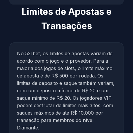
Limites de Apostas e
Transações
No 521bet, os limites de apostas variam de
acordo com o jogo e o provedor. Para a
maioria dos jogos de slots, o limite máximo
de aposta é de R$ 500 por rodada. Os
limites de depósito e saque também variam,
com um depósito mínimo de R$ 20 e um
saque mínimo de R$ 20. Os jogadores VIP
podem desfrutar de limites mais altos, com
saques máximos de até R$ 10.000 por
transação para membros do nível
Diamante.