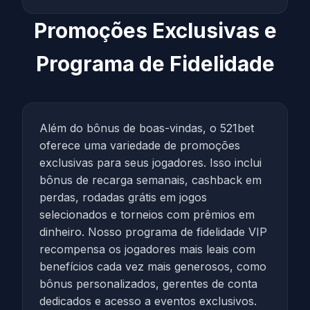
Promoções Exclusivas e
Programa de Fidelidade
Além do bônus de boas-vindas, o 521bet
oferece uma variedade de promoções
exclusivas para seus jogadores. Isso inclui
bônus de recarga semanais, cashback em
perdas, rodadas grátis em jogos
selecionados e torneios com prêmios em
dinheiro. Nosso programa de fidelidade VIP
recompensa os jogadores mais leais com
benefícios cada vez mais generosos, como
bônus personalizados, gerentes de conta
dedicados e acesso a eventos exclusivos.