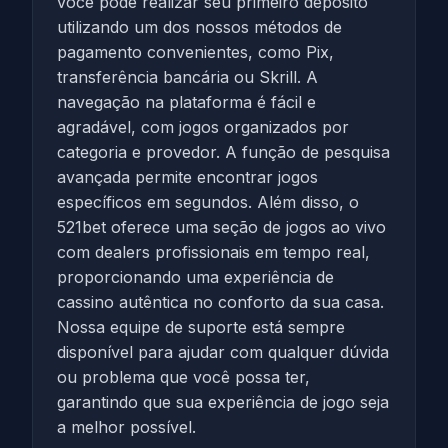
você pode realizar seu primeiro depósito
utilizando um dos nossos métodos de
pagamento convenientes, como Pix,
transferência bancária ou Skrill. A
navegação na plataforma é fácil e
agradável, com jogos organizados por
categoria e provedor. A função de pesquisa
avançada permite encontrar jogos
específicos em segundos. Além disso, o
521bet oferece uma seção de jogos ao vivo
com dealers profissionais em tempo real,
proporcionando uma experiência de
cassino autêntica no conforto da sua casa.
Nossa equipe de suporte está sempre
disponível para ajudar com qualquer dúvida
ou problema que você possa ter,
garantindo que sua experiência de jogo seja
a melhor possível.