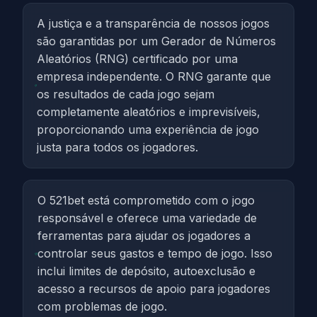
A justiça e a transparência de nossos jogos
são garantidas por um Gerador de Números
Aleatórios (RNG) certificado por uma
empresa independente. O RNG garante que
os resultados de cada jogo sejam
completamente aleatórios e imprevisíveis,
proporcionando uma experiência de jogo
justa para todos os jogadores.
O 521bet está comprometido com o jogo
responsável e oferece uma variedade de
ferramentas para ajudar os jogadores a
controlar seus gastos e tempo de jogo. Isso
inclui limites de depósito, autoexclusão e
acesso a recursos de apoio para jogadores
com problemas de jogo.