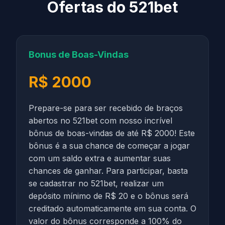
Ofertas do 521bet
Bonus de Boas-Vindas
R$ 2000
Prepare-se para ser recebido de braços
abertos no 521bet com nosso incrível
bônus de boas-vindas de até R$ 2000! Este
bônus é a sua chance de começar a jogar
com um saldo extra e aumentar suas
chances de ganhar. Para participar, basta
se cadastrar no 521bet, realizar um
depósito mínimo de R$ 20 e o bônus será
creditado automaticamente em sua conta. O
valor do bônus corresponde a 100% do