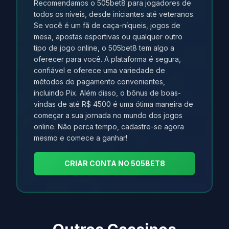
Recomendamos o 505bet8 para jogadores de
todos os níveis, desde iniciantes até veteranos.
Se você é um fã de caça-níqueis, jogos de
mesa, apostas esportivas ou qualquer outro
tipo de jogo online, o 505bet8 tem algo a
oferecer para você. A plataforma é segura,
confiável e oferece uma variedade de
métodos de pagamento convenientes,
incluindo Pix. Além disso, o bônus de boas-
vindas de até R$ 4500 é uma ótima maneira de
começar a sua jornada no mundo dos jogos
online. Não perca tempo, cadastre-se agora
mesmo e comece a ganhar!
CRIAR CONTA NO 505BET8