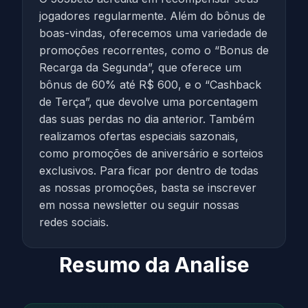
jogadores regularmente. Além do bônus de
boas-vindas, oferecemos uma variedade de
promoções recorrentes, como o “Bonus de
Recarga da Segunda”, que oferece um
bônus de 60% até R$ 600, e o “Cashback
de Terça”, que devolve uma porcentagem
das suas perdas no dia anterior. Também
realizamos ofertas especiais sazonais,
como promoções de aniversário e sorteios
exclusivos. Para ficar por dentro de todas
as nossas promoções, basta se inscrever
em nossa newsletter ou seguir nossas
redes sociais.
Resumo da Analise