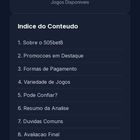
Jogos Disponiveis
Indice do Conteudo
1. Sobre o 505bet8
2. Promocoes em Destaque
3. Formas de Pagamento
4. Variedade de Jogos
5. Pode Confiar?
6. Resumo da Analise
7. Duvidas Comuns
8. Avaliacao Final