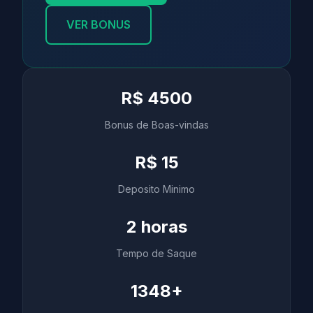
VER BONUS
R$ 4500
Bonus de Boas-vindas
R$ 15
Deposito Minimo
2 horas
Tempo de Saque
1348+