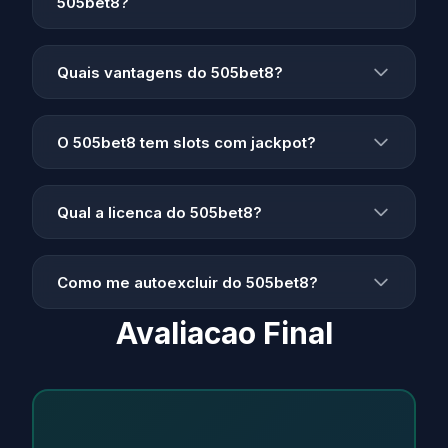
505bet8?
O cassino ao vivo do 505bet8 te transporta
para a emoção de um cassino real, com
Quais vantagens do 505bet8?
dealers profissionais transmitindo os jogos
O 505bet8 oferece uma série de vantagens
em tempo real. Você pode interagir com o
para seus jogadores, incluindo um bônus
dealer e outros jogadores através do chat,
O 505bet8 tem slots com jackpot?
de boas-vindas de até R$ 4500, uma vasta
e fazer suas apostas como se estivesse
Sim, o 505bet8 oferece uma emocionante
biblioteca de mais de 1348 jogos, saques via
presente fisicamente no cassino.
seleção de slots com jackpots
Pix em apenas 2 horas, uma plataforma
Qual a licenca do 505bet8?
Oferecemos uma variedade de jogos ao
progressivos, onde os prêmios podem
segura e confiável, um suporte ao cliente
vivo, como Blackjack, Roleta, Baccarat e
O 505bet8 opera sob a rigorosa licença da
atingir valores milionários. Esses jogos são
eficiente e prestativo, e uma variedade de
Poker, com diferentes limites de apostas
Autoridade de Jogos Digitais Brasileira
especialmente populares entre os
Como me autoexcluir do 505bet8?
promoções recorrentes e ofertas especiais.
para atender a todos os jogadores. Para
(AJDB), com o número BR-JOG-2018-005.
jogadores que buscam a chance de ganhar
Além disso, o 505bet8 possui uma interface
acessar o cassino ao vivo, basta clicar na
O 505bet8 está comprometido com o jogo
Essa licença garante que nossa plataforma
Avaliacao Final
grandes somas de dinheiro com uma única
intuitiva e um design moderno, que tornam
seção correspondente no menu principal
responsável e oferece a opção de
esteja em conformidade com as leis e
aposta. A cada aposta realizada em um slot
a experiência de jogo ainda mais agradável.
da plataforma e escolher o seu jogo
autoexclusão para jogadores que desejam
regulamentos brasileiros, oferecendo um
com jackpot, o valor do prêmio aumenta,
Estamos comprometidos em oferecer a
favorito. A experiência é imersiva,
controlar seus gastos e tempo de jogo.
ambiente de jogo seguro e transparente
até que um sortudo jogador consiga acertá-
melhor experiência de cassino online para
emocionante e te proporciona a sensação
Para se autoexcluir, basta entrar em
para todos os nossos jogadores. A AJDB é
lo. Oferecemos uma variedade de slots com
nossos jogadores, e estamos
de estar em um cassino de verdade, sem
contato com nossa equipe de suporte ao