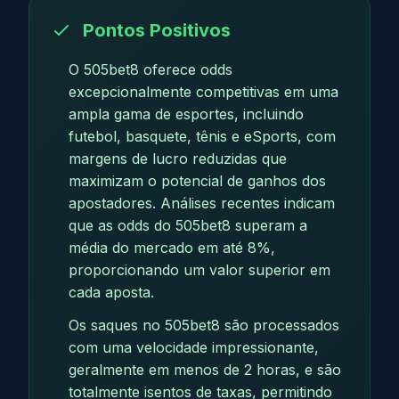
Pontos Positivos
O 505bet8 oferece odds
excepcionalmente competitivas em uma
ampla gama de esportes, incluindo
futebol, basquete, tênis e eSports, com
margens de lucro reduzidas que
maximizam o potencial de ganhos dos
apostadores. Análises recentes indicam
que as odds do 505bet8 superam a
média do mercado em até 8%,
proporcionando um valor superior em
cada aposta.
Os saques no 505bet8 são processados
com uma velocidade impressionante,
geralmente em menos de 2 horas, e são
totalmente isentos de taxas, permitindo