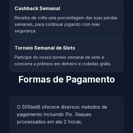
Cashback Semanal
Receba de volta uma porcentagem das suas perdas
semanais, para continuar jogando com mais
segurança.
Torneio Semanal de Slots
Participe do nosso torneio semanal de slots e
concorra a prêmios em dinheiro e rodadas grátis.
Formas de Pagamento
O 505bet8 oferece diversos metodos de
pagamento incluindo Pix. Saques
processados em ate 2 horas.