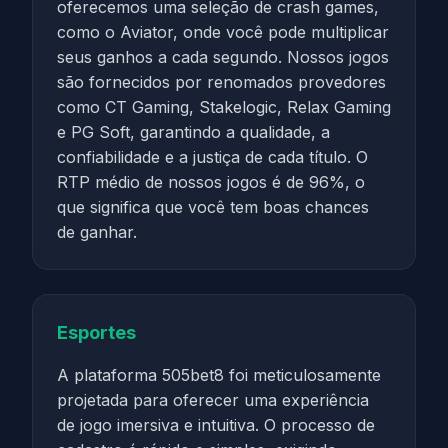
oferecemos uma seleção de crash games,
como o Aviator, onde você pode multiplicar
seus ganhos a cada segundo. Nossos jogos
são fornecidos por renomados provedores
como CT Gaming, Stakelogic, Relax Gaming
e PG Soft, garantindo a qualidade, a
confiabilidade e a justiça de cada título. O
RTP médio de nossos jogos é de 96%, o
que significa que você tem boas chances
de ganhar.
Esportes
A plataforma 505bet8 foi meticulosamente
projetada para oferecer uma experiência
de jogo imersiva e intuitiva. O processo de