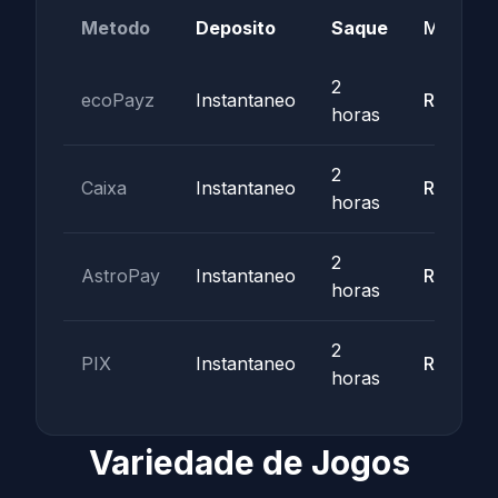
Metodo
Deposito
Saque
Minimo
2
ecoPayz
Instantaneo
R$ 15
horas
2
Caixa
Instantaneo
R$ 15
horas
2
AstroPay
Instantaneo
R$ 15
horas
2
PIX
Instantaneo
R$ 15
horas
Variedade de Jogos