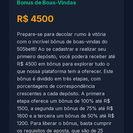
Bonus de Boas-Vindas
R$ 4500
Prepare-se para decolar rumo à vitória
com o incrível bônus de boas-vindas do
505bet8! Ao se cadastrar e realizar seu
primeiro depósito, você poderá receber até
R$ 4500 em bônus para explorar tudo o
que nossa plataforma tem a oferecer. Este
bônus é dividido em três etapas, com
porcentagens de correspondência
crescentes a cada depósito. A primeira
etapa oferece um bônus de 100% até R$
1500, a segunda um bônus de 75% até R$
1800 e a terceira um bônus de 50% até R$
1200. Para liberar o bônus, basta cumprir
os requisitos de aposta, que são de 25