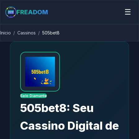
☰
FREADOM
Inicio
/
Cassinos
/
505bet8
Selo Diamante
505bet8: Seu
Cassino Digital de