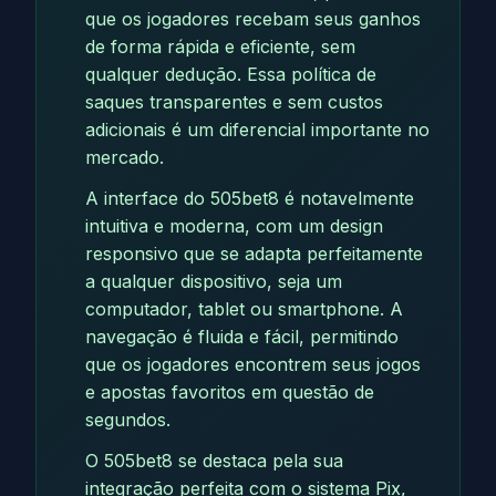
que os jogadores recebam seus ganhos
de forma rápida e eficiente, sem
qualquer dedução. Essa política de
saques transparentes e sem custos
adicionais é um diferencial importante no
mercado.
A interface do 505bet8 é notavelmente
intuitiva e moderna, com um design
responsivo que se adapta perfeitamente
a qualquer dispositivo, seja um
computador, tablet ou smartphone. A
navegação é fluida e fácil, permitindo
que os jogadores encontrem seus jogos
e apostas favoritos em questão de
segundos.
O 505bet8 se destaca pela sua
integração perfeita com o sistema Pix,