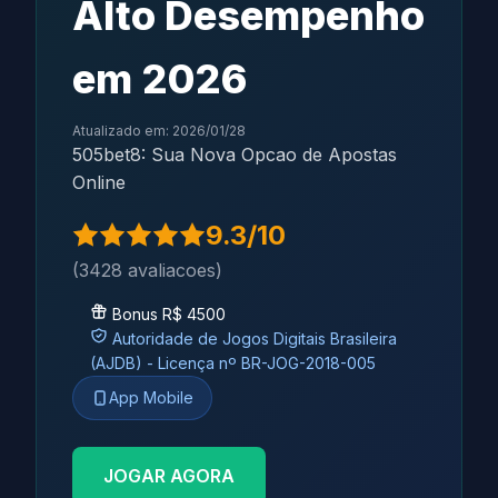
Alto Desempenho
em 2026
Atualizado em: 2026/01/28
505bet8: Sua Nova Opcao de Apostas
Online
9.3/10
(3428 avaliacoes)
Bonus R$ 4500
Autoridade de Jogos Digitais Brasileira
(AJDB) - Licença nº BR-JOG-2018-005
App Mobile
JOGAR AGORA