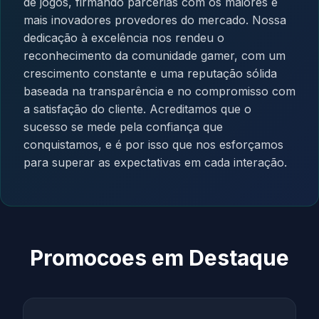
de jogos, firmando parcerias com os maiores e
mais inovadores provedores do mercado. Nossa
dedicação à excelência nos rendeu o
reconhecimento da comunidade gamer, com um
crescimento constante e uma reputação sólida
baseada na transparência e no compromisso com
a satisfação do cliente. Acreditamos que o
sucesso se mede pela confiança que
conquistamos, e é por isso que nos esforçamos
para superar as expectativas em cada interação.
Promocoes em Destaque