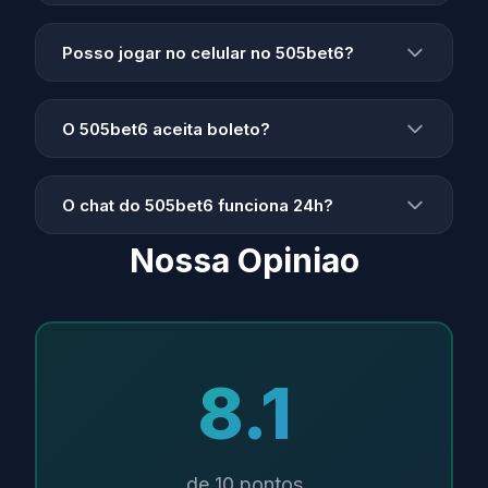
disso, estamos constantemente adicionando
Sim, o 505bet6 oferece uma seção
na nossa plataforma. Essa política visa
novos títulos da Pragmatic Play para
completa de apostas esportivas, com uma
garantir a integridade do jogo e a
Posso jogar no celular no 505bet6?
garantir que você tenha sempre as últimas
ampla cobertura de eventos e mercados.
prevenção de fraudes. Caso seja detectada
novidades ao seu alcance. Para encontrar
Sim, o 505bet6 é totalmente otimizado para
Você pode apostar em diversos esportes,
a criação de múltiplas contas, todas elas
os jogos da Pragmatic Play, basta usar a
dispositivos móveis. Você pode acessar a
como futebol, basquete, tênis, vôlei,
O 505bet6 aceita boleto?
serão encerradas e quaisquer ganhos
barra de pesquisa ou filtrar por provedor
nossa plataforma através do seu
eSports e muito mais. Nossos mercados de
obtidos serão confiscados. Se você tiver
No momento, o 505bet6 não aceita boleto
na nossa biblioteca de jogos.
navegador móvel ou baixar o nosso
apostas são variados e abrangentes,
algum problema com a sua conta, entre em
bancário como método de pagamento. No
aplicativo dedicado para Android e iOS. O
O chat do 505bet6 funciona 24h?
permitindo que você personalize suas
contato com a nossa equipe de suporte
entanto, oferecemos diversas outras
aplicativo oferece uma experiência de jogo
apostas de acordo com suas preferências.
para obter ajuda.
Sim, o chat ao vivo do 505bet6 está
opções convenientes e seguras, como Pix,
Nossa Opiniao
ainda mais fluida e conveniente, com
Além disso, oferecemos odds competitivas
disponível 24 horas por dia, 7 dias por
transferências bancárias, carteiras
acesso rápido aos seus jogos favoritos e
e promoções exclusivas para apostadores.
semana, para atender às suas
eletrônicas e criptomoedas. O Pix é a forma
recursos exclusivos. Jogue em qualquer
necessidades. Nossa equipe de suporte
mais rápida e fácil de depositar e sacar
lugar e a qualquer hora, com a garantia de
está sempre pronta para ajudar com
dinheiro na nossa plataforma, com
segurança e diversão que só o 505bet6
qualquer dúvida ou problema que você
8.1
transferências instantâneas e sem taxas
oferece.
possa ter. Além do chat ao vivo, também
adicionais. Se você tiver alguma dúvida
oferecemos suporte por e-mail, com um
sobre os métodos de pagamento
tempo de resposta de até 24 horas.
disponíveis, entre em contato com a nossa
de 10 pontos