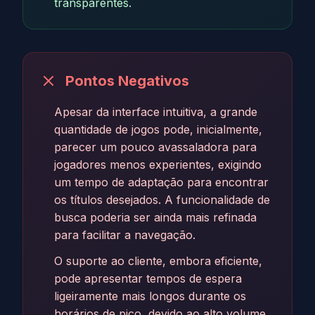
transparentes.
Pontos Negativos
Apesar da interface intuitiva, a grande
quantidade de jogos pode, inicialmente,
parecer um pouco avassaladora para
jogadores menos experientes, exigindo
um tempo de adaptação para encontrar
os títulos desejados. A funcionalidade de
busca poderia ser ainda mais refinada
para facilitar a navegação.
O suporte ao cliente, embora eficiente,
pode apresentar tempos de espera
ligeiramente mais longos durante os
horários de pico, devido ao alto volume