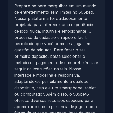
Prepare-se para mergulhar em um mundo
de entretenimento sem limites no 505bet6!
Nossa plataforma foi cuidadosamente
projetada para oferecer uma experiência
de jogo fluida, intuitiva e emocionante. O
processo de cadastro é rápido e fácil,
permitindo que você comece a jogar em
questão de minutos. Para fazer o seu
primeiro depósito, basta selecionar o
método de pagamento de sua preferência e
seguir as instruções na tela. Nossa
interface é moderna e responsiva,
adaptando-se perfeitamente a qualquer
dispositivo, seja ele um smartphone, tablet
ou computador. Além disso, o 505bet6
oferece diversos recursos especiais para
aprimorar a sua experiência de jogo, como