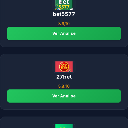
bet5577
8.9/10
Ver Analise
27bet
8.8/10
Ver Analise