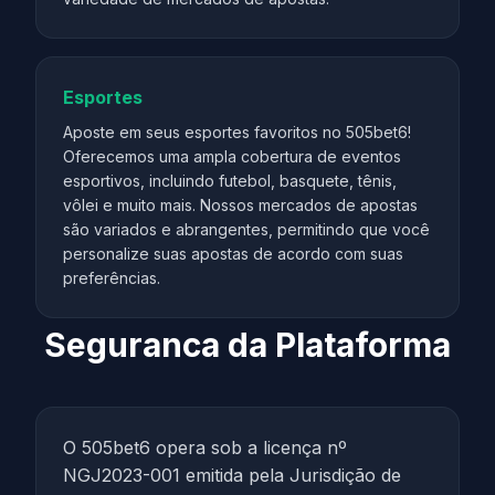
Esportes
Aposte em seus esportes favoritos no 505bet6!
Oferecemos uma ampla cobertura de eventos
esportivos, incluindo futebol, basquete, tênis,
vôlei e muito mais. Nossos mercados de apostas
são variados e abrangentes, permitindo que você
personalize suas apostas de acordo com suas
preferências.
Seguranca da Plataforma
O 505bet6 opera sob a licença nº
NGJ2023-001 emitida pela Jurisdição de