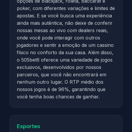
opções de blackjack, roleta, baccarat e
poker, com diferentes variações e limites de
apostas. E se você busca uma experiência
ainda mais autêntica, não deixe de conferir
nossas mesas ao vivo com dealers reais,
onde você pode interagir com outros
jogadores e sentir a emoção de um cassino
físico no conforto da sua casa. Além disso,
o 505bet6 oferece uma variedade de jogos
exclusivos, desenvolvidos por nossos
parceiros, que você não encontrará em
nenhum outro lugar. O RTP médio dos
nossos jogos é de 96%, garantindo que
você tenha boas chances de ganhar.
Esportes