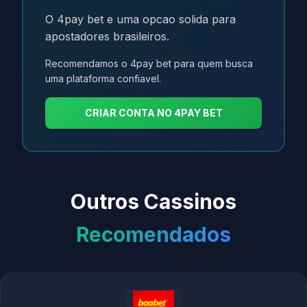
O 4pay bet e uma opcao solida para
apostadores brasileiros.
Recomendamos o 4pay bet para quem busca
uma plataforma confiavel.
CRIAR CONTA NO 4PAY BET
Outros Cassinos
Recomendados