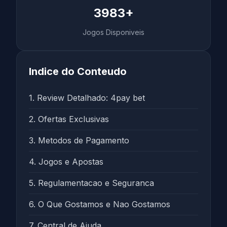
3983+
Jogos Disponiveis
Indice do Conteudo
1. Review Detalhado: 4pay bet
2. Ofertas Exclusivas
3. Metodos de Pagamento
4. Jogos e Apostas
5. Regulamentacao e Seguranca
6. O Que Gostamos e Nao Gostamos
7. Central de Ajuda