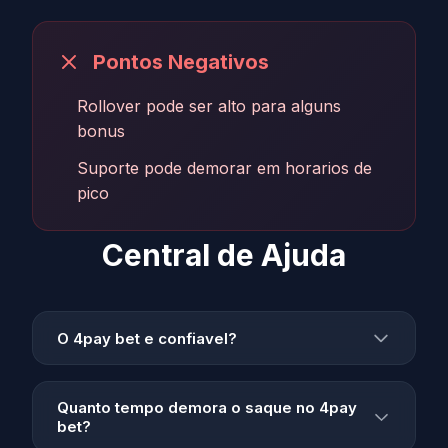
Pontos Negativos
Rollover pode ser alto para alguns
bonus
Suporte pode demorar em horarios de
pico
Central de Ajuda
O 4pay bet e confiavel?
Sim, o 4pay bet opera com licenca da
Curacao eGaming License
Quanto tempo demora o saque no 4pay
#8048/JAZ2024-037.
bet?