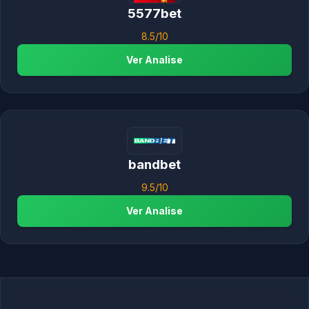
5577bet
8.5/10
Ver Analise
bandbet
9.5/10
Ver Analise