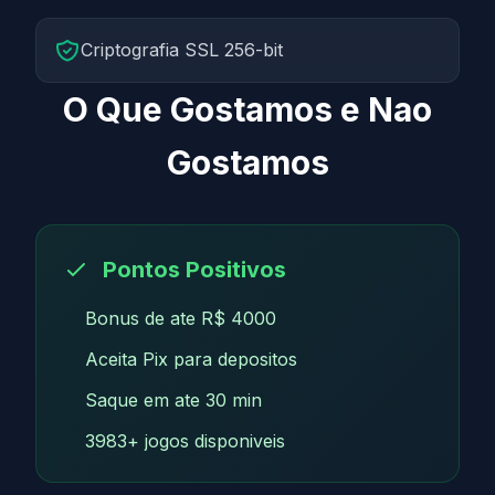
Criptografia SSL 256-bit
O Que Gostamos e Nao
Gostamos
Pontos Positivos
Bonus de ate R$ 4000
Aceita Pix para depositos
Saque em ate 30 min
3983+ jogos disponiveis