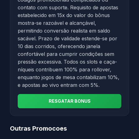
contato com suporte. Requisito de apostas
estabelecido em 15x do valor do bônus
mostra-se razoável e alcançável,
permitindo conversão realista em saldo
sacável. Prazo de validade estende-se por
10 dias corridos, oferecendo janela
confortável para cumprir condições sem
pressão excessiva. Todos os slots e caça-
níqueis contribuem 100% para rollover,
enquanto jogos de mesa contabilizam 10%,
e apostas ao vivo entram com 5%.
RESGATAR BONUS
Outras Promocoes