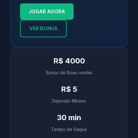
JOGAR AGORA
VER BONUS
R$ 4000
Bonus de Boas-vindas
R$ 5
Deposito Minimo
30 min
Tempo de Saque