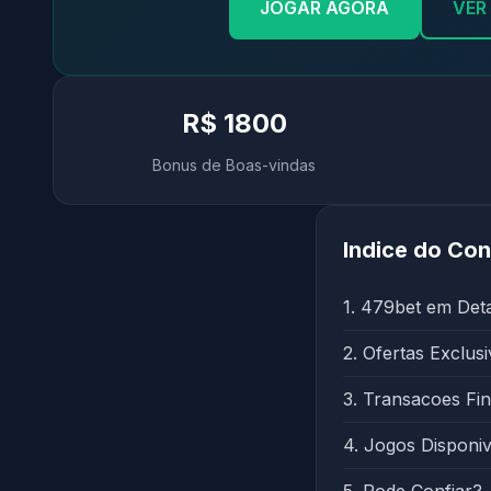
JOGAR AGORA
VER
R$ 1800
Bonus de Boas-vindas
Indice do Co
1. 479bet em Det
2. Ofertas Exclus
3. Transacoes Fi
4. Jogos Disponiv