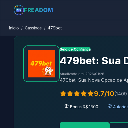
FREADOM
Inicio
/
Cassinos
/
479bet
Selo de Confiança
479bet: Sua 
Atualizado em: 2026/01/28
479bet: Sua Nova Opcao de Ap
9.7/10
(1409 
Bonus R$ 1800
Autorida