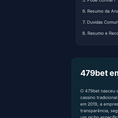
5. Pode Confiar?
6. Resumo da Ana
7. Duvidas Comu
8. Resumo e Re
479bet e
O 479bet nasceu d
cassino tradiciona
em 2019, a empres
transparência, seg
um nicho específi