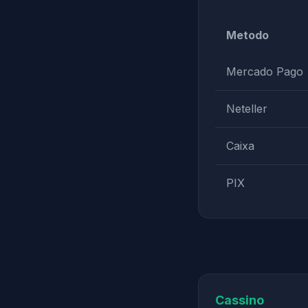
Metodo
Mercado Pago
Neteller
Caixa
PIX
Cassino