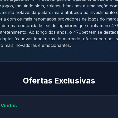
jogos, incluindo slots, roletas, blackjack e uma seção co
cimento notável da plataforma é atribuído ao investimento
ceria com os mais renomados provedores de jogos do merca
o de uma comunidade leal de jogadores que confiam no 47
ntretenimento. Ao longo dos anos, o 479bet tem se destac
adaptar às novas tendências do mercado, oferecendo aos se
go mais inovadoras e emocionantes.
Ofertas Exclusivas
-Vindas