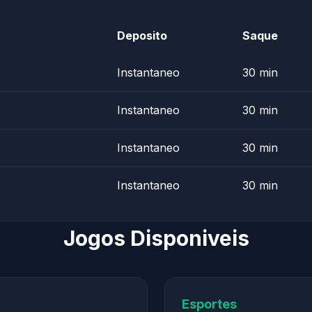
Deposito
Saque
Instantaneo
30 min
Instantaneo
30 min
Instantaneo
30 min
Instantaneo
30 min
Jogos Disponiveis
Esportes