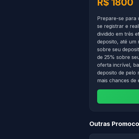
R$ 1800
Prepare-se para 
se registrar e re
dividido em três
deposito, até um
sobre seu deposi
de 25% sobre seu
oferta incrível, b
deposito de pelo 
mais chances de e
Outras Promoc