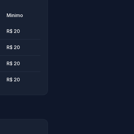
Minimo
R$ 20
R$ 20
R$ 20
R$ 20