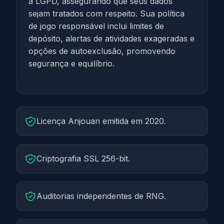
a LGPD, assegurando que seus dados
sejam tratados com respeito. Sua política
de jogo responsável inclui limites de
depósito, alertas de atividades exageradas e
opções de autoexclusão, promovendo
segurança e equilíbrio.
Licença Anjouan emitida em 2020.
Criptografia SSL 256-bit.
Auditorias independentes de RNG.