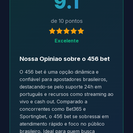
9.1
de 10 pontos
Excelente
Nossa Opiniao sobre o 456 bet
O 456 bet é uma opção dinâmica e
confiável para apostadores brasileiros,
destacando-se pelo suporte 24h em
português e recursos como streaming ao
vivo e cash out. Comparado a
concorrentes como Bet365 e
Sportingbet, o 456 bet se sobressai em
atendimento rápido e foco no público
brasileiro. Ideal para quem busca