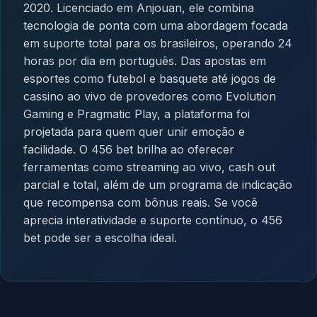
2020. Licenciado em Anjouan, ele combina
tecnologia de ponta com uma abordagem focada
em suporte total para os brasileiros, operando 24
horas por dia em português. Das apostas em
esportes como futebol e basquete até jogos de
cassino ao vivo de provedores como Evolution
Gaming e Pragmatic Play, a plataforma foi
projetada para quem quer unir emoção e
facilidade. O 456 bet brilha ao oferecer
ferramentas como streaming ao vivo, cash out
parcial e total, além de um programa de indicação
que recompensa com bônus reais. Se você
aprecia interatividade e suporte contínuo, o 456
bet pode ser a escolha ideal.