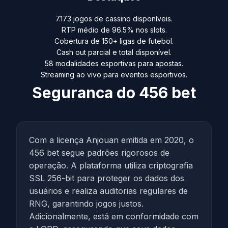
7.173 jogos de cassino disponíveis.
RTP médio de 96.5% nos slots.
Cobertura de 150+ ligas de futebol.
Cash out parcial e total disponível.
58 modalidades esportivas para apostas.
Streaming ao vivo para eventos esportivos.
Seguranca do 456 bet
Com a licença Anjouan emitida em 2020, o
456 bet segue padrões rigorosos de
operação. A plataforma utiliza criptografia
SSL 256-bit para proteger os dados dos
usuários e realiza auditorias regulares de
RNG, garantindo jogos justos.
Adicionalmente, está em conformidade com