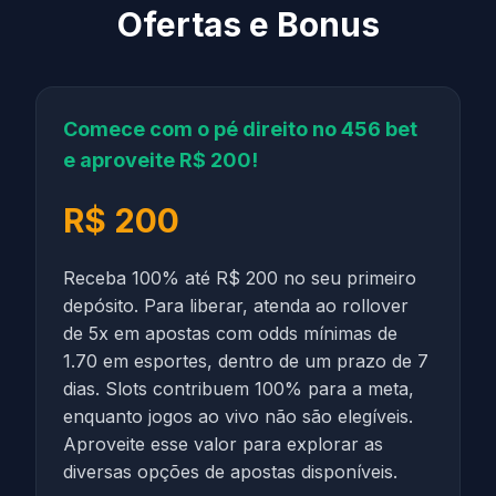
Ofertas e Bonus
Comece com o pé direito no 456 bet
e aproveite R$ 200!
R$ 200
Receba 100% até R$ 200 no seu primeiro
depósito. Para liberar, atenda ao rollover
de 5x em apostas com odds mínimas de
1.70 em esportes, dentro de um prazo de 7
dias. Slots contribuem 100% para a meta,
enquanto jogos ao vivo não são elegíveis.
Aproveite esse valor para explorar as
diversas opções de apostas disponíveis.