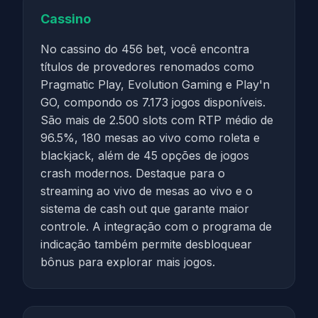
Cassino
No cassino do 456 bet, você encontra
títulos de provedores renomados como
Pragmatic Play, Evolution Gaming e Play'n
GO, compondo os 7.173 jogos disponíveis.
São mais de 2.500 slots com RTP médio de
96.5%, 180 mesas ao vivo como roleta e
blackjack, além de 45 opções de jogos
crash modernos. Destaque para o
streaming ao vivo de mesas ao vivo e o
sistema de cash out que garante maior
controle. A integração com o programa de
indicação também permite desbloquear
bônus para explorar mais jogos.