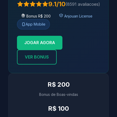
9.1/10
(8591 avaliacoes)
Bonus R$ 200
Anjouan License
App Mobile
JOGAR AGORA
VER BONUS
R$ 200
Bonus de Boas-vindas
R$ 100