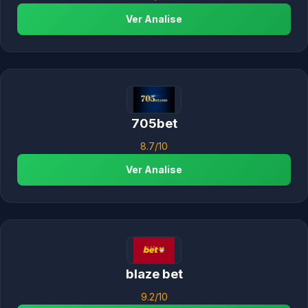
Ver Analise
705bet
8.7/10
Ver Analise
blaze bet
9.2/10