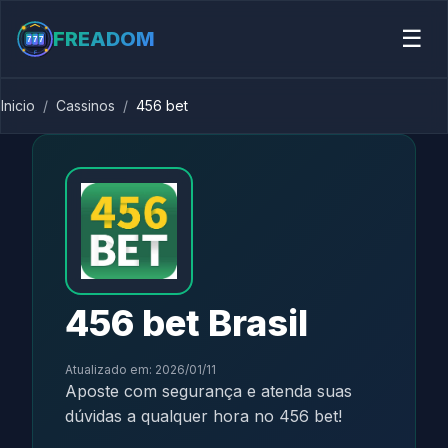
☰
FREADOM
Inicio
/
Cassinos
/
456 bet
456 bet Brasil
Atualizado em: 2026/01/11
Aposte com segurança e atenda suas
dúvidas a qualquer hora no 456 bet!