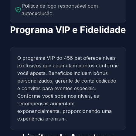
Política de jogo responsável com
autoexclusão.
Programa VIP e Fidelidade
O programa VIP do 456 bet oferece níveis
exclusivos que acumulam pontos conforme
você aposta. Benefícios incluem bônus
personalizados, gerente de conta dedicado
e convites para eventos especiais.
Conforme você sobe nos níveis, as
recompensas aumentam
exponencialmente, proporcionando uma
experiência premium.