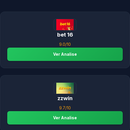
bet 16
9.0/10
Ver Analise
zzwin
9.7/10
Ver Analise