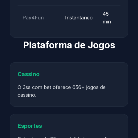
45
Pay4Fun
Instantaneo
R$ 
min
Plataforma de Jogos
Cassino
O 3ss com bet oferece 656+ jogos de
cassino.
Esportes