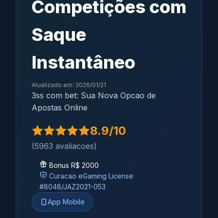
Competições com
Saque
Instantâneo
Atualizado em: 2026/01/21
3ss com bet: Sua Nova Opcao de
Apostas Online
8.9/10
(5963 avaliacoes)
Bonus R$ 2000
Curacao eGaming License
#8048/JAZ2021-053
App Mobile