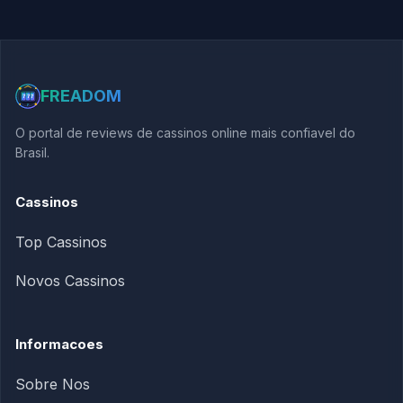
FREADOM
O portal de reviews de cassinos online mais confiavel do
Brasil.
Cassinos
Top Cassinos
Novos Cassinos
Informacoes
Sobre Nos