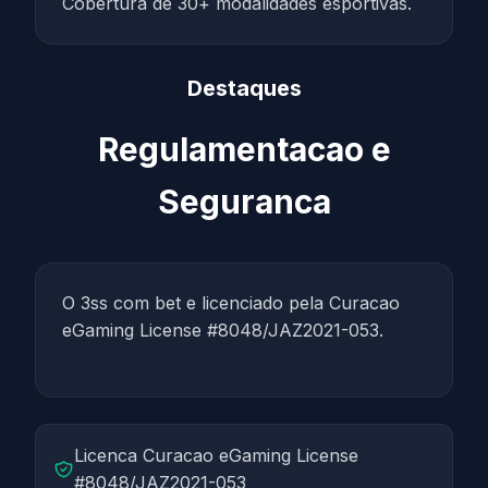
Cobertura de 30+ modalidades esportivas.
Destaques
Regulamentacao e
Seguranca
O 3ss com bet e licenciado pela Curacao
eGaming License #8048/JAZ2021-053.
Licenca Curacao eGaming License
#8048/JAZ2021-053