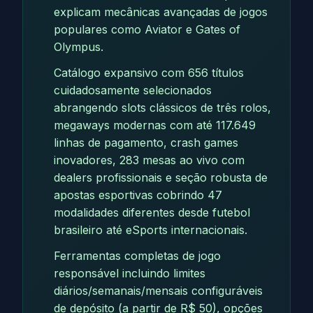
explicam mecânicas avançadas de jogos
populares como Aviator e Gates of
Olympus.
Catálogo expansivo com 656 títulos
cuidadosamente selecionados
abrangendo slots clássicos de três rolos,
megaways modernas com até 117.649
linhas de pagamento, crash games
inovadores, 283 mesas ao vivo com
dealers profissionais e seção robusta de
apostas esportivas cobrindo 47
modalidades diferentes desde futebol
brasileiro até eSports internacionais.
Ferramentas completas de jogo
responsável incluindo limites
diários/semanais/mensais configuráveis
de depósito (a partir de R$ 50), opções