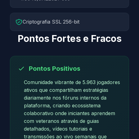
Criptografia SSL 256-bit
Pontos Fortes e Fracos
Pontos Positivos
Comunidade vibrante de 5.963 jogadores
ativos que compartilham estratégias
diariamente nos fóruns internos da
plataforma, criando ecossistema
colaborativo onde iniciantes aprendem
com veteranos através de guias
detalhados, vídeos tutoriais e
transmissões ao vivo semanais que