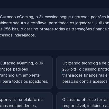
 Curacao eGaming, o 3k cassino segue rigorosos padrões in
iente seguro e confiável para todos os jogadores. Utiliza
de 256 bits, o cassino protege todas as transações finance
cessos indesejados.
 Curacao eGaming, o 3k
Utilizando tecnologia de 
gorosos padrões
256 bits, o cassino prote
arantindo um ambiente
transações financeiras e
l para todos os jogadores.
pessoais contra acessos 
sponíveis na plataforma
O cassino oferece ferram
orias independentes,
responsável, incluindo au