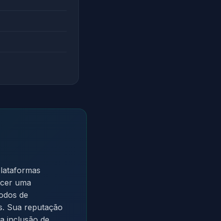
lataformas
recer uma
todos de
os. Sua reputação
a inclusão de