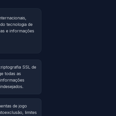
ternacionais,
ndo tecnologia de
iras e informações
criptografia SSL de
ge todas as
 informações
indesejados.
entas de jogo
toexclusão, limites