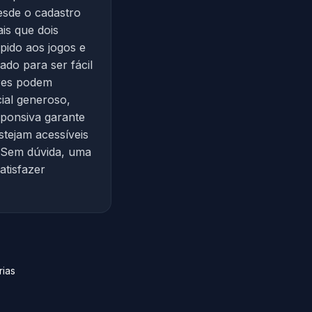
esde o cadastro
is que dois
pido aos jogos e
do para ser fácil
ores podem
ial generoso,
sponsiva garante
stejam acessíveis
. Sem dúvida, uma
atisfazer
rias