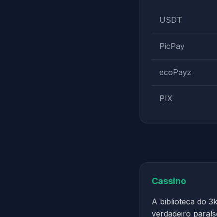
USDT
PicPay
ecoPayz
PIX
Cassino
A biblioteca do 3
verdadeiro paraís