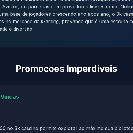
Aviator, ou parcerias com provedores líderes como Nolimi
ma base de jogadores crescendo ano após ano, o 3k cass
es no mercado de iGaming, provando que é uma escolha co
ade e diversão.
Promocoes Imperdíveis
-Vindas
00 no 3k cassino permite explorar ao máximo sua biblioteca