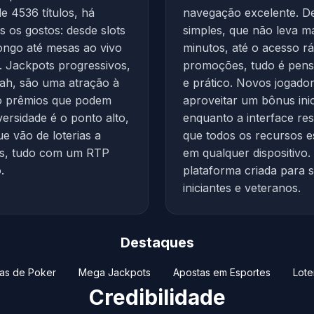
e 4536 títulos, há
navegação excelente. D
 os gostos: desde slots
simples, que não leva ma
ongo até mesas ao vivo
minutos, até o acesso rá
. Jackpots progressivos,
promoções, tudo é pensa
h, são uma atração à
e prático. Novos jogad
o prêmios que podem
aproveitar um bônus inic
versidade é o ponto alto,
enquanto a interface re
e vão de loterias a
que todos os recursos e
as, tudo com um RTP
em qualquer dispositivo
.
plataforma criada para s
iniciantes e veteranos.
Destaques
las de Poker
Mega Jackpots
Apostas em Esportes
Lote
Credibilidade