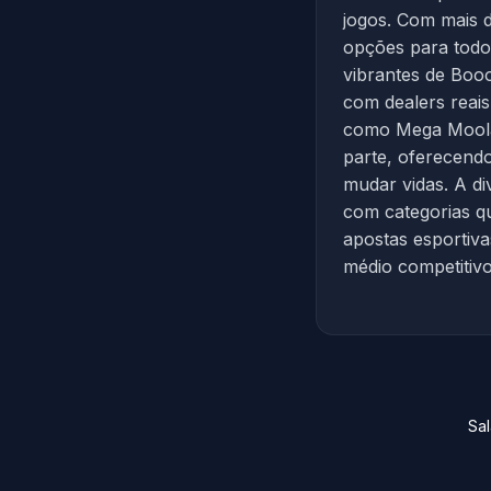
jogos. Com mais d
opções para todos
vibrantes de Boo
com dealers reais
como Mega Moola
parte, oferecend
mudar vidas. A di
com categorias qu
apostas esportiv
médio competitivo
Sa