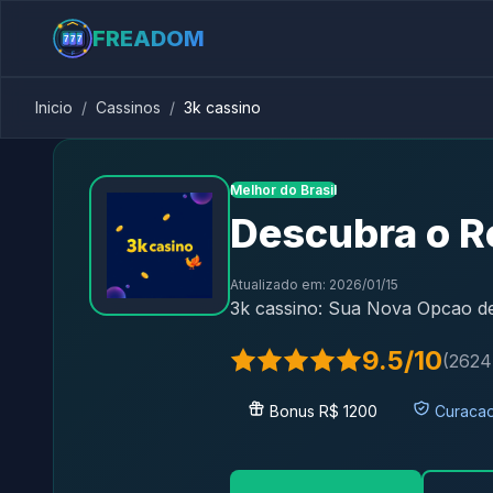
FREADOM
Inicio
/
Cassinos
/
3k cassino
Melhor do Brasil
Descubra o R
Atualizado em: 2026/01/15
3k cassino: Sua Nova Opcao d
9.5/10
(2624
Bonus R$ 1200
Curacao