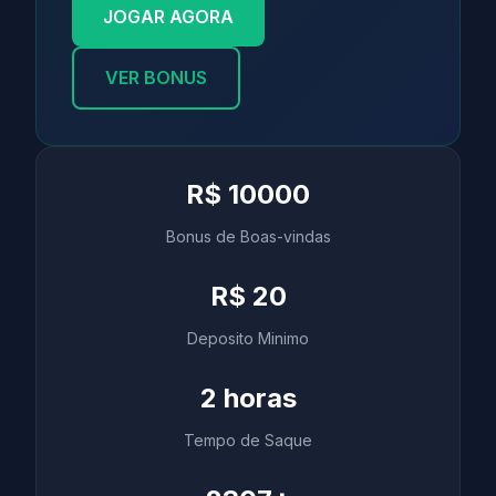
JOGAR AGORA
VER BONUS
R$ 10000
Bonus de Boas-vindas
R$ 20
Deposito Minimo
2 horas
Tempo de Saque