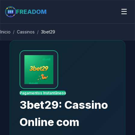
☰
FREADOM
Inicio
/
Cassinos
/
3bet29
Pagamentos Instantâneos
3bet29: Cassino
Online com