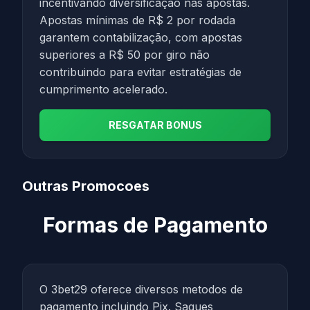
incentivando diversificação nas apostas.
Apostas mínimas de R$ 2 por rodada
garantem contabilização, com apostas
superiores a R$ 50 por giro não
contribuindo para evitar estratégias de
cumprimento acelerado.
RESGATAR BONUS
Outras Promocoes
Formas de Pagamento
O 3bet29 oferece diversos metodos de
pagamento incluindo Pix. Saques