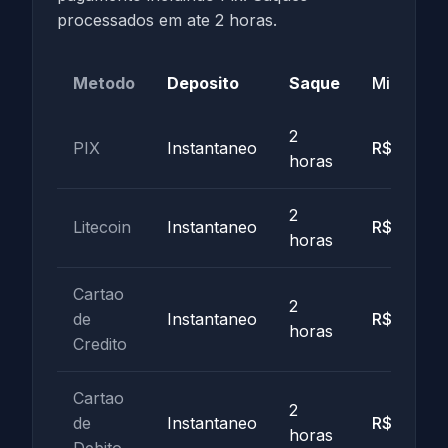
processados em ate 2 horas.
Metodo
Deposito
Saque
Minimo
2
PIX
Instantaneo
R$ 20
horas
2
Litecoin
Instantaneo
R$ 20
horas
Cartao
2
de
Instantaneo
R$ 20
horas
Credito
Cartao
2
de
Instantaneo
R$ 20
horas