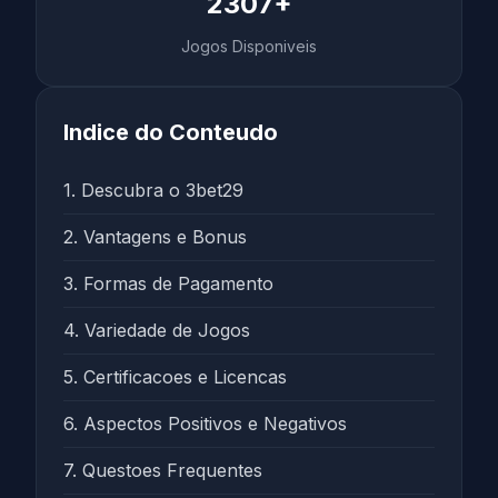
2307+
Jogos Disponiveis
Indice do Conteudo
1. Descubra o 3bet29
2. Vantagens e Bonus
3. Formas de Pagamento
4. Variedade de Jogos
5. Certificacoes e Licencas
6. Aspectos Positivos e Negativos
7. Questoes Frequentes