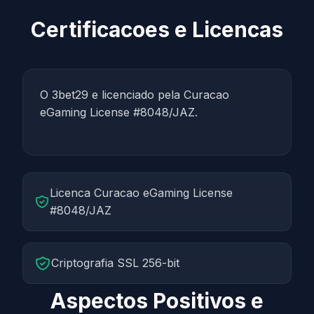
Certificacoes e Licencas
O 3bet29 e licenciado pela Curacao
eGaming License #8048/JAZ.
Licenca Curacao eGaming License
#8048/JAZ
Criptografia SSL 256-bit
Aspectos Positivos e