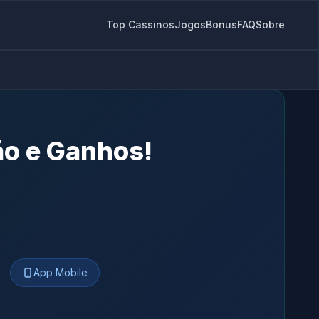
Top Cassinos
Jogos
Bonus
FAQ
Sobre
ão e Ganhos!
App Mobile