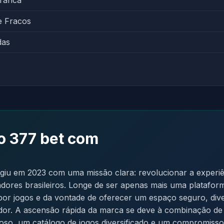
uranca
e Fracos
das
o 377 bet com
giu em 2023 com uma missão clara: revolucionar a experiê
adores brasileiros. Longe de ser apenas mais uma platafor
or jogos e da vontade de oferecer um espaço seguro, dive
or. A ascensão rápida da marca se deve à combinação d
oso, um catálogo de jogos diversificado e um compromisso