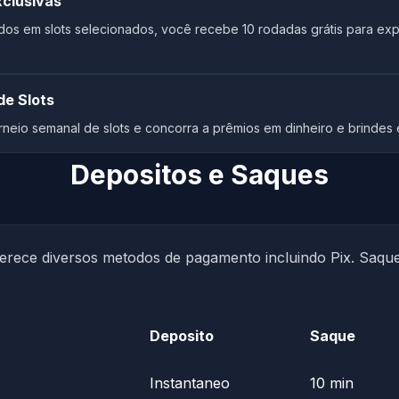
xclusivas
os em slots selecionados, você recebe 10 rodadas grátis para ex
de Slots
rneio semanal de slots e concorra a prêmios em dinheiro e brindes 
Depositos e Saques
erece diversos metodos de pagamento incluindo Pix. Saqu
Deposito
Saque
Instantaneo
10 min