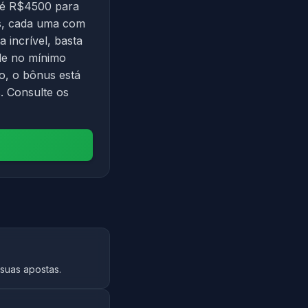
até R$4500 para
as, cada uma com
 incrível, basta
 de no mínimo
o, o bônus está
s. Consulte os
suas apostas.