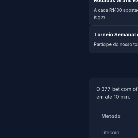
Rodadas Grátis E
A cada R$100 apostad
jogos.
Torneio Semanal 
Participe do nosso to
O 377 bet com of
em ate 10 min.
Metodo
Litecoin