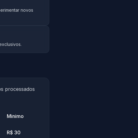
perimentar novos
exclusivos.
es processados
Minimo
R$ 30