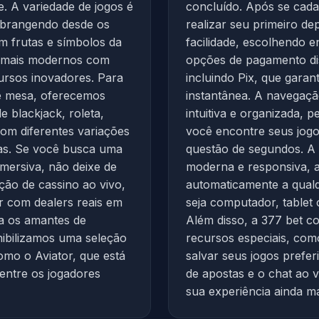
e. A variedade de jogos é
concluído. Após se cada
abrangendo desde os
realizar seu primeiro de
om frutas e símbolos da
facilidade, escolhendo e
ts mais modernos com
opções de pagamento di
ursos inovadores. Para
incluindo Pix, que garan
de mesa, oferecemos
instantânea. A navegaçã
e blackjack, roleta,
intuitiva e organizada, p
om diferentes variações
você encontre seus jogo
tas. Se você busca uma
questão de segundos. A 
imersiva, não deixe de
moderna e responsiva, 
ção de cassino ao vivo,
automaticamente a qualq
r com dealers reais em
seja computador, tablet
ra os amantes de
Além disso, a 377 bet c
nibilizamos uma seleção
recursos especiais, com
omo o Aviator, que está
salvar seus jogos preferi
entre os jogadores
de apostas e o chat ao v
sua experiência ainda m