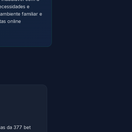
ecessidades e
ambiente familiar e
as online
.
as da 377 bet